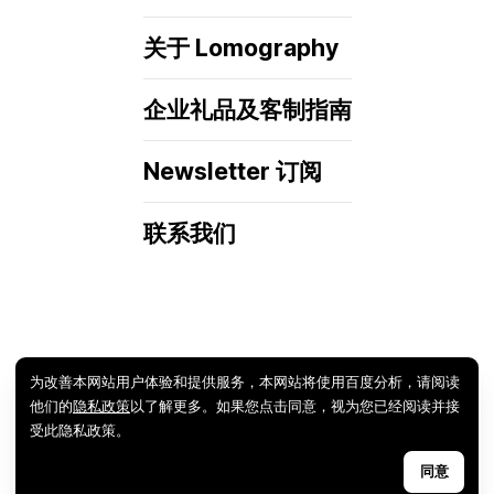
关于 Lomography
企业礼品及客制指南
Newsletter 订阅
联系我们
为改善本网站用户体验和提供服务，本网站将使用百度分析，请阅读
他们的
隐私政策
以了解更多。如果您点击同意，视为您已经阅读并接
受此隐私政策。
同意