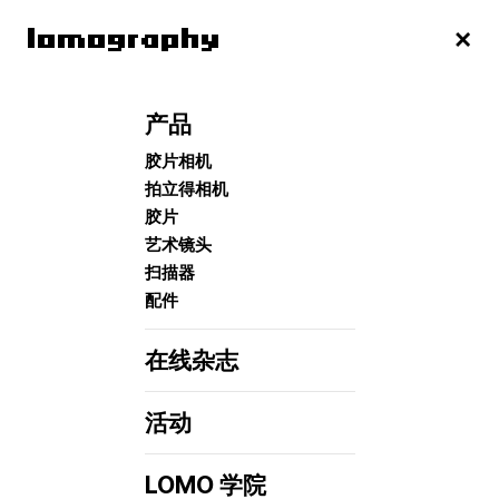
产品
胶片相机
拍立得相机
胶片
艺术镜头
扫描器
配件
在线杂志
活动
LOMO 学院