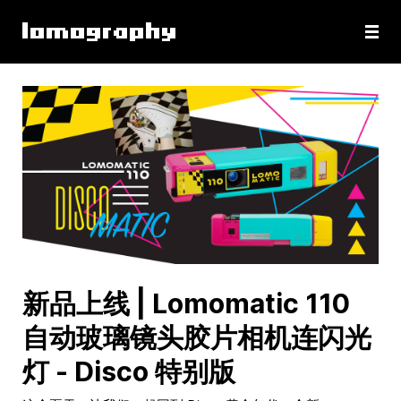
新品上线 | Lomomatic 110
自动玻璃镜头胶片相机连闪光
灯 - Disco 特别版