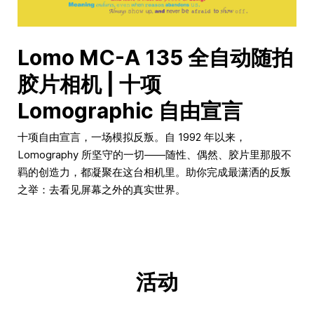
Lomo MC-A 135 全自动随拍
胶片相机 | 十项
Lomographic 自由宣言
十项自由宣言，一场模拟反叛。自 1992 年以来，
Lomography 所坚守的一切——随性、偶然、胶片里那股不
羁的创造力，都凝聚在这台相机里。助你完成最潇洒的反叛
之举：去看见屏幕之外的真实世界。
活动