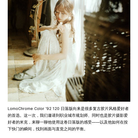
LomoChrome Color '92 120 日落版向来是很多复古胶片风格爱好者
的首选。这一次，我们邀请到职业城市规划师、同时也是胶片摄影爱
好者的米克，来聊一聊他使用这卷日落版的感受——以及他如何在按
下快门的瞬间，找到画面与直觉之间的平衡。