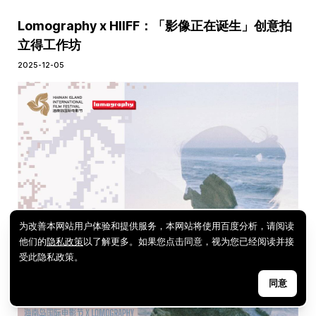
Lomography x HIIFF：「影像正在诞生」创意拍
立得工作坊
2025-12-05
为改善本网站用户体验和提供服务，本网站将使用百度分析，请阅读
他们的
隐私政策
以了解更多。如果您点击同意，视为您已经阅读并接
受此隐私政策。
同意