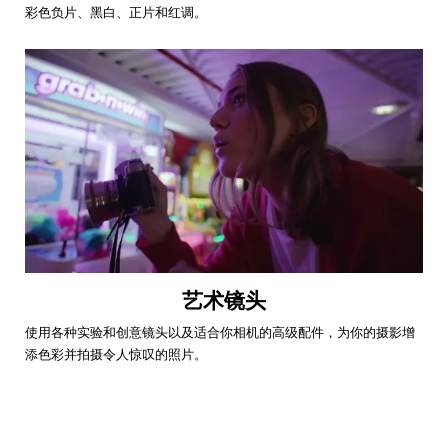
彩色负片、黑白、正片和红调。
艺术镜头
使用各种实验和创意镜头以及适合你相机的高级配件，为你的摄影增
添色彩并拍摄令人惊叹的照片。