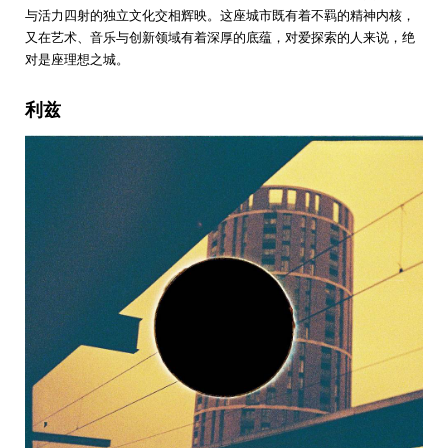
与活力四射的独立文化交相辉映。这座城市既有着不羁的精神内核，
又在艺术、音乐与创新领域有着深厚的底蕴，对爱探索的人来说，绝
对是座理想之城。
利兹