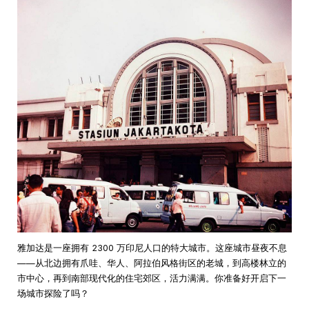
雅加达是一座拥有 2300 万印尼人口的特大城市。这座城市昼夜不息
——从北边拥有爪哇、华人、阿拉伯风格街区的老城，到高楼林立的
市中心，再到南部现代化的住宅郊区，活力满满。你准备好开启下一
场城市探险了吗？