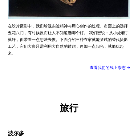
在胶片摄影中，我们珍视实验精神与用心创作的过程。市面上的选择
五花八门，有时候反而让人不知道选哪个好。 我们想说：从小处着手
就好，但带着一点想法去做。下面介绍三种在家就能尝试的替代摄影
工艺，它们大多只需利用大自然的馈赠，再加一点阳光，就能玩起
来。
查看我们的线上杂志 →
旅行
波尔多