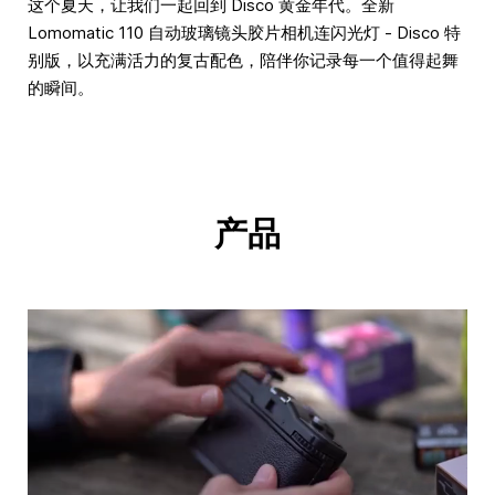
这个夏天，让我们一起回到 Disco 黄金年代。全新
Lomomatic 110 自动玻璃镜头胶片相机连闪光灯 - Disco 特
别版，以充满活力的复古配色，陪伴你记录每一个值得起舞
的瞬间。
产品