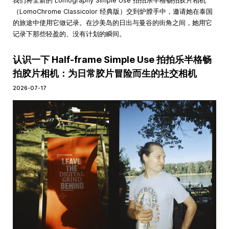
我们将全新的 Lomography Simple Use 拍拍乐半格畅拍胶片相机
（LomoChrome Classicolor 经典版）交到炉膛手中，邀请她在泰国
的旅途中使用它做记录。在沙美岛的日出与曼谷的街角之间，她用它
记录下那些轻盈的、没有计划的瞬间。
认识一下 Half-frame Simple Use 拍拍乐半格畅
拍胶片相机：为日常胶片冒险而生的社交相机
2026-07-17