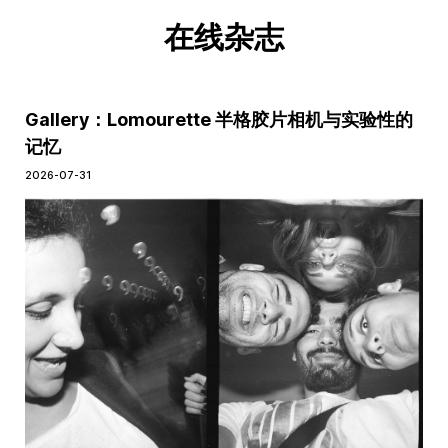
在线杂志
Gallery：Lomourette 半格胶片相机与实验性的
记忆
2026-07-31