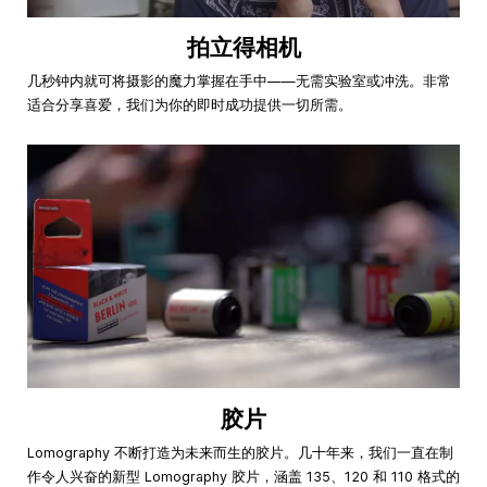
拍立得相机
几秒钟内就可将摄影的魔力掌握在手中——无需实验室或冲洗。非常
适合分享喜爱，我们为你的即时成功提供一切所需。
胶片
Lomography 不断打造为未来而生的胶片。几十年来，我们一直在制
作令人兴奋的新型 Lomography 胶片，涵盖 135、120 和 110 格式的