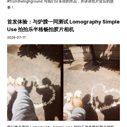
#fromthehighground 与我们分享你的作品，并讲讲照片背后的故
事！
首发体验：与炉膛一同测试 Lomography Simple
Use 拍拍乐半格畅拍胶片相机
2026-07-17