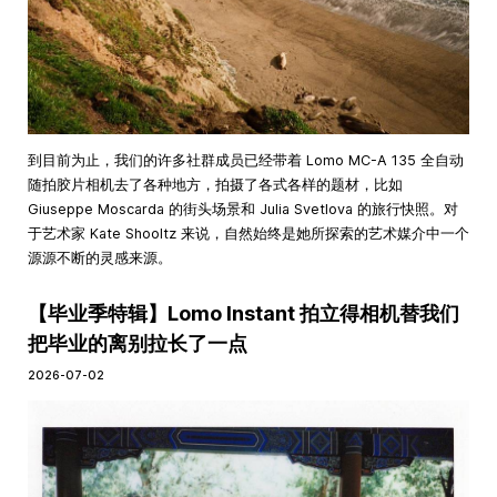
到目前为止，我们的许多社群成员已经带着 Lomo MC-A 135 全自动
随拍胶片相机去了各种地方，拍摄了各式各样的题材，比如
Giuseppe Moscarda 的街头场景和 Julia Svetlova 的旅行快照。对
于艺术家 Kate Shooltz 来说，自然始终是她所探索的艺术媒介中一个
源源不断的灵感来源。
【毕业季特辑】Lomo Instant 拍立得相机替我们
把毕业的离别拉长了一点
2026-07-02