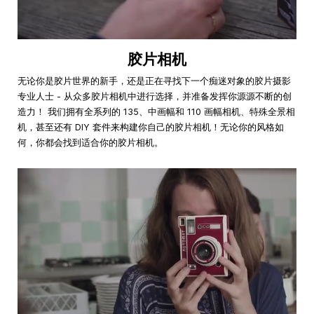
胶片相机
无论你是胶片世界的新手，还是正在寻找下一个痴迷对象的胶片摄影
专业人士 - 从众多胶片相机中进行选择，并准备发挥你源源不断的创
造力！ 我们拥有全系列的 135、中画幅和 110 画幅相机、特殊全景相
机，甚至还有 DIY 套件来构建你自己的胶片相机！无论你的风格如
何，你都会找到适合你的胶片相机。