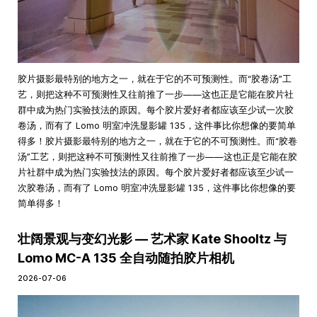
胶片摄影最特别的地方之一，就在于它的不可预测性。而“胶卷汤”工
艺，则把这种不可预测性又往前推了一步——这也正是它能在胶片社
群中成为热门实验技法的原因。每个胶片爱好者都应该至少试一次胶
卷汤，而有了 Lomo 明室冲洗显影罐 135，这件事比你想像的要简单
得多！胶片摄影最特别的地方之一，就在于它的不可预测性。而“胶卷
汤”工艺，则把这种不可预测性又往前推了一步——这也正是它能在胶
片社群中成为热门实验技法的原因。每个胶片爱好者都应该至少试一
次胶卷汤，而有了 Lomo 明室冲洗显影罐 135，这件事比你想像的要
简单得多！
壮阔景观与变幻光影 — 艺术家 Kate Shooltz 与
Lomo MC-A 135 全自动随拍胶片相机
2026-07-06