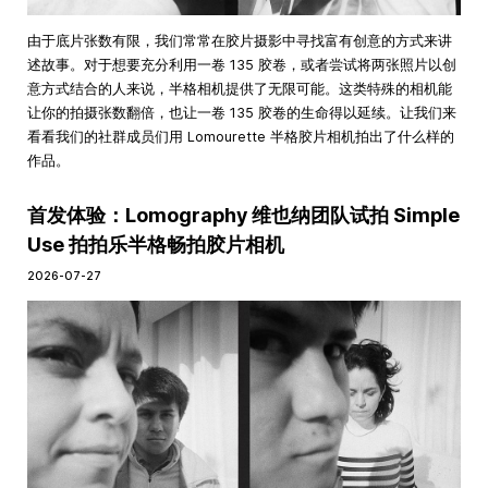
由于底片张数有限，我们常常在胶片摄影中寻找富有创意的方式来讲
述故事。对于想要充分利用一卷 135 胶卷，或者尝试将两张照片以创
意方式结合的人来说，半格相机提供了无限可能。这类特殊的相机能
让你的拍摄张数翻倍，也让一卷 135 胶卷的生命得以延续。让我们来
看看我们的社群成员们用 Lomourette 半格胶片相机拍出了什么样的
作品。
首发体验：Lomography 维也纳团队试拍 Simple
Use 拍拍乐半格畅拍胶片相机
2026-07-27