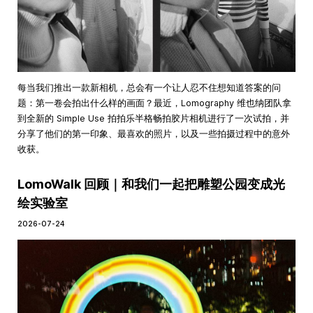
每当我们推出一款新相机，总会有一个让人忍不住想知道答案的问
题：第一卷会拍出什么样的画面？最近，Lomography 维也纳团队拿
到全新的 Simple Use 拍拍乐半格畅拍胶片相机进行了一次试拍，并
分享了他们的第一印象、最喜欢的照片，以及一些拍摄过程中的意外
收获。
LomoWalk 回顾｜和我们一起把雕塑公园变成光
绘实验室
2026-07-24