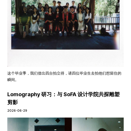
这个毕业季，我们借出四台拍立得，请四位毕业生去拍他们想留住的
瞬间。
Lomography 研习：与 SoFA 设计学院共探雕塑
剪影
2026-06-29