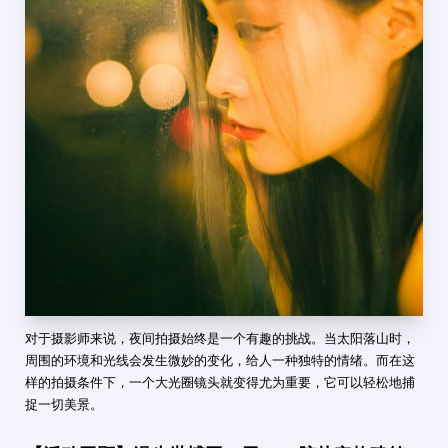
对于摄影师来说，夜间拍摄始终是一个有趣的挑战。当太阳落山时，
周围的环境和光线会发生微妙的变化，给人一种独特的情绪。而在这
样的拍摄条件下，一个大光圈镜头就变得尤为重要，它可以轻松地捕
捉一切美景。