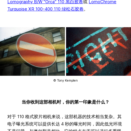
Lomography B/W "Orca" 110 黑白胶卷
或
LomoChrome
Turquoise XR 100-400 110 绿松石胶卷
。
© Tony Kemplen
当你收到这部相机时，你的第一印象是什么？
对于 110 格式胶片相机来说，这部机器的技术相当复杂。其
电子曝光系统可以提供长达 4 秒的曝光时间，因此低光环境