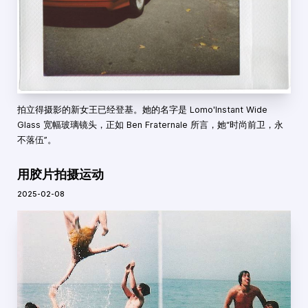
拍立得摄影的新女王已经登基。她的名字是 Lomo'Instant Wide
Glass 宽幅玻璃镜头，正如 Ben Fraternale 所言，她“时尚前卫，永
不落伍”。
用胶片拍摄运动
2025-02-08