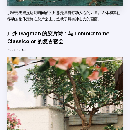
那些完美捕捉运动瞬间的照片总是具有打动人心的力量。人体和其他
移动的物体定格在胶片之上，造就了具有冲击力的画面。
广州 Gagman 的胶片诗：与 LomoChrome
Classicolor 的复古密会
2025-12-03