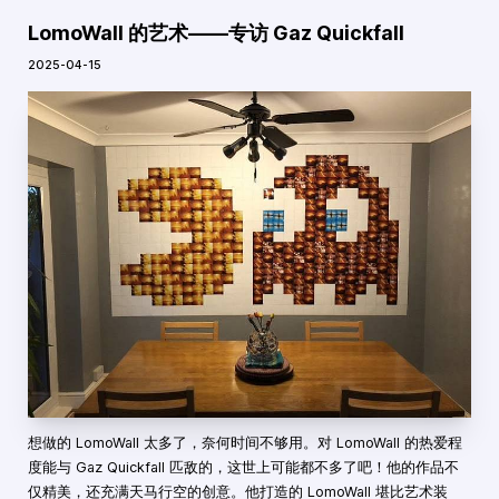
LomoWall 的艺术——专访 Gaz Quickfall
2025-04-15
想做的 LomoWall 太多了，奈何时间不够用。对 LomoWall 的热爱程
度能与 Gaz Quickfall 匹敌的，这世上可能都不多了吧！他的作品不
仅精美，还充满天马行空的创意。他打造的 LomoWall 堪比艺术装