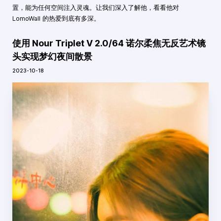
置，能为任何空间注入灵魂。让我们深入了解他，看看他对
LomoWall 的热爱到底有多深。
使用 Nour Triplet V 2.0/64 诺尔柔焦无反艺术镜
头实现梦幻夜间散景
2023-10-18