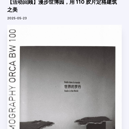
【活动回顾】漫步世博园，用 110 胶片定格建筑
之美
2025-05-23