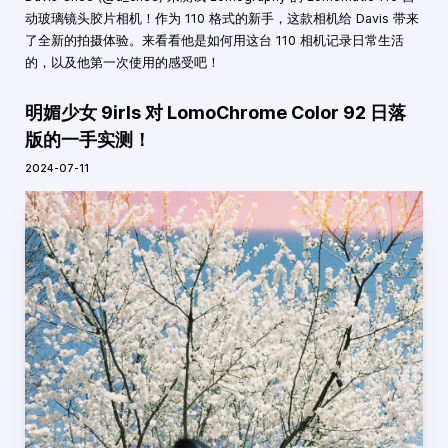
动玻璃镜头胶片相机！作为 110 格式的新手，这款相机给 Davis 带来
了全新的拍摄体验。来看看他是如何用这台 110 相机记录日常生活
的，以及他第一次使用的感受吧！
明媚少女 9irls 对 LomoChrome Color 92 日落
版的一手实测！
2024-07-11