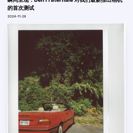
的首次测试
2024-11-26