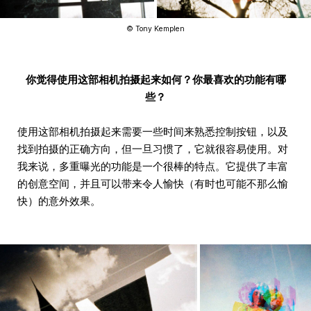
© Tony Kemplen
你觉得使用这部相机拍摄起来如何？你最喜欢的功能有哪
些？
使用这部相机拍摄起来需要一些时间来熟悉控制按钮，以及
找到拍摄的正确方向，但一旦习惯了，它就很容易使用。对
我来说，多重曝光的功能是一个很棒的特点。它提供了丰富
的创意空间，并且可以带来令人愉快（有时也可能不那么愉
快）的意外效果。