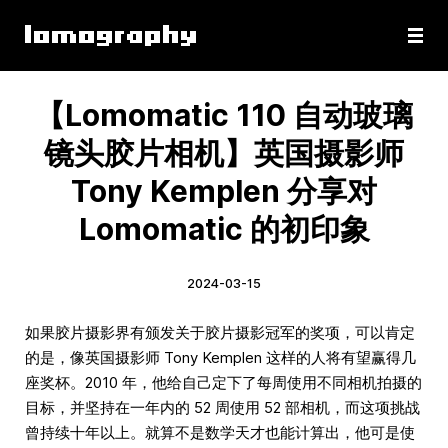
【Lomomatic 110 自动玻璃
镜头胶片相机】英国摄影师
Tony Kemplen 分享对
Lomomatic 的初印象
2024-03-15
如果胶片摄影界有颁发关于胶片摄影冠军的奖项，可以肯定
的是，像英国摄影师 Tony Kemplen 这样的人将有望赢得几
座奖杯。2010 年，他给自己定下了每周使用不同相机拍摄的
目标，并坚持在一年内的 52 周使用 52 部相机，而这项挑战
曾持续十年以上。就算不是数学天才也能计算出，他可是使