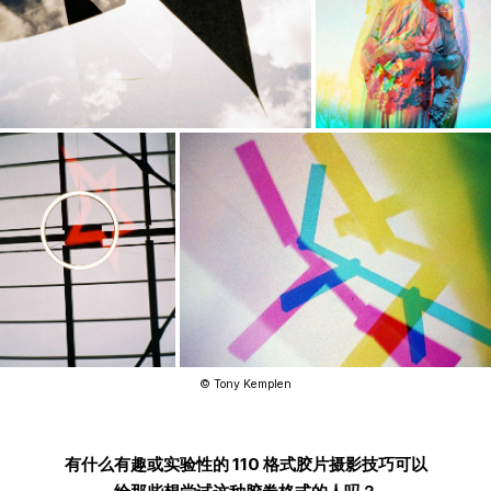
© Tony Kemplen
有什么有趣或实验性的 110 格式胶片摄影技巧可以