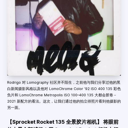
Rodrigo 对 Lomography 社区并不陌生，之前他与我们分享过他的黑
白新闻摄影风格以及他对 LomoChrome Color '92 ISO 400 135 彩色
负片和 LomoChrome Metropolis ISO 100–400 135 大都会胶卷－
2021 新配方的看法。这次，让我们通过他的拍立得照片看到他摄影的
另一面。
【Sprocket Rocket 135 全景胶片相机】 将眼前