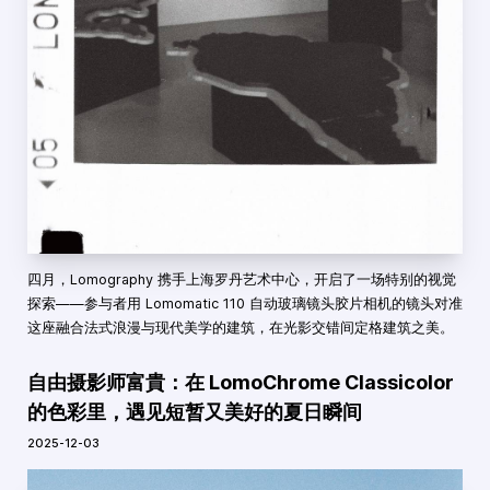
四月，Lomography 携手上海罗丹艺术中心，开启了一场特别的视觉
探索——参与者用 Lomomatic 110 自动玻璃镜头胶片相机的镜头对准
这座融合法式浪漫与现代美学的建筑，在光影交错间定格建筑之美。
自由摄影师富貴：在 LomoChrome Classicolor
的色彩里，遇见短暂又美好的夏日瞬间
2025-12-03