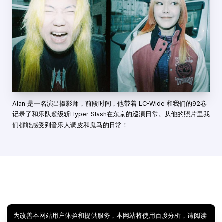
Alan 是一名演出摄影师，前段时间，他带着 LC-Wide 和我们的92卷
记录了和乐队超级斩Hyper Slash在东京的巡演日常。从他的照片里我
们都能感受到音乐人调皮和鬼马的日常！
为改善本网站用户体验和提供服务，本网站将使用百度分析，请阅读