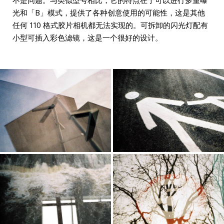
不是问题。与类似型号相比，它的特点在于可以进行多重曝
光和「B」模式，提供了各种创意使用的可能性，这是其他
任何 110 格式胶片相机都无法实现的。可拆卸的闪光灯配有
小型可插入彩色滤镜，这是一个很好的设计。