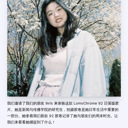
我们邀请了我们的朋友 9irls 来体验这款 LomoChrome 92 日落版胶
片。她是新闻与传播学院的研究生，拍摄胶卷是她日常生活中重要的
一部分。她拿着我们新款 92 胶卷记录了她与朋友们的周末时光。让
我们来看看她捕捉到了什么！