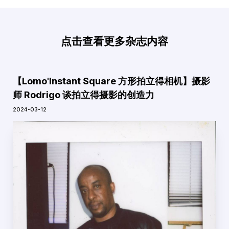
点击查看更多杂志内容
【Lomo'Instant Square 方形拍立得相机】摄影
师 Rodrigo 谈拍立得摄影的创造力
2024-03-12