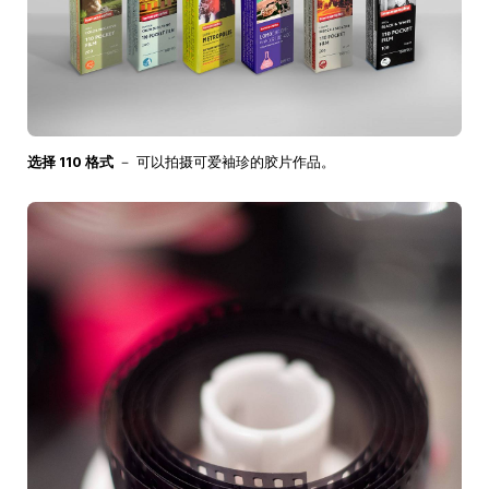
选择 110 格式
－ 可以拍摄可爱袖珍的胶片作品。