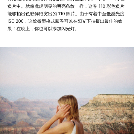
负片中。就像虎虎明显的明亮条纹一样，这卷 110 彩色负片
能够拍出色彩鲜艳突出的 110 照片。由于有着中至低感光度
ISO 200，这款微型格式胶卷可以在阳光下拍摄出最佳的效
果！在晚上，你也可以添加闪光灯。