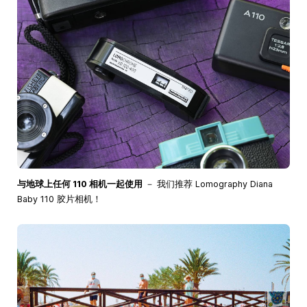
与地球上任何 110 相机一起使用
－ 我们推荐 Lomography Diana
Baby 110 胶片相机！