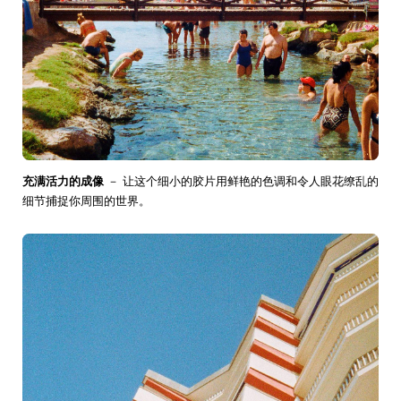
充满活力的成像
－ 让这个细小的胶片用鲜艳的色调和令人眼花缭乱的
细节捕捉你周围的世界。