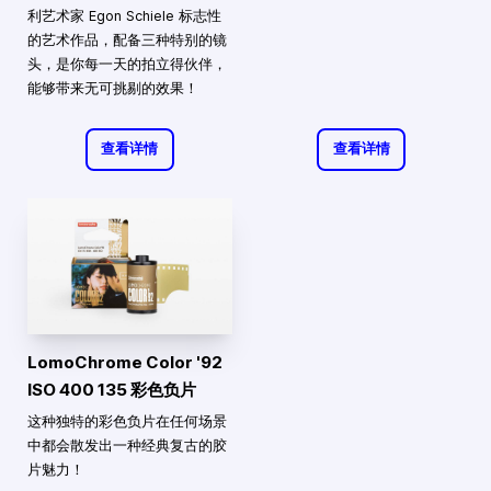
利艺术家 Egon Schiele 标志性
的艺术作品，配备三种特别的镜
头，是你每一天的拍立得伙伴，
能够带来无可挑剔的效果！
查看详情
查看详情
LomoChrome Color '92
ISO 400 135 彩色负片
这种独特的彩色负片在任何场景
中都会散发出一种经典复古的胶
片魅力！