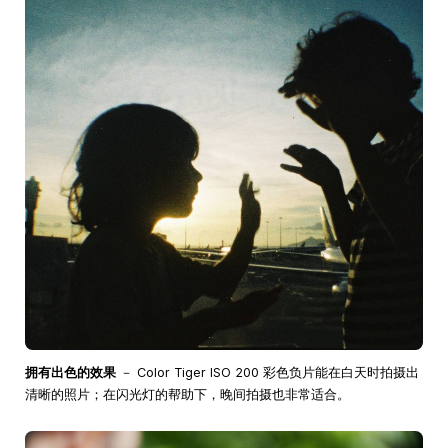
拥有出色的效果
－ Color Tiger ISO 200 彩色负片能在白天时拍摄出
清晰的照片；在闪光灯的帮助下，晚间拍摄也非常适合。