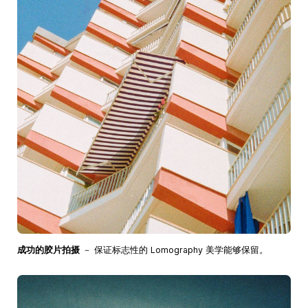
成功的胶片拍摄
－ 保证标志性的 Lomography 美学能够保留。