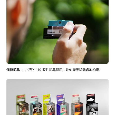
保持简单
－ 小巧的 110 胶片简单易用，让你能无忧无虑地拍摄。