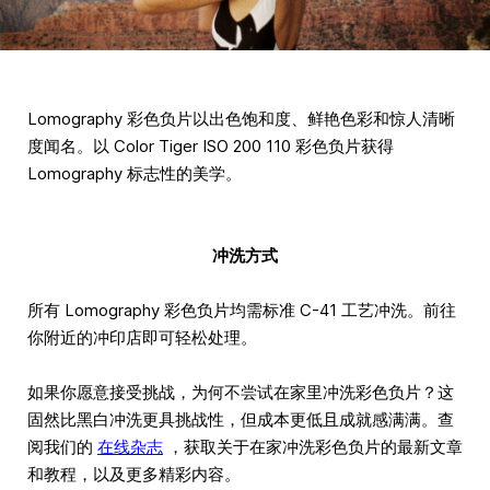
Lomography 彩色负片以出色饱和度、鲜艳色彩和惊人清晰
度闻名。以 Color Tiger ISO 200 110 彩色负片获得
Lomography 标志性的美学。
冲洗方式
所有 Lomography 彩色负片均需标准 C-41 工艺冲洗。前往
你附近的冲印店即可轻松处理。
如果你愿意接受挑战，为何不尝试在家里冲洗彩色负片？这
固然比黑白冲洗更具挑战性，但成本更低且成就感满满。查
阅我们的
在线杂志
，获取关于在家冲洗彩色负片的最新文章
和教程，以及更多精彩内容。