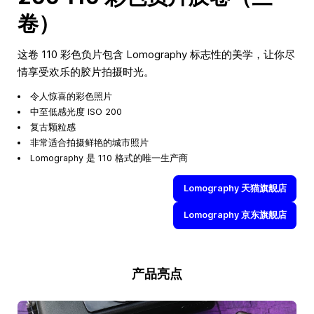
卷）
这卷 110 彩色负片包含 Lomography 标志性的美学，让你尽
情享受欢乐的胶片拍摄时光。
令人惊喜的彩色照片
中至低感光度 ISO 200
复古颗粒感
非常适合拍摄鲜艳的城市照片
Lomography 是 110 格式的唯一生产商
Lomography 天猫旗舰店
Lomography 京东旗舰店
产品亮点