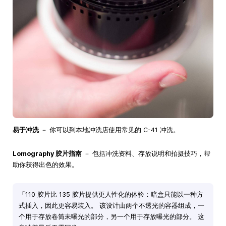
易于冲洗
－ 你可以到本地冲洗店使用常见的 C-41 冲洗。
Lomography 胶片指南
－ 包括冲洗资料、存放说明和拍摄技巧，帮
助你获得出色的效果。
「110 胶片比 135 胶片提供更人性化的体验：暗盒只能以一种方
式插入，因此更容易装入。 该设计由两个不透光的容器组成，一
个用于存放卷筒未曝光的部分，另一个用于存放曝光的部分。 这