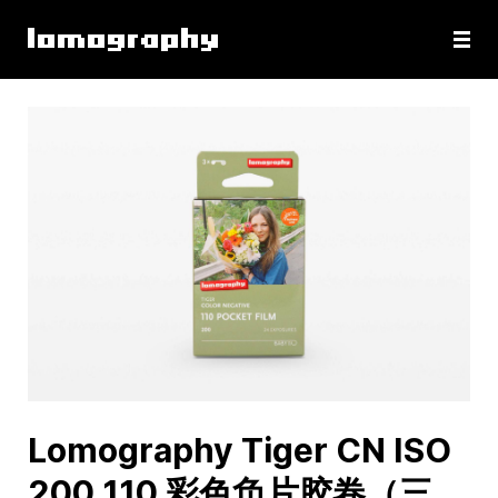
Lomography Tiger CN ISO
200 110 彩色负片胶卷（三