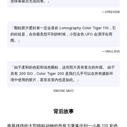
意味着最后无需回卷。」
— DPREVIEW
「颗粒胶片爱好者一定会喜欢 Lomography Color Tiger 110，它
的好处是，在你最意想不到的时候，小型金色 UFO 会漂浮在周
围。」
— EMULSIVE
「由于柔和的色彩和浅色颗粒，这些照片具有复古的外观。 由于
具有 200 ISO，Color Tiger 200 是我们几乎可以在所有摄影环
境中使用的胶片，甚至在室内也是如此。」
SIMONE SAVO
背后故事
将最雄伟的大型猫科动物的所有力量集中到一小卷 110 彩色