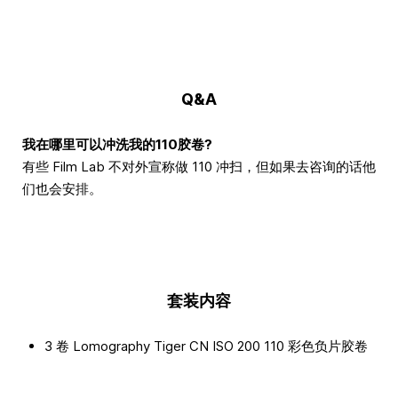
Q&A
我在哪里可以冲洗我的110胶卷?
有些 Film Lab 不对外宣称做 110 冲扫，但如果去咨询的话他
们也会安排。
套装内容
3 卷 Lomography Tiger CN ISO 200 110 彩色负片胶卷