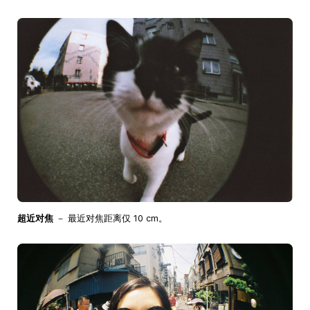
超近对焦
－ 最近对焦距离仅 10 cm。