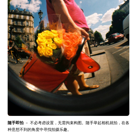
随手即拍
－ 不必考虑设置，无需拘束构图。随手举起相机就拍，在各
种意想不到的角度中寻找拍摄乐趣。