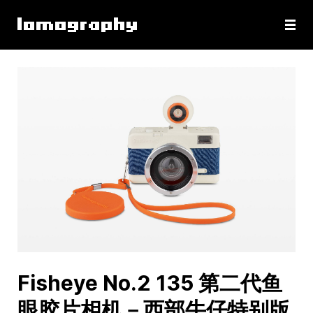
Fisheye No.2 135 第二代鱼
眼胶片相机－西部牛仔特别版