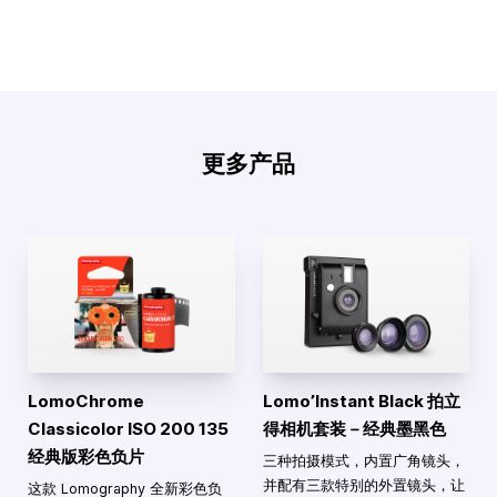
更多产品
LomoChrome
Lomo’Instant Black 拍立
Classicolor ISO 200 135
得相机套装－经典墨黑色
经典版彩色负片
三种拍摄模式，内置广角镜头，
并配有三款特别的外置镜头，让
这款 Lomography 全新彩色负