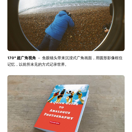
170° 超广角视角
－ 鱼眼镜头带来沉浸式广角画面，用圆形影像框住
记忆，以前所未见的方式记录世界。