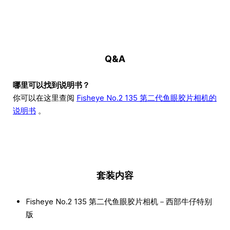
Q&A
哪里可以找到说明书？
你可以在这里查阅
Fisheye No.2 135 第二代鱼眼胶片相机的
说明书
。
套装内容
Fisheye No.2 135 第二代鱼眼胶片相机－西部牛仔特别
版