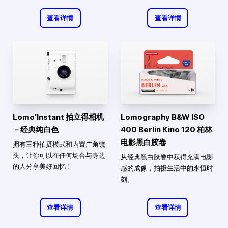
查看详情
查看详情
Lomo’Instant 拍立得相机
Lomography B&W ISO
－经典纯白色
400 Berlin Kino 120 柏林
电影黑白胶卷
拥有三种拍摄模式和内置广角镜
头，让你可以在任何场合与身边
从经典黑白胶卷中获得充满电影
的人分享美好回忆！
感的成像，拍摄生活中的永恒时
刻。
查看详情
查看详情