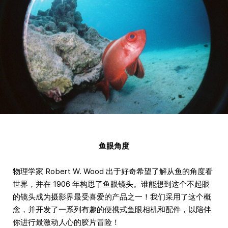
鱼眼角度
物理学家 Robert W. Wood 出于好奇希望了解从鱼的角度看
世界，并在 1906 年构思了鱼眼镜头。谁能想到这个不起眼
的镜头成为摄影界最受喜爱的产品之一！我们采用了这个概
念，并开发了一系列有趣的便携式鱼眼相机和配件，以陪伴
你进行最激动人心的胶片冒险！