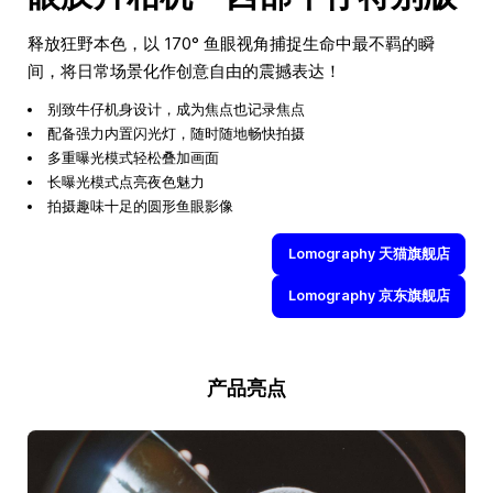
释放狂野本色，以 170° 鱼眼视角捕捉生命中最不羁的瞬
间，将日常场景化作创意自由的震撼表达！
别致牛仔机身设计，成为焦点也记录焦点
配备强力内置闪光灯，随时随地畅快拍摄
多重曝光模式轻松叠加画面
长曝光模式点亮夜色魅力
拍摄趣味十足的圆形鱼眼影像
Lomography 天猫旗舰店
Lomography 京东旗舰店
产品亮点