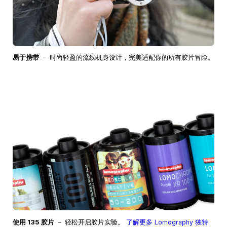
易于携带
－ 时尚轻盈的流线机身设计，完美适配你的所有胶片冒险。
使用 135 胶片
－ 轻松开启胶片实验。
了解更多 Lomography 独特