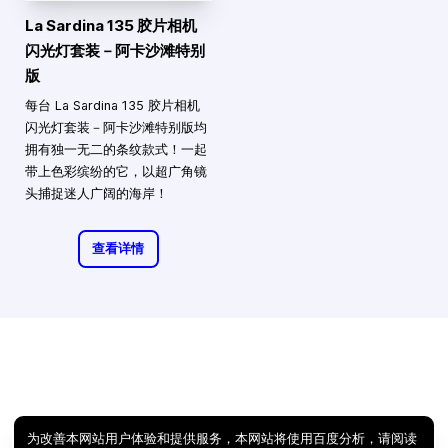
La Sardina 135 胶片相机
闪光灯套装－阿卡沙滩特别
版
每台 La Sardina 135 胶片相机
闪光灯套装－阿卡沙滩特别版均
拥有独一无二的条纹款式！一起
带上色彩缤纷的它，以超广角镜
头捕捉迷人广阔的海岸！
查看详情
为改善本网站用户体验和提供服务，本网站将使用百度分析，请阅读