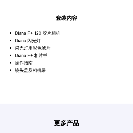
套装内容
Diana F+ 120 胶片相机
Diana 闪光灯
闪光灯用彩色滤片
Diana F+ 相片书
操作指南
镜头盖及相机带
更多产品