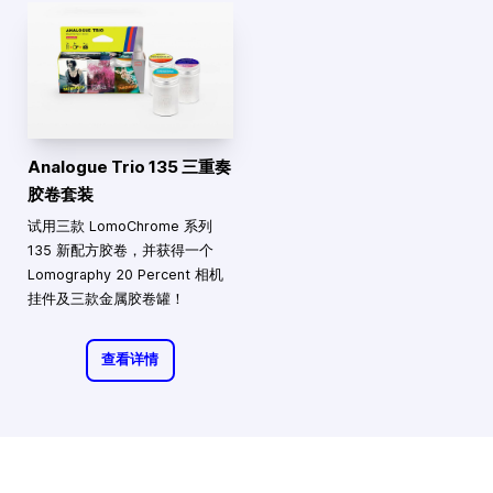
Analogue Trio 135 三重奏
胶卷套装
试用三款 LomoChrome 系列
135 新配方胶卷，并获得一个
Lomography 20 Percent 相机
挂件及三款金属胶卷罐！
查看详情