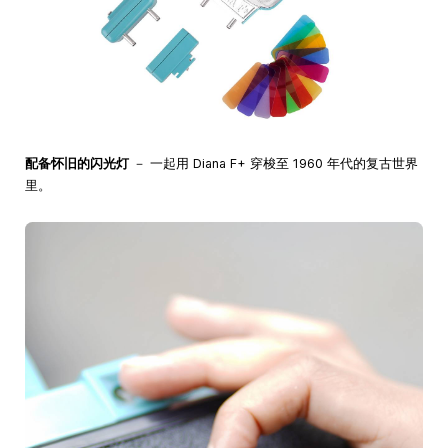
配备怀旧的闪光灯
－ 一起用 Diana F+ 穿梭至 1960 年代的复古世界
里。