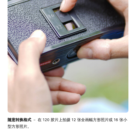
随意转换格式
－ 在 120 胶片上拍摄 12 张全画幅方形照片或 16 张小
型方形照片。