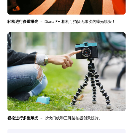
轻松进行多重曝光
－ Diana F+ 相机可拍摄无限次的曝光镜头！
轻松进行多重曝光
－ 以快门线和三脚架拍摄创意照片。