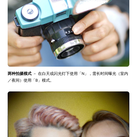
两种拍摄模式
－ 在白天或闪光灯下使用「N」，需长时间曝光（室内
／夜间）使用「B」模式。