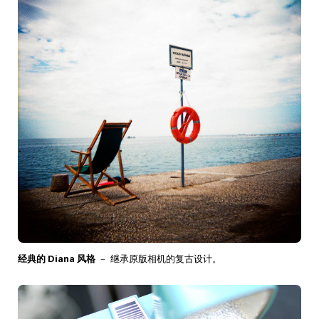
经典的 Diana 风格
－ 继承原版相机的复古设计。