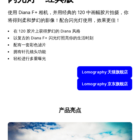
使用 Diana F+ 相机，并用经典的 120 中画幅胶片拍摄，你
将得到柔和梦幻的影像！配合闪光灯使用，效果更佳！
在 120 胶片上获得梦幻的 Diana 风格
以复古的 Diana F+ 闪光灯照亮你的生活时刻
配有一套彩色滤片
拥有针孔镜头功能
轻松进行多重曝光
Lomography 天猫旗舰店
Lomography 京东旗舰店
产品亮点