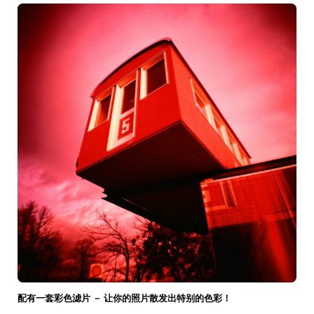
配有一套彩色滤片 － 让你的照片散发出特别的色彩！