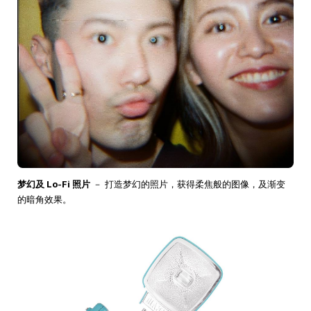
梦幻及 Lo-Fi 照片
－ 打造梦幻的照片，获得柔焦般的图像，及渐变
的暗角效果。