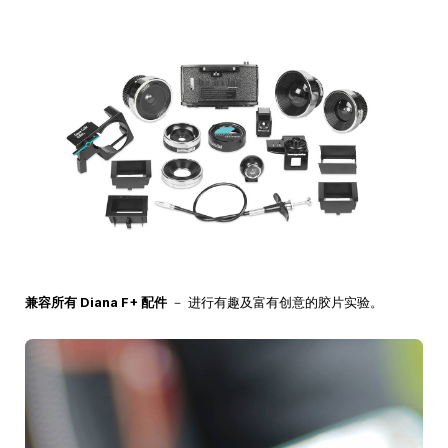
兼容所有 Diana F+ 配件
－ 进行有趣及富有创意的胶片实验。