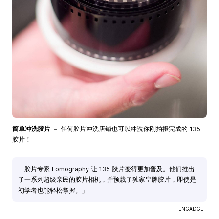
简单冲洗胶片
－ 任何胶片冲洗店铺也可以冲洗你刚拍摄完成的 135
胶片！
「胶片专家 Lomography 让 135 胶片变得更加普及。他们推出
了一系列超级亲民的胶片相机，并预载了独家皇牌胶片，即使是
初学者也能轻松掌握。」
— ENGADGET