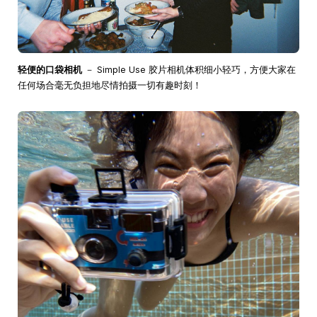
轻便的口袋相机
－ Simple Use 胶片相机体积细小轻巧，方便大家在
任何场合毫无负担地尽情拍摄一切有趣时刻！