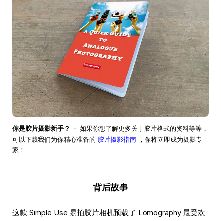
你是胶片摄影新手？
－ 如果你想了解更多关于胶片格式的资料等等，
可以下载我们为你精心准备的
胶片摄影指南
，你将立即成为摄影专
家！
背后故事
这款 Simple Use 易拍胶片相机预载了 Lomography 最受欢