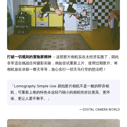
打破一切规则的冒险家精神
－这部胶片相机实在太经济实惠了，因此
非常适合挑战任何摄影实验，例如尝试重新上片、使用过期胶片、将
相机放在冰箱一整天等等，放心实行一切天马行空的想法吧！
「Lomography Simple Use 易拍胶片相机不是一般的即弃相
机，可重新上卷的特色令这轻巧细小的相机性价比更高、更环
保、更让人爱不释手。」
— DIGITAL CAMERA WORLD