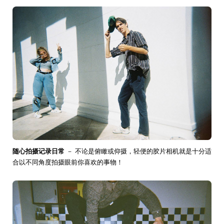
随心拍摄记录日常
－ 不论是俯瞰或仰摄，轻便的胶片相机就是十分适
合以不同角度拍摄眼前你喜欢的事物！