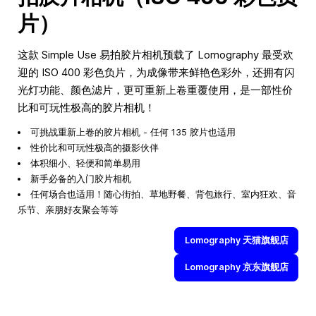
片）
这款 Simple Use 易拍胶片相机预载了 Lomography 最受欢
迎的 ISO 400 彩色负片，为成像带来鲜艳色彩外，还拥有闪
光灯功能、颜色滤片，更可重新上卷重覆使用，是一部性价
比和可玩性极高的胶片相机！
可挑战重新上卷的胶片相机 - 任何 135 胶片也适用
性价比和可玩性极高的摄影伙伴
体积细小、轻便和简单易用
新手必备的入门胶片相机
任何场合也适用！随心街拍、草地野餐、背包旅行、室内狂欢、音
乐节、亲朋好友聚会等等
Lomography 天猫旗舰店
Lomography 京东旗舰店