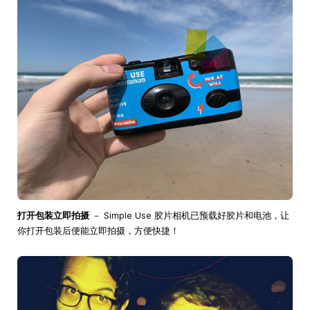
打开包装立即拍摄
－ Simple Use 胶片相机已预载好胶片和电池，让
你打开包装后便能立即拍摄，方便快捷！