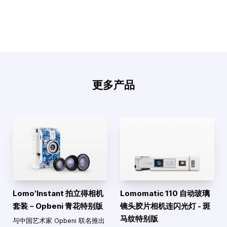
更多产品
Lomo'Instant 拍立得相机
Lomomatic 110 自动玻璃
套装－Opbeni 青花特别版
镜头胶片相机连闪光灯 - 斑
马纹特别版
与中国艺术家 Opbeni 联名推出