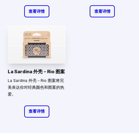
查看详情
查看详情
La Sardina 外壳－Rio 图案
La Sardina 外壳－Rio 图案将完
美表达你对经典颜色和图案的热
爱。
查看详情