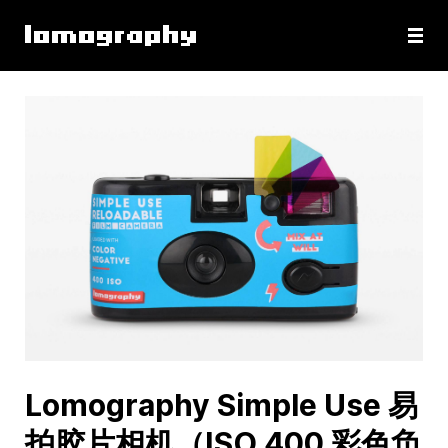
Lomography Simple Use 易
拍胶片相机（ISO 400 彩色负