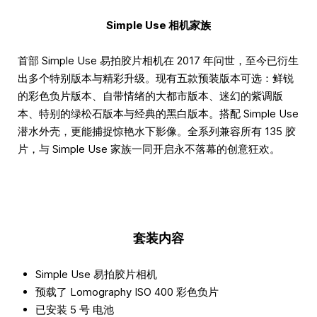
Simple Use 相机家族
首部 Simple Use 易拍胶片相机在 2017 年问世，至今已衍生
出多个特别版本与精彩升级。现有五款预装版本可选：鲜锐
的彩色负片版本、自带情绪的大都市版本、迷幻的紫调版
本、特别的绿松石版本与经典的黑白版本。搭配 Simple Use
潜水外壳，更能捕捉惊艳水下影像。全系列兼容所有 135 胶
片，与 Simple Use 家族一同开启永不落幕的创意狂欢。
套装内容
Simple Use 易拍胶片相机
预载了 Lomography ISO 400 彩色负片
已安装 5 号 电池