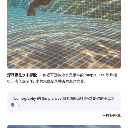
深呼吸往水中探险
－ 你还可选购潜水壳版本的 Simple Use 胶片相
机，潜入深至 10 米的水底纪录神奇的海洋世界。
「Lomography 的 Simple Use 胶片相机系列绝对是你的不二之
选。」
— PETAPIXEL