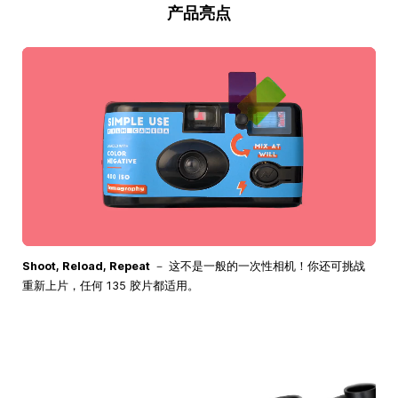
产品亮点
Shoot, Reload, Repeat
－ 这不是一般的一次性相机！你还可挑战
重新上片，任何 135 胶片都适用。