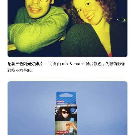
配备三色闪光灯滤片
－ 可自由 mix & match 滤片颜色，为眼前影像
转换不同色彩！