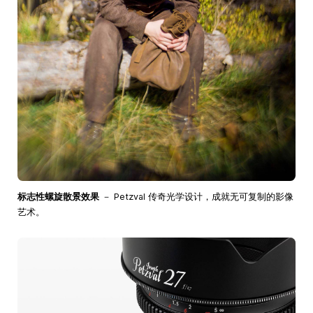
标志性螺旋散景效果
－ Petzval 传奇光学设计，成就无可复制的影像
艺术。