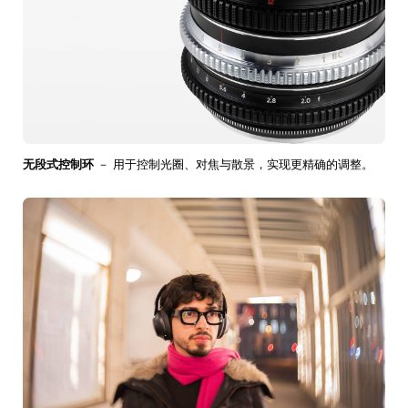
无段式控制环
－ 用于控制光圈、对焦与散景，实现更精确的调整。