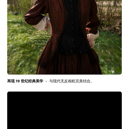
再现 19 世纪经典美学
－ 与现代无反相机完美结合。