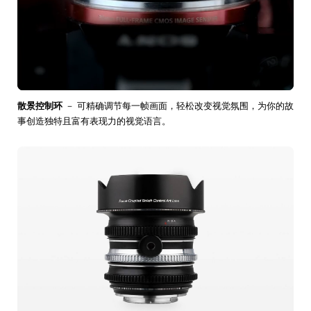
散景控制环
－ 可精确调节每一帧画面，轻松改变视觉氛围，为你的故
事创造独特且富有表现力的视觉语言。