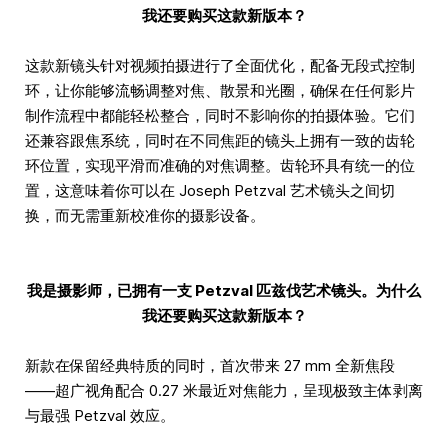
我还要购买这款新版本？
这款新镜头针对视频拍摄进行了全面优化，配备无段式控制
环，让你能够流畅调整对焦、散景和光圈，确保在任何影片
制作流程中都能轻松整合，同时不影响你的拍摄体验。它们
还兼容跟焦系统，同时在不同焦距的镜头上拥有一致的齿轮
环位置，实现平滑而准确的对焦调整。齿轮环具有统一的位
置，这意味着你可以在 Joseph Petzval 艺术镜头之间切
换，而无需重新校准你的摄影设备。
我是摄影师，已拥有一支 Petzval 匹兹伐艺术镜头。为什么
我还要购买这款新版本？
新款在保留经典特质的同时，首次带来 27 mm 全新焦段
——超广视角配合 0.27 米最近对焦能力，呈现极致主体剥离
与最强 Petzval 效应。