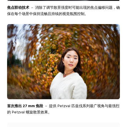
焦点联动技术
－ 消除了调节散景强度时可能出现的焦点偏移问题，确
保在每个场景中保持流畅且持续的视觉氛围控制。
首次推出 27 mm 焦段
－ 提供 Petzval 匹兹伐系列最广视角与最强烈
的 Petzval 螺旋散景效果。