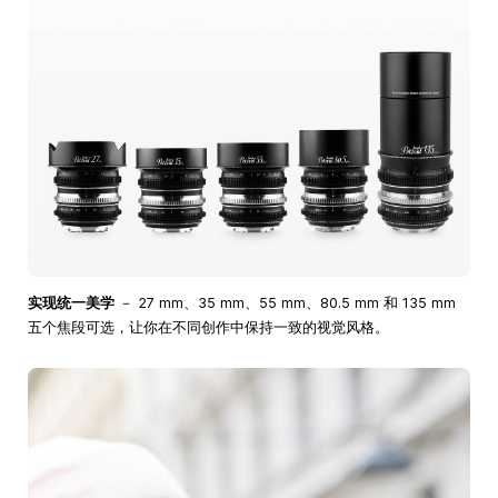
实现统一美学
－ 27 mm、35 mm、55 mm、80.5 mm 和 135 mm
五个焦段可选，让你在不同创作中保持一致的视觉风格。