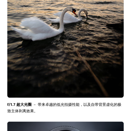
f/1.7 超大光圈
－ 带来卓越的低光拍摄性能，以及自带背景虚化的极
致主体剥离效果。