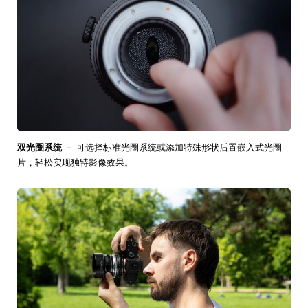
双光圈系统
－ 可选择标准光圈系统或添加特殊形状后置嵌入式光圈
片，轻松实现独特影像效果。