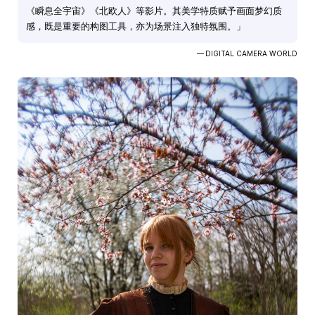
《瞬息全宇宙》《北欧人》等影片。其美学特质赋予画面梦幻质
感，既是重要的构图工具，亦为场景注入独特氛围。」
— DIGITAL CAMERA WORLD