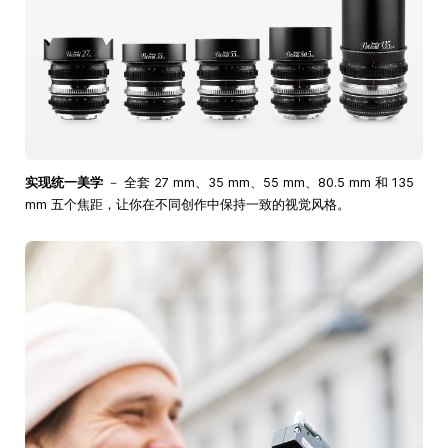
实现统一美学
－ 全套 27 mm、35 mm、55 mm、80.5 mm 和 135
mm 五个焦距，让你在不同创作中保持一致的视觉风格。