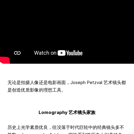
无论是拍摄人像还是电影画面，Joseph Petzval 艺术镜头都
是创造优质影像的理想工具。
Lomography 艺术镜头家族
历史上光学素质优良，但没落于时代巨轮中的经典镜头多不