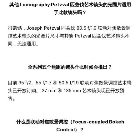
其他 Lomography Petzval 匹兹伐艺术镜头的光圈片适用
于此款镜头吗？
很遗憾，Joseph Petzval 匹兹伐 80.5 f/1.9 联动对焦散景调
控艺术镜头的光圈片尺寸与其他 Petzval 匹兹伐艺术镜头不
同，无法通用。
全系列五个焦距的镜头什么时候会推出？
目前 35 f/2、55 f/1.7 和 80.5 f/1.9 联动对焦散景调控艺术镜
头已开放订购。 27 mm 和 135 mm 艺术镜头现已开放预
售。
什么是联动对焦散景调控（Focus-coupled Bokeh
Control）？