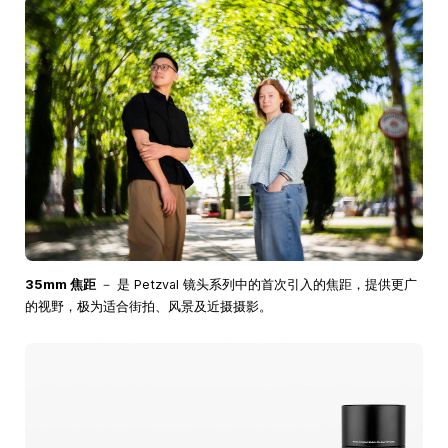
35mm 焦距
－ 是 Petzval 镜头系列中的首次引入的焦距，提供更广
的视野，极为适合街拍、风景及近摄摄影。