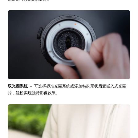
双光圈系统
－ 可选择标准光圈系统或添加特殊形状后置嵌入式光圈
片，轻松实现独特影像效果。