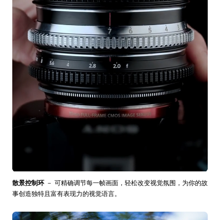
散景控制环
－ 可精确调节每一帧画面，轻松改变视觉氛围，为你的故
事创造独特且富有表现力的视觉语言。