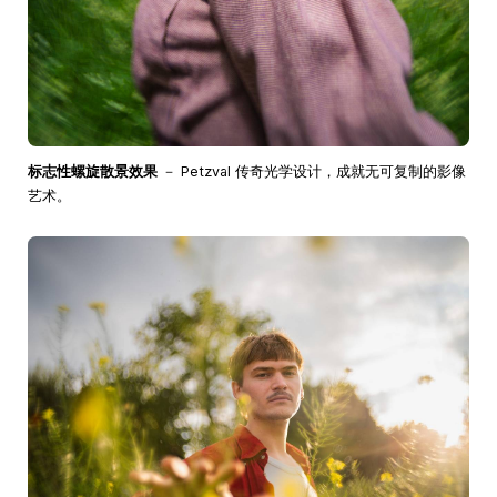
标志性螺旋散景效果
－ Petzval 传奇光学设计，成就无可复制的影像
艺术。