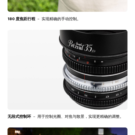
180 度焦距行程
－ 实现精确的手动控制。
无段式控制环
－ 用于控制光圈、对焦与散景，实现更精确的调整。