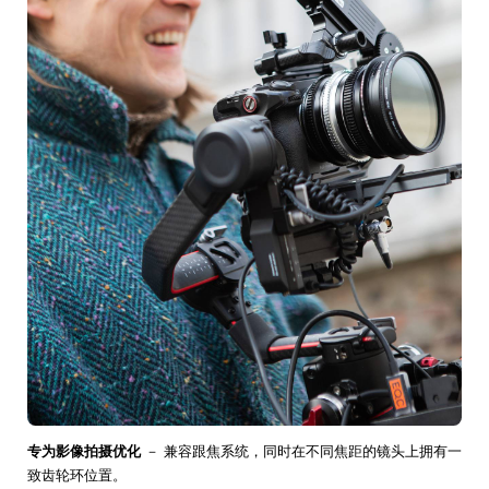
专为影像拍摄优化
－ 兼容跟焦系统，同时在不同焦距的镜头上拥有一
致齿轮环位置。