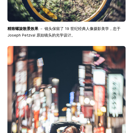
精致螺旋散景效果
－ 镜头保留了 19 世纪经典人像摄影美学，忠于
Joseph Petzval 原始镜头的光学设计。