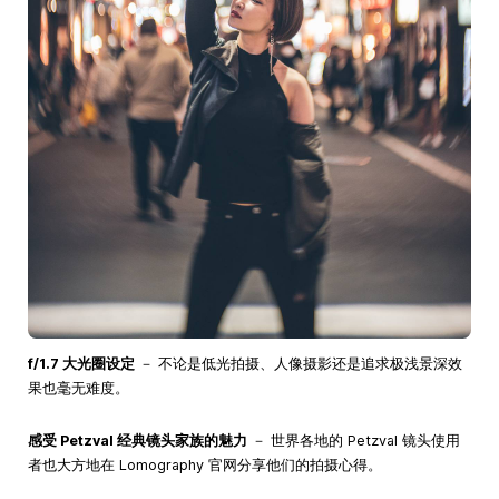
f/1.7 大光圈设定
－ 不论是低光拍摄、人像摄影还是追求极浅景深效
果也毫无难度。
感受 Petzval 经典镜头家族的魅力
－ 世界各地的 Petzval 镜头使用
者也大方地在 Lomography 官网分享他们的拍摄心得。