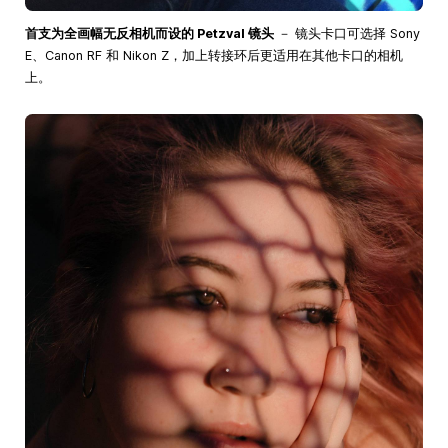
首支为全画幅无反相机而设的 Petzval 镜头
－ 镜头卡口可选择 Sony
E、Canon RF 和 Nikon Z，加上转接环后更适用在其他卡口的相机
上。