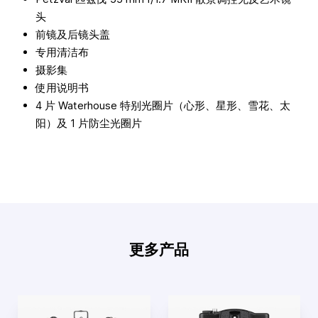
头
前镜及后镜头盖
专用清洁布
摄影集
使用说明书
4 片 Waterhouse 特别光圈片（心形、星形、雪花、太
阳）及 1 片防尘光圈片
更多产品