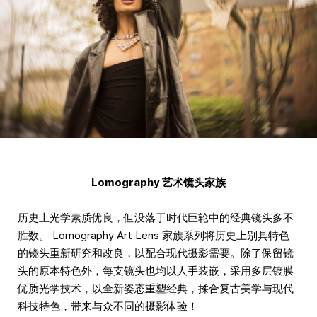
Lomography 艺术镜头家族
历史上光学素质优良，但没落于时代巨轮中的经典镜头多不
胜数。 Lomography Art Lens 家族系列将历史上别具特色
的镜头重新研究和改良，以配合现代摄影需要。除了保留镜
头的原本特色外，每支镜头也均以人手装嵌，采用多层镀膜
优质光学技术，以全新姿态重塑经典，揉合复古美学与现代
科技特色，带来与众不同的摄影体验！