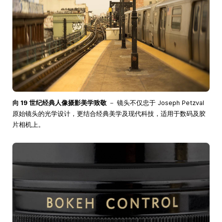
向 19 世纪经典人像摄影美学致敬
－ 镜头不仅忠于 Joseph Petzval
原始镜头的光学设计，更结合经典美学及现代科技，适用于数码及胶
片相机上。