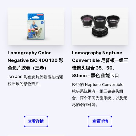
Lomography Color
Lomography Neptune
Negative ISO 400 120 彩
Convertible 尼普顿一组三
色负片胶卷（三卷）
镜镜头组合 35、50、
80mm - 黑色 佳能卡口
ISO 400 彩色负片胶卷能拍出颗
粒细致的彩色照片。
轻巧的 Neptune Convertible
镜头系统拥有一组三镜镜头组
合、两个不同光圈系统，以及无
尽的创作可能。
查看详情
查看详情