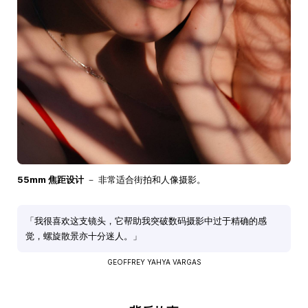
55mm 焦距设计
－ 非常适合街拍和人像摄影。
「我很喜欢这支镜头，它帮助我突破数码摄影中过于精确的感
觉，螺旋散景亦十分迷人。」
GEOFFREY YAHYA VARGAS