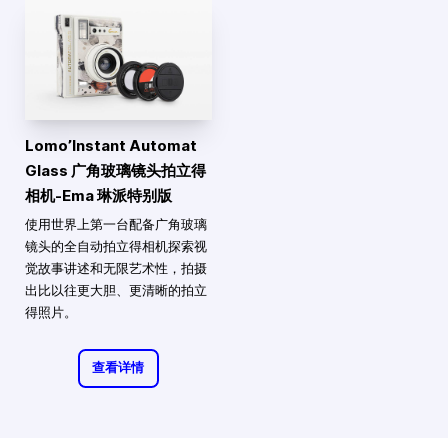
Lomo’Instant Automat
Glass 广角玻璃镜头拍立得
相机-Ema 琳派特别版
使用世界上第一台配备广角玻璃
镜头的全自动拍立得相机探索视
觉故事讲述和无限艺术性，拍摄
出比以往更大胆、更清晰的拍立
得照片。
查看详情