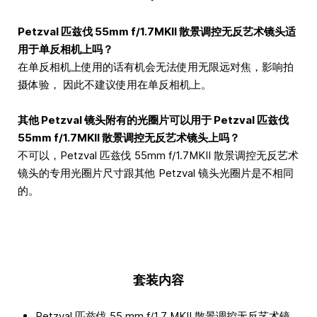
Petzval 匹兹伐 55mm f/1.7MKII 散景调控无反艺术镜头适
用于单反相机上吗？
在单反相机上使用的话有机会无法使用无限远对焦，影响拍
摄体验， 因此不建议使用在单反相机上。
其他 Petzval 镜头附有的光圈片可以用于 Petzval 匹兹伐
55mm f/1.7MKII 散景调控无反艺术镜头上吗？
不可以，Petzval 匹兹伐 55mm f/1.7MKII 散景调控无反艺术
镜头的专用光圈片尺寸跟其他 Petzval 镜头光圈片是不相同
的。
套装内容
Petzval 匹兹伐 55 mm f/1.7 MKII 散景调控无反艺术镜