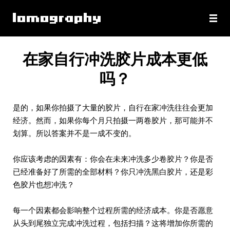
在家自行冲洗胶片成本更低
吗？
是的，如果你拍摄了大量的胶片，自行在家冲洗往往会更加
经济。然而，如果你每个月只拍摄一两卷胶片，那可能并不
划算。所以答案并不是一成不变的。
你应该考虑的因素有：你会在未来冲洗多少卷胶片？你是否
已经准备好了所需的全部材料？你只冲洗黑白胶片，还是彩
色胶片也想冲洗？
每一个因素都会影响整个过程所需的经济成本。你是否愿意
从头到尾独立完成冲洗过程，包括扫描？这将增加你所需的