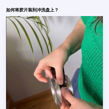
如何将胶片装到冲洗盘上？