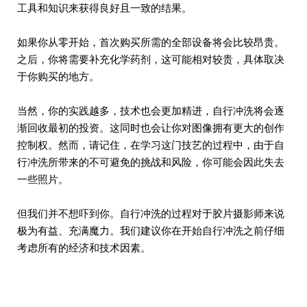
工具和知识来获得良好且一致的结果。
如果你从零开始，首次购买所需的全部设备将会比较昂贵。
之后，你将需要补充化学药剂，这可能相对较贵，具体取决
于你购买的地方。
当然，你的实践越多，技术也会更加精进，自行冲洗将会逐
渐回收最初的投资。这同时也会让你对图像拥有更大的创作
控制权。然而，请记住，在学习这门技艺的过程中，由于自
行冲洗所带来的不可避免的挑战和风险，你可能会因此失去
一些照片。
但我们并不想吓到你。自行冲洗的过程对于胶片摄影师来说
极为有益、充满魔力。我们建议你在开始自行冲洗之前仔细
考虑所有的经济和技术因素。