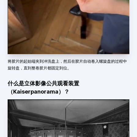
将胶片的起始端夹到冲洗盘上，然后在胶片自动卷入螺旋盘的过程中
旋转盘，直到整卷胶片都固定到位。
什么是立体影像公共观看装置
（Kaiserpanorama）？