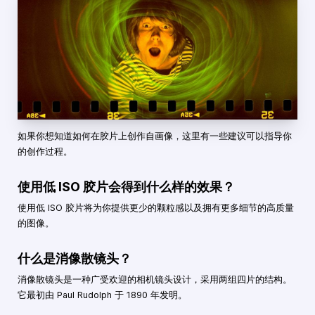
如果你想知道如何在胶片上创作自画像，这里有一些建议可以指导你
的创作过程。
使用低 ISO 胶片会得到什么样的效果？
使用低 ISO 胶片将为你提供更少的颗粒感以及拥有更多细节的高质量
的图像。
什么是消像散镜头？
消像散镜头是一种广受欢迎的相机镜头设计，采用两组四片的结构。
它最初由 Paul Rudolph 于 1890 年发明。