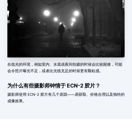
在低光的环境，例如室内、水底或夜间拍摄的时候会比较困难，可能
会令照片曝光不足，或者比光线充足的时候更有颗粒感。
为什么有些摄影师钟情于 ECN-2 胶片？
摄影师使用 ECN-2 胶片有几个原因——易获取、价格合理以及独特的
成像效果。