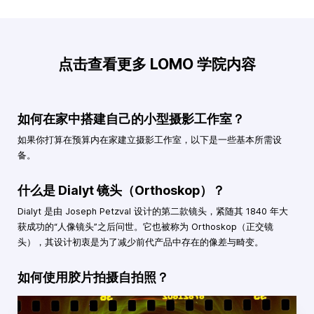
点击查看更多 LOMO 学院内容
如何在家中搭建自己的小型摄影工作室？
如果你打算在预算内在家建立摄影工作室，以下是一些基本所需设
备。
什么是 Dialyt 镜头（Orthoskop）？
Dialyt 是由 Joseph Petzval 设计的第二款镜头，紧随其 1840 年大
获成功的“人像镜头”之后问世。它也被称为 Orthoskop（正交镜
头），其设计初衷是为了减少前代产品中存在的像差与畸变。
如何使用胶片拍摄自拍照？