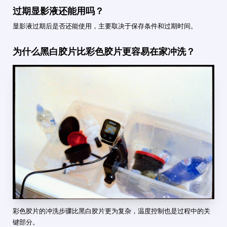
过期显影液还能用吗？
显影液过期后是否还能使用，主要取决于保存条件和过期时间。
为什么黑白胶片比彩色胶片更容易在家冲洗？
彩色胶片的冲洗步骤比黑白胶片更为复杂，温度控制也是过程中的关
键部分。