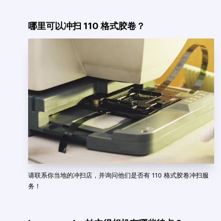
哪里可以冲扫 110 格式胶卷？
请联系你当地的冲扫店，并询问他们是否有 110 格式胶卷冲扫服
务！