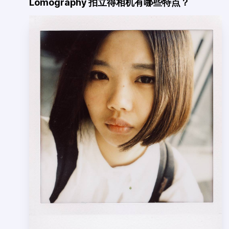
Lomography 拍立得相机有哪些特点？