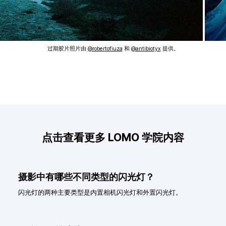
过期胶片照片由
@robertofiuza
和
@antibiotyx
提供。
点击查看更多 LOMO 学院内容
摄影中有哪些不同类型的闪光灯？
闪光灯的两种主要类型是内置相机闪光灯和外置闪光灯。