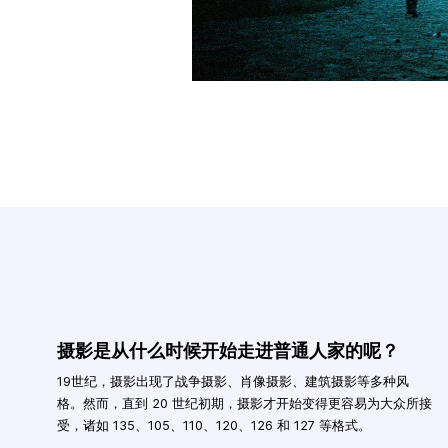
摄影是从什么时候开始走进普通人家的呢？
19世纪，摄影出现了战争摄影、肖像摄影、建筑摄影等多种风
格。然而，直到 20 世纪初期，摄影才开始变得更容易为大众所接
受，诸如 135、105、110、120、126 和 127 等格式。