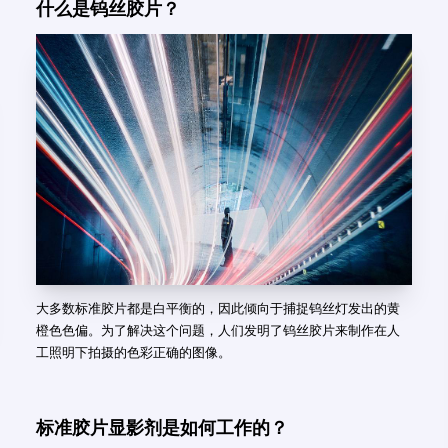
什么是钨丝胶片？
大多数标准胶片都是白平衡的，因此倾向于捕捉钨丝灯发出的黄
橙色色偏。为了解决这个问题，人们发明了钨丝胶片来制作在人
工照明下拍摄的色彩正确的图像。
标准胶片显影剂是如何工作的？