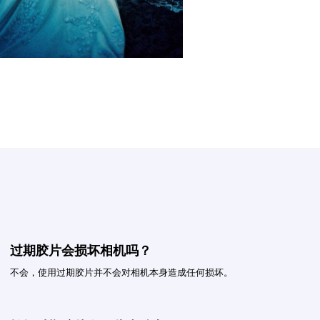
过期胶片会损坏相机吗？
不会，使用过期胶片并不会对相机本身造成任何损坏。