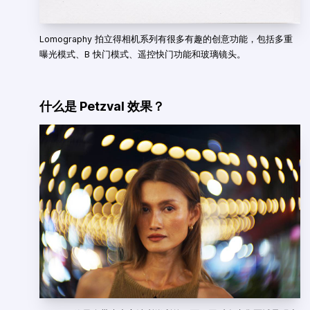
Lomography 拍立得相机系列有很多有趣的创意功能，包括多重
曝光模式、B 快门模式、遥控快门功能和玻璃镜头。
什么是 Petzval 效果？