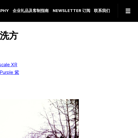
PHY
企业礼品及客制指南
NEWSLETTER 订阅
联系我们
冲洗方
cale XR
Purple 紫