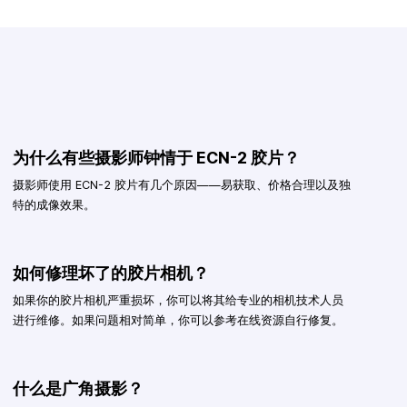
为什么有些摄影师钟情于 ECN-2 胶片？
摄影师使用 ECN-2 胶片有几个原因——易获取、价格合理以及独
特的成像效果。
如何修理坏了的胶片相机？
如果你的胶片相机严重损坏，你可以将其给专业的相机技术人员
进行维修。如果问题相对简单，你可以参考在线资源自行修复。
什么是广角摄影？