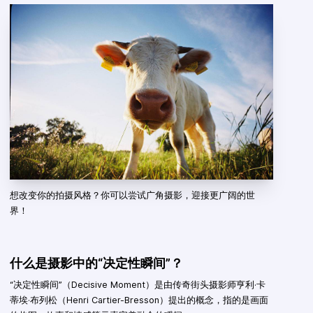
想改变你的拍摄风格？你可以尝试广角摄影，迎接更广阔的世
界！
什么是摄影中的“决定性瞬间”？
“决定性瞬间”（Decisive Moment）是由传奇街头摄影师亨利·卡
蒂埃·布列松（Henri Cartier-Bresson）提出的概念，指的是画面