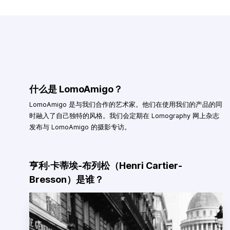
什么是 LomoAmigo？
LomoAmigo 是与我们合作的艺术家。他们在使用我们的产品的同
时融入了自己独特的风格。我们会定期在 Lomography 网上杂志
发布与 LomoAmigo 的摄影专访。
亨利·卡蒂埃-布列松（Henri Cartier-
Bresson）是谁？