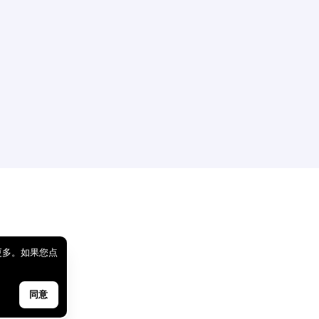
更多。如果您点
同意