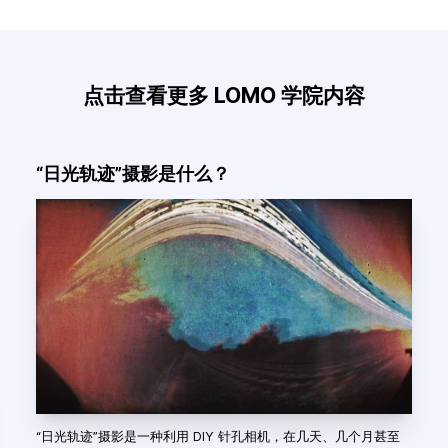
点击查看更多 LOMO 学院内容
“日光轨迹”摄影是什么？
“日光轨迹”摄影是一种利用 DIY 针孔相机，在几天、几个月甚至