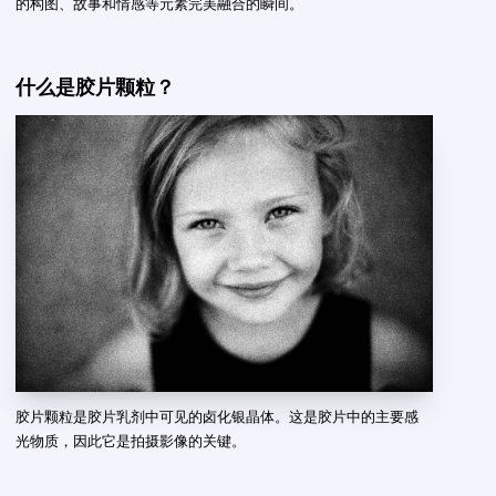
的构图、故事和情感等元素完美融合的瞬间。
什么是胶片颗粒？
胶片颗粒是胶片乳剂中可见的卤化银晶体。这是胶片中的主要感
光物质，因此它是拍摄影像的关键。