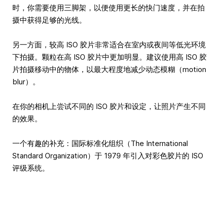
时，你需要使用三脚架，以便使用更长的快门速度，并在拍
摄中获得足够的光线。
另一方面，较高 ISO 胶片非常适合在室内或夜间等低光环境
下拍摄。颗粒在高 ISO 胶片中更加明显。建议使用高 ISO 胶
片拍摄移动中的物体，以最大程度地减少动态模糊（motion
blur）。
在你的相机上尝试不同的 ISO 胶片和设定，让照片产生不同
的效果。
一个有趣的补充：国际标准化组织（The International
Standard Organization）于 1979 年引入对彩色胶片的 ISO
评级系统。