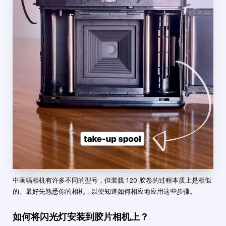
中画幅相机有许多不同的型号，但装载 120 胶卷的过程本质上是相似
的。最好先熟悉你的相机，以便知道如何相应地应用这些步骤。
如何将闪光灯安装到胶片相机上？