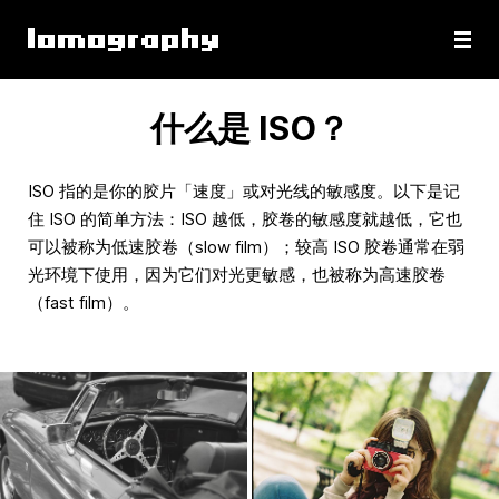
什么是 ISO？
ISO 指的是你的胶片「速度」或对光线的敏感度。以下是记
住 ISO 的简单方法：ISO 越低，胶卷的敏感度就越低，它也
可以被称为低速胶卷（slow film）；较高 ISO 胶卷通常在弱
光环境下使用，因为它们对光更敏感，也被称为高速胶卷
（fast film）。