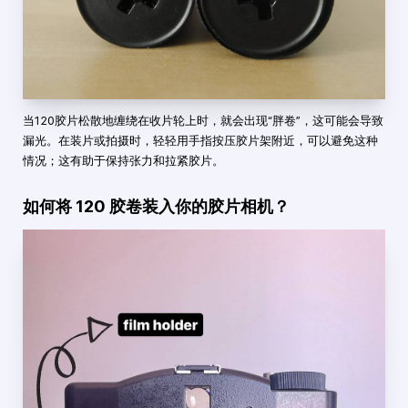
当120胶片松散地缠绕在收片轮上时，就会出现“胖卷”，这可能会导致
漏光。在装片或拍摄时，轻轻用手指按压胶片架附近，可以避免这种
情况；这有助于保持张力和拉紧胶片。
如何将 120 胶卷装入你的胶片相机？