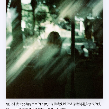
镜头滤镜主要有两个目的：保护你的镜头以及让你控制进入镜头的光