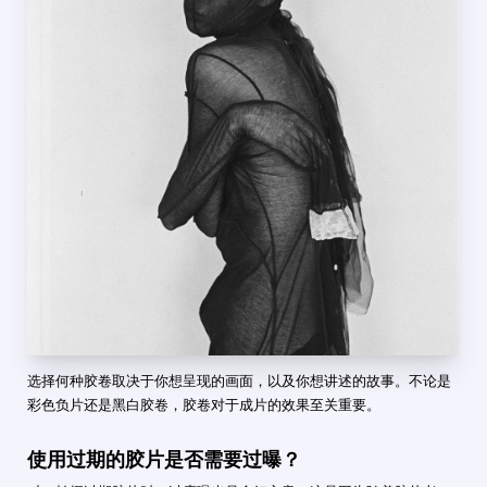
选择何种胶卷取决于你想呈现的画面，以及你想讲述的故事。不论是
彩色负片还是黑白胶卷，胶卷对于成片的效果至关重要。
使用过期的胶片是否需要过曝？