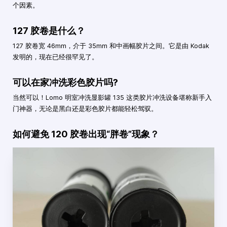
个因素。
127 胶卷是什么？
127 胶卷宽 46mm，介于 35mm 和中画幅胶片之间。它是由 Kodak
发明的，现在已经很罕见了。
可以在家冲洗彩色胶片吗?
当然可以！Lomo 明室冲洗显影罐 135 这类胶片冲洗设备堪称新手入
门神器，无论是黑白还是彩色胶片都能轻松驾驭。
如何避免 120 胶卷出现“胖卷”现象？