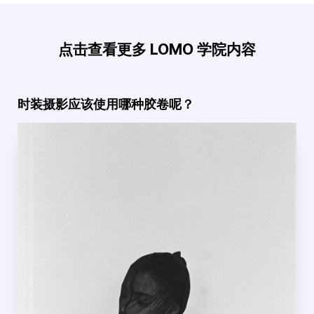
点击查看更多 LOMO 学院内容
时装摄影应该使用哪种胶卷呢？