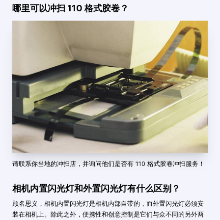
哪里可以冲扫 110 格式胶卷？
请联系你当地的冲扫店，并询问他们是否有 110 格式胶卷冲扫服务！
相机内置闪光灯和外置闪光灯有什么区别？
顾名思义，相机内置闪光灯是相机内部自带的，而外置闪光灯必须安
装在相机上。除此之外，便携性和创意控制是它们与众不同的另外两