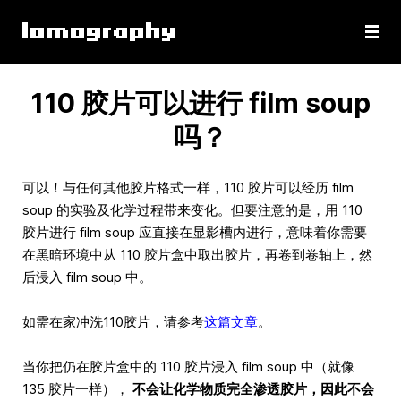
110 胶片可以进行 film soup
吗？
可以！与任何其他胶片格式一样，110 胶片可以经历 film
soup 的实验及化学过程带来变化。但要注意的是，用 110
胶片进行 film soup 应直接在显影槽内进行，意味着你需要
在黑暗环境中从 110 胶片盒中取出胶片，再卷到卷轴上，然
后浸入 film soup 中。
如需在家冲洗110胶片，请参考
这篇文章
。
当你把仍在胶片盒中的 110 胶片浸入 film soup 中（就像
135 胶片一样），
不会让化学物质完全渗透胶片，因此不会