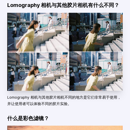
Lomography 相机与其他胶片相机有什么不同？
Lomography 相机与其他胶片相机不同的地方是它们非常易于使用，
并让使用者可以体验不同的胶片实验。
什么是彩色滤镜？