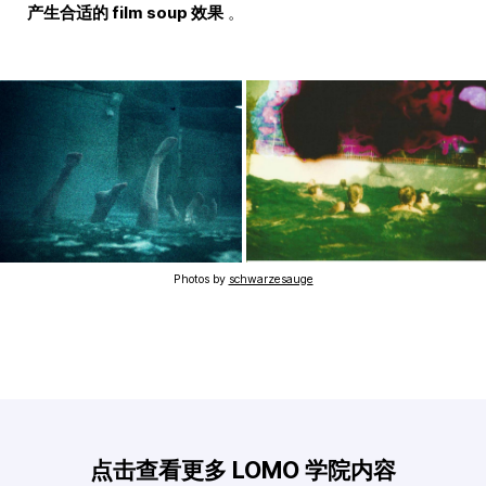
产生合适的 film soup 效果
。
Photos by
schwarzesauge
点击查看更多 LOMO 学院内容