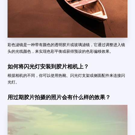
彩色滤镜是一种带有颜色的透明胶片或玻璃滤镜，它通过调整进入镜
头的光线颜色，来实现色彩平衡或获得预设的色彩偏移效果。
如何将闪光灯安装到胶片相机上？
根据相机的不同，你可以使用热靴、闪光灯支架或侧面配件来连接闪
光灯。
用过期胶片拍摄的照片会有什么样的效果？