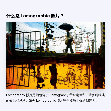
什么是 Lomographic 照片？
Lomography 照片是指包含了 Lomography 黄金定律和一些独特经典
的效果和风格。如今 Lomographic 照片完全取决于你的创造力。