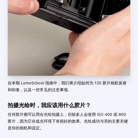
在本期 LomoSchool 指南中，我们将介绍如何为 135 胶片相机装卷
和卸卷，以及一些常见的注意事项。
拍摄光绘时，我应该用什么胶片？
任何胶片都可以用在光绘拍摄上，但较多人会使用 ISO 400 或 800
胶片，因为它在低光环境下有很好的效果。光绘成功与否的主要关键
是你的相机和设定。