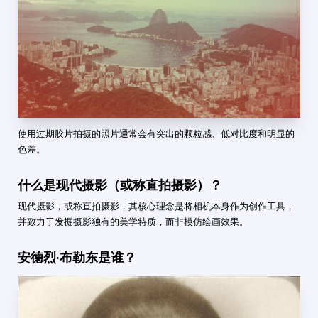
使用过期胶片拍摄的照片通常会有突出的颗粒感、低对比度和明显的
色差。
什么是现代摄影（或称直拍摄影）？
现代摄影，或称直拍摄影，其核心理念是将相机本身作为创作工具，
并致力于发掘摄影独有的美学特质，而非模仿绘画效果。
安德烈·布勒东是谁？