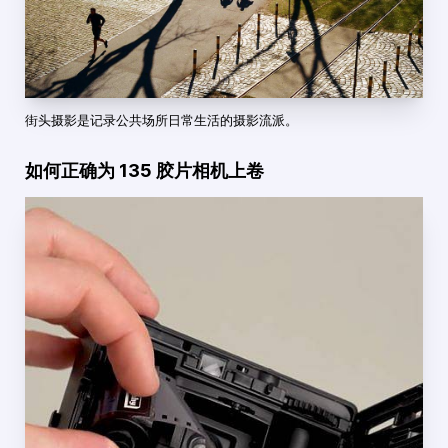
街头摄影是记录公共场所日常生活的摄影流派。
如何正确为 135 胶片相机上卷