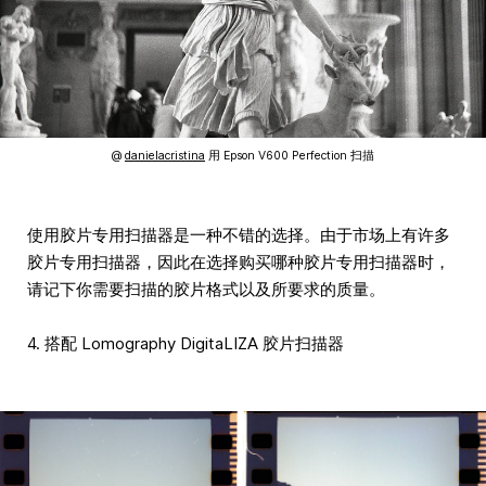
@
danielacristina
用 Epson V600 Perfection 扫描
使用胶片专用扫描器是一种不错的选择。由于市场上有许多
胶片专用扫描器，因此在选择购买哪种胶片专用扫描器时，
请记下你需要扫描的胶片格式以及所要求的质量。
4. 搭配 Lomography DigitaLIZA 胶片扫描器