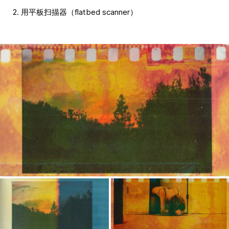
2. 用平板扫描器（flatbed scanner）