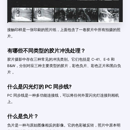
接触印样是一张印刷的照片纸，上面包含了一卷胶片中所有拍摄的照
片。
有哪些不同类型的胶片冲洗处理？
胶片摄影中存在三种常见的冲洗类别。它们包括是 C-41、E-6 和
B&W，分别对应三种主要类型的胶片，彩色负片、彩色正片和黑白负
片 。
什么是闪光灯的 PC 同步线?
PC 同步线是一种多功能连接线，可以将任何外置闪光灯连接到相机
上。
什么是负片？
负片是一种与原始图像相反的影像。它的色彩被反转，照片中原本明