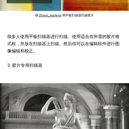
@
35mm_marlena
用平板扫描器扫描胶片
很多人使用平板扫描器进行扫描。使用适合你所需的胶片格
式框，并放在扫描器上扫描。然后你可以在编辑软件进行图
像编辑和校正。
3. 胶片专用扫描器