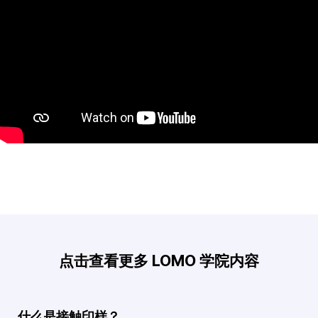
点击查看更多 LOMO 学院内容
什么是接触印样？