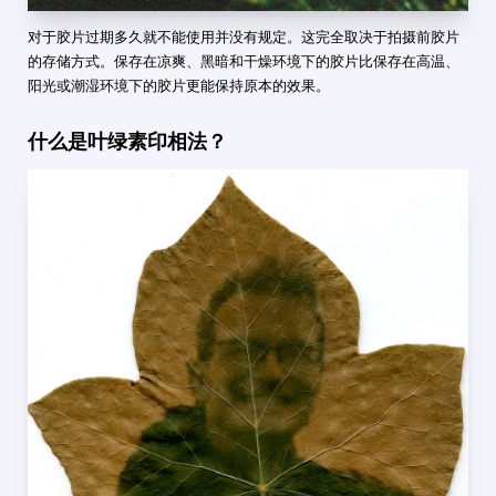
对于胶片过期多久就不能使用并没有规定。这完全取决于拍摄前胶片
的存储方式。保存在凉爽、黑暗和干燥环境下的胶片比保存在高温、
阳光或潮湿环境下的胶片更能保持原本的效果。
什么是叶绿素印相法？