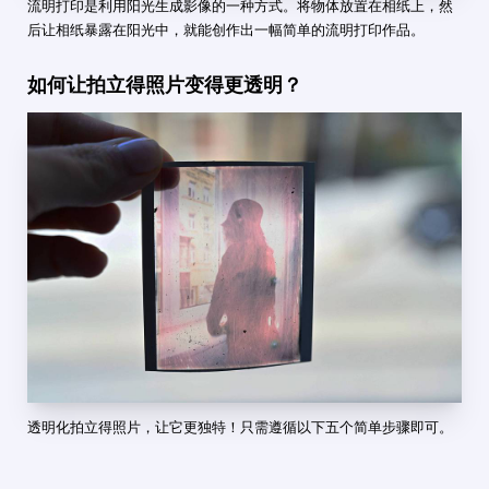
流明打印是利用阳光生成影像的一种方式。将物体放置在相纸上，然
后让相纸暴露在阳光中，就能创作出一幅简单的流明打印作品。
如何让拍立得照片变得更透明？
透明化拍立得照片，让它更独特！只需遵循以下五个简单步骤即可。