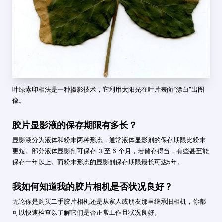
叶绿素印相法是一种摄影技术，它利用太阳光在叶片表面“漂白”出图
像。
胶片显影液的保存期限有多长？
显影液分为液体和粉末两种形态，通常液体显影剂的保存期限比粉末
更短。部分液体显影剂可保存 3 至 6 个月，若储存得当，有些甚至能
保存一年以上。而粉末形态的显影剂保存期限最长可达5年。
我如何知道我的胶片相机是否状况良好？
无论你是购买二手胶片相机还是从家人或朋友那里继承旧相机，你都
可以快速检查以了解它们是否正常工作且状况良好。