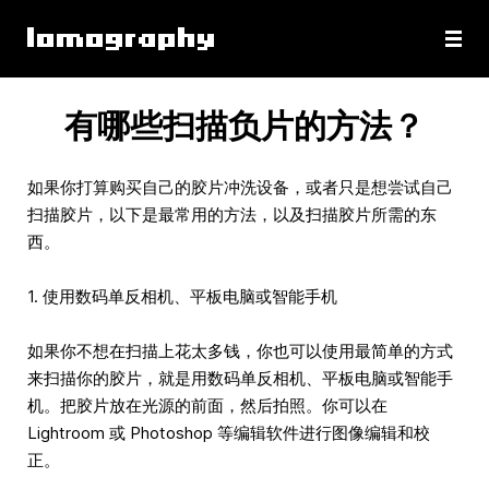
有哪些扫描负片的方法？
如果你打算购买自己的胶片冲洗设备，或者只是想尝试自己
扫描胶片，以下是最常用的方法，以及扫描胶片所需的东
西。
1. 使用数码单反相机、平板电脑或智能手机
如果你不想在扫描上花太多钱，你也可以使用最简单的方式
来扫描你的胶片，就是用数码单反相机、平板电脑或智能手
机。把胶片放在光源的前面，然后拍照。你可以在
Lightroom 或 Photoshop 等编辑软件进行图像编辑和校
正。