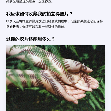
亮的区域呈现为暗色，反之亦然。
我应该如何收藏我的拍立得照片？
很多人会将拍立得照片放进旧鞋盒或抽屉中。但是如果想让它们保持
良好状态，你还可以采取一些额外的措施。
过期的胶片还能用多久？