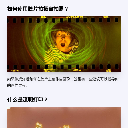
如何使用胶片拍摄自拍照？
如果你想知道如何在胶片上创作自画像，这里有一些建议可以指导你
的创作过程。
什么是流明打印？