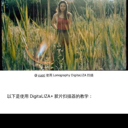
@
vuori
使用 Lomography DigitaLIZA 扫描
以下是使用 DigitaLIZA+ 胶片扫描器的教学：