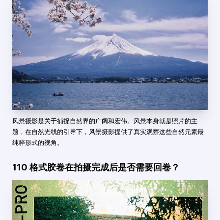
风景摄影是关于捕捉自然界的广阔和宏伟。风景本身就是照片的主
题，在自然光线的引导下，风景摄影提供了真实观察这些自然元素最
纯粹形式的视角。
110 格式胶卷在拍摄完成后是否需要回卷？