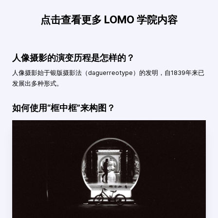
点击查看更多 LOMO 学院内容
人像摄影的演变历程是怎样的？
人像摄影始于银版摄影法（daguerreotype）的发明，自1839年来已
发展出多种形式。
如何使用“框中框”来构图？