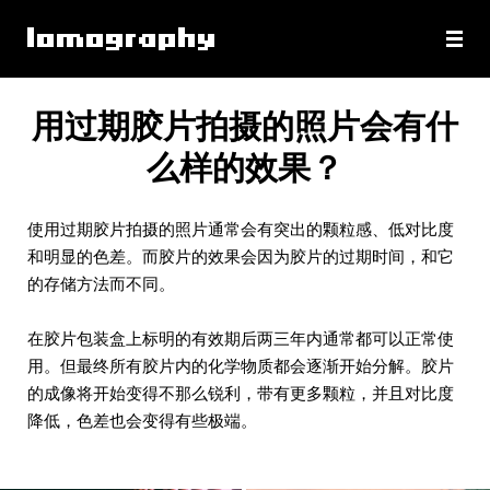
用过期胶片拍摄的照片会有什
么样的效果？
使用过期胶片拍摄的照片通常会有突出的颗粒感、低对比度
和明显的色差。而胶片的效果会因为胶片的过期时间，和它
的存储方法而不同。
在胶片包装盒上标明的有效期后两三年内通常都可以正常使
用。但最终所有胶片内的化学物质都会逐渐开始分解。胶片
的成像将开始变得不那么锐利，带有更多颗粒，并且对比度
降低，色差也会变得有些极端。