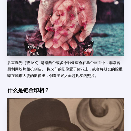
多重曝光（或 MX）是指两个或多个影像重叠在单个画面中，非常容
易利用胶片相机创造。 将火车的影像置于鲜花上，或者将朋友的脸重
曝在城市大厦的影像里，创造出迷人而超现实的照片。
什么是钯金印相？