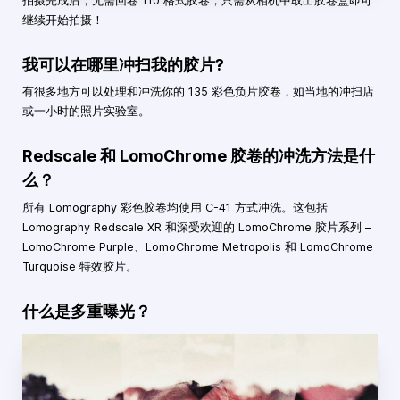
拍摄完成后，无需回卷 110 格式胶卷，只需从相机中取出胶卷盒即可
继续开始拍摄！
我可以在哪里冲扫我的胶片?
有很多地方可以处理和冲洗你的 135 彩色负片胶卷，如当地的冲扫店
或一小时的照片实验室。
Redscale 和 LomoChrome 胶卷的冲洗方法是什
么？
所有 Lomography 彩色胶卷均使用 C-41 方式冲洗。这包括
Lomography Redscale XR 和深受欢迎的 LomoChrome 胶片系列 –
LomoChrome Purple、LomoChrome Metropolis 和 LomoChrome
Turquoise 特效胶片。
什么是多重曝光？