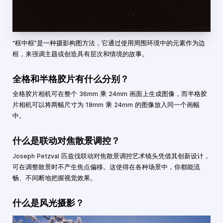
“框中框”是一种摄影构图方法，它通过使用周围环境中的元素作为边
框，来强调主题或创造具有层次和情境的故事。
全格和半格胶片有什么分别？
全格胶片相机可在整个 36mm 乘 24mm 画面上生成图像，而半格胶
片相机可以将两幅尺寸为 18mm 乘 24mm 的图像放入同一个画幅
中。
什么是联动对焦散景调控？
Joseph Petzval 匹兹伐联动对焦散景调控艺术镜头凭借其创新设计，
可在调整散景时不产生焦点偏移。这使得在各种场景中，你都能流
畅、不间断地把握视觉效果。
什么是风光摄影？