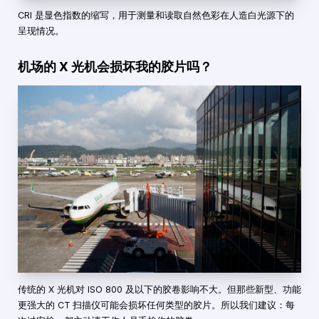
CRI 是显色指数的缩写，用于测量和读取自然色彩在人造白光源下的
呈现情况。
机场的 X 光机会损坏我的胶片吗？
传统的 X 光机对 ISO 800 及以下的胶卷影响不大。但那些新型、功能
更强大的 CT 扫描仪可能会损坏任何类型的胶片。所以我们建议：每