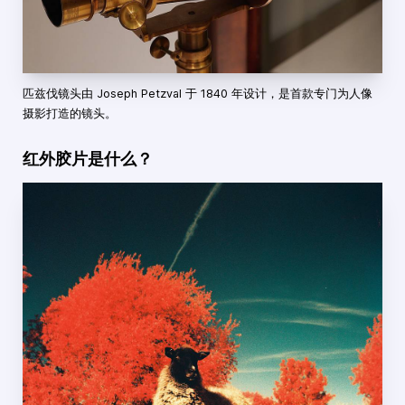
匹兹伐镜头由 Joseph Petzval 于 1840 年设计，是首款专门为人像
摄影打造的镜头。
红外胶片是什么？