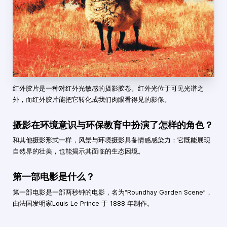
红外胶片是一种对红外光敏感的摄影胶卷。红外光位于可见光谱之
外，而红外胶片能把它转化成我们肉眼看得见的影像。
摄影在环境意识与环保教育中扮演了怎样的角色？
和其他摄影形式一样，风景与环境摄影具备情感感染力：它既能展现
自然界的壮美，也能揭示其面临的生态困境。
第一部电影是什么？
第一部电影是一部两秒钟的电影，名为“Roundhay Garden Scene”，
由法国发明家Louis Le Prince 于 1888 年制作。