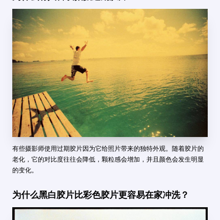
有些摄影师使用过期胶片因为它给照片带来的独特外观。随着胶片的
老化，它的对比度往往会降低，颗粒感会增加，并且颜色会发生明显
的变化。
为什么黑白胶片比彩色胶片更容易在家冲洗？