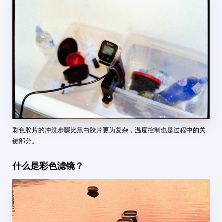
彩色胶片的冲洗步骤比黑白胶片更为复杂，温度控制也是过程中的关
键部分。
什么是彩色滤镜？