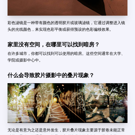
彩色滤镜是一种带有颜色的透明胶片或玻璃滤镜，它通过调整进入镜
头的光线颜色，来实现色彩平衡或获得预设的色彩偏移效果。
家里没有空间，在哪里可以找到暗房？
在许多城市，你都可以找到可以使用的暗房。这些空间通常在大学、
学院或摄影中心中。
什么会导致胶片摄影中的叠片现象？
无论是有意为之还是意外发生，胶片叠片现象主要源于胶卷未能正常