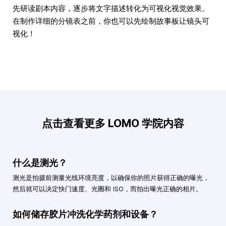
先研读剧本内容，逐步将文字描述转化为可视化视觉效果。
在制作详细的分镜表之前，你也可以先绘制故事板让镜头可
视化！
点击查看更多 LOMO 学院内容
什么是测光？
测光是拍摄前测量光线环境亮度，以确保你的照片获得正确的曝光，
然后就可以决定快门速度、光圈和 ISO，而拍出曝光正确的相片。
如何储存胶片冲洗化学药剂和设备？