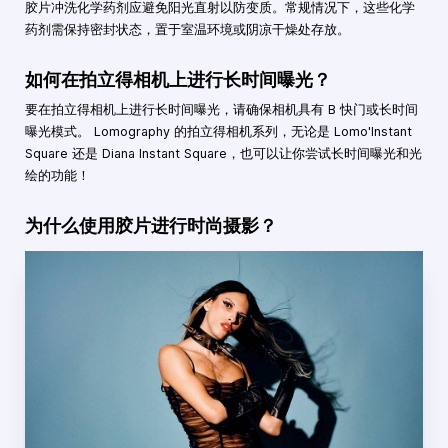
胶片冲洗化学药剂应避免阳光直射以防变质。常规情况下，这些化学
药剂需保持密封状态，置于室温环境或阴凉干燥处存放。
如何在拍立得相机上进行长时间曝光？
要在拍立得相机上进行长时间曝光，请确保相机具有 B 快门或长时间
曝光模式。 Lomography 的拍立得相机系列，无论是 Lomo'Instant
Square 还是 Diana Instant Square，也可以让你尝试长时间曝光和光
绘的功能！
为什么使用胶片进行时尚摄影？