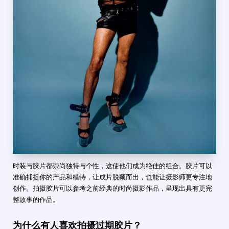
时装与胶片都崇尚独特与个性，这使他们成为绝佳的组合。胶片可以
准确捕捉你的产品和模特，让成片脱颖而出，也能让摄影师更专注地
创作。拍摄胶片可以参考之前经典的时尚摄影作品，呈现出具有更完
整故事的作品。
为什么有人喜欢拍摄过期胶片？