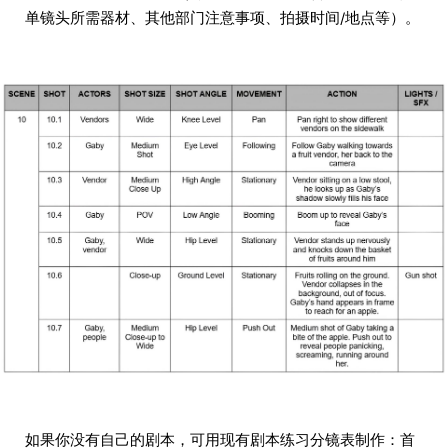
单镜头所需器材、其他部门注意事项、拍摄时间/地点等）。
如果你没有自己的剧本，可用现有剧本练习分镜表制作：首