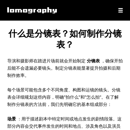
什么是分镜表？如何制作分镜
表？
导演和摄影师在踏进片场前就会开始制定
分镜表
，确保开拍
后能不会遗漏必要镜头。制定分镜表能显著提升拍摄和后期
制作效率。
每个场景可能包含多个不同角度、构图和运镜的镜头。分镜
表会详细规划这些内容，明确"拍什么"和"怎么拍"。在了解
制作分镜表的方法前，我们先明确它的基本组成部分：
场景
：用于描述剧本中特定时间或地点发生的剧情段落。这
部分内容会交代事件发生的时间和地点、涉及角色以及演员