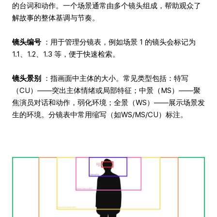
的台词和动作。一个场景通常由多个镜头组成，帮助观众了
解故事的整体基调与节奏。
镜头编号
：用于管理分镜表，例如场景 1 的镜头会标记为
1.1、1.2、1.3 等，便于快速检索。
镜头景别
：指画面中主体的大小。常见类型包括：特写
（CU）——突出主体情绪或局部特征；中景（MS）——聚
焦演员对话和动作，弱化环境；全景（WS）——展示场景发
生的环境。分镜表中常用缩写（如WS/MS/CU）标注。