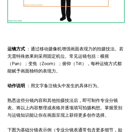
运镜方式
：通过移动摄像机增强画面表现力的拍摄技法。若
无需特殊效果则采用固定机位。常见运镜包括：横摇
（Pan）；变焦（Zoom）；俯仰（Tilt），每种运镜方式都
能赋予画面独特的表现力。
动作说明
：用文字备注镜头中发生的具体行为。
熟悉这些分镜内容和其他拍摄技法后，即可制作专业分镜
表。将以上内容整理成表格并逐项填写拍摄构想。掌握景别
与运镜知识能让你在画面呈现上获得更多创作选择。
下图为基础分镜表示例（专业分镜表通常包含更多细节，如