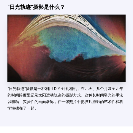
“日光轨迹”摄影是什么？
“日光轨迹”摄影是一种利用 DIY 针孔相机，在几天、几个月甚至几年
的时间跨度里记录太阳运动轨迹的摄影方式。这种长时间曝光的手法
以粗粝、实验性的画面著称，在一张照片中把胶片摄影的艺术性和科
学性揉在了一起。