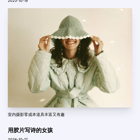
2023-10-19
室内摄影零成本道具丰富又有趣
用胶片写诗的女孩
2024-10-17