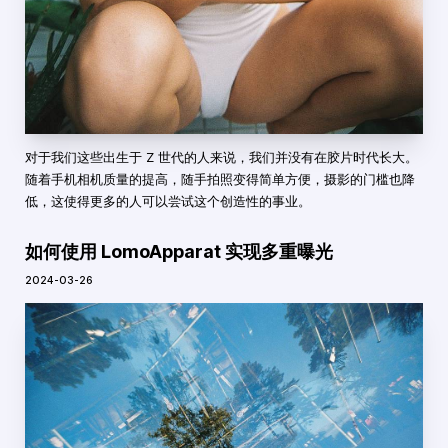
对于我们这些出生于 Z 世代的人来说，我们并没有在胶片时代长大。
随着手机相机质量的提高，随手拍照变得简单方便，摄影的门槛也降
低，这使得更多的人可以尝试这个创造性的事业。
如何使用 LomoApparat 实现多重曝光
2024-03-26