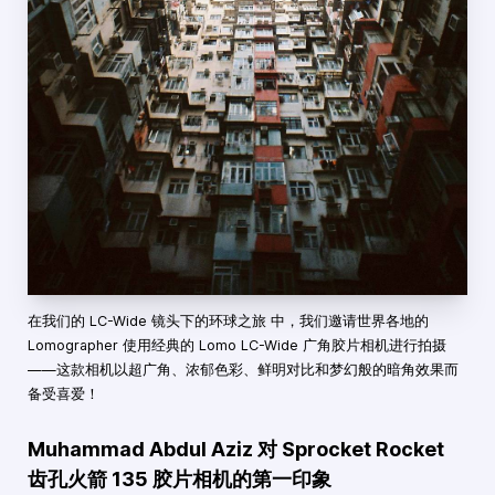
在我们的
LC-Wide 镜头下的环球之旅
中，我们邀请世界各地的
Lomographer 使用经典的 Lomo LC-Wide 广角胶片相机进行拍摄
——这款相机以超广角、浓郁色彩、鲜明对比和梦幻般的暗角效果而
备受喜爱！
Muhammad Abdul Aziz 对 Sprocket Rocket
齿孔火箭 135 胶片相机的第一印象