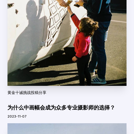
黄金十诫挑战投稿分享
为什么中画幅会成为众多专业摄影师的选择？
2023-11-07