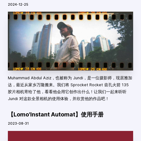
2024-12-25
Muhammad Abdul Aziz，也被称为 Jundi，是一位摄影师，现居雅加
达，最近从家乡万隆搬来。我们将 Sprocket Rocket 齿孔火箭 135
胶片相机寄给了他，看看他会用它创作出什么！让我们一起来听听
Jundi 对这款全景相机的使用体验，并欣赏他的作品吧！
【Lomo'Instant Automat】使用手册
2023-08-31