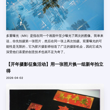
多重曝光（MX）是指在同一个画面中至少曝光了两次的图像。简单来
说，你先拍摄第一张照片，然后在同一张上再次拍摄。双重曝光的可
能性是无限的，它为胶片摄影师创造了广泛的摄影机会，因此它成为
深受他们喜爱的创意技术也就不足为奇了。
【开年摄影征集活动】用一张照片换一组新年拍立
得
2026-04-02