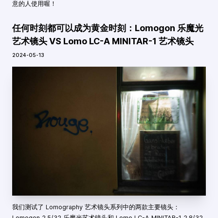
意的人使用喔！
任何时刻都可以成为黄金时刻：Lomogon 乐魔光
艺术镜头 VS Lomo LC-A MINITAR-1 艺术镜头
2024-05-13
我们测试了 Lomography 艺术镜头系列中的两款主要镜头：
Lomogon 2.5/32 乐魔光艺术镜头和 Lomo LC-A MINITAR-1 2.8/32