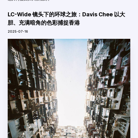
LC-Wide 镜头下的环球之旅：Davis Chee 以大
胆、充满暗角的色彩捕捉香港
2025-07-16