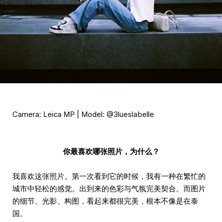
Camera: Leica MP | Model: @3lueslabelle
你最喜欢哪张照片，为什么？
我喜欢这张照片。第一次看到它的时候，我有一种在繁忙的
城市中轻松的感觉。出到来的色彩与气氛完美契合。而图片
的细节、光影、构图，看起来都很完美，根本不像是在泰
国。