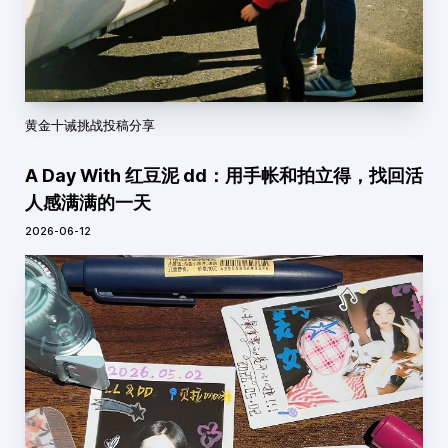
黄金十诫挑战投稿分享
A Day With 红豆泥 dd：用手帐和拍立得，找回活
人感满满的一天
2026-06-12