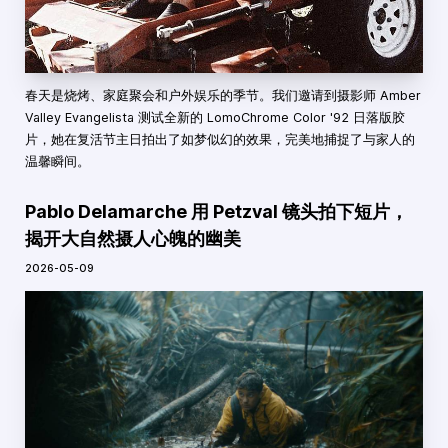
春天是烧烤、家庭聚会和户外娱乐的季节。我们邀请到摄影师 Amber
Valley Evangelista 测试全新的 LomoChrome Color '92 日落版胶
片，她在复活节主日拍出了如梦似幻的效果，完美地捕捉了与家人的
温馨瞬间。
Pablo Delamarche 用 Petzval 镜头拍下短片，
揭开大自然摄人心魄的幽美
2026-05-09