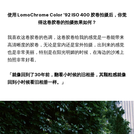
使用 LomoChrome Color '92 ISO 400 胶卷拍摄后，你觉
得这卷胶卷的拍摄效果如何？
我喜欢这卷胶卷的色调，这卷胶卷给我的感觉是一卷能带来
高清晰度的胶卷，无论是室内还是室外拍摄，出到来的感觉
也是非常美丽，特别是在阳光明媚的时候，在海边的沙滩上
拍照非常好看。
「就像回到了30年前，翻看小时候的旧相册，其颗粒感就像
回到小时候看旧相册一样。」