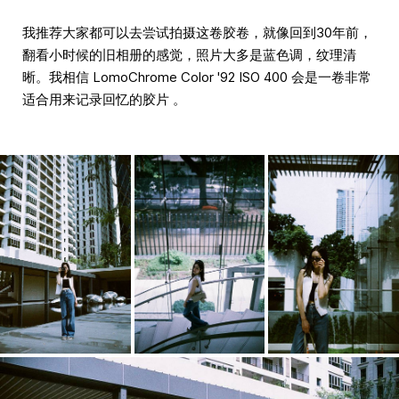
我推荐大家都可以去尝试拍摄这卷胶卷，就像回到30年前，
翻看小时候的旧相册的感觉，照片大多是蓝色调，纹理清
晰。我相信 LomoChrome Color '92 ISO 400 会是一卷非常
适合用来记录回忆的胶片 。