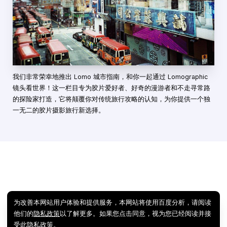
我们非常荣幸地推出 Lomo 城市指南，和你一起通过 Lomographic
镜头看世界！这一栏目专为胶片爱好者、好奇的漫游者和不走寻常路
的探险家打造，它将颠覆你对传统旅行攻略的认知，为你提供一个独
一无二的胶片摄影旅行新选择。
为改善本网站用户体验和提供服务，本网站将使用百度分析，请阅读
他们的
隐私政策
以了解更多。如果您点击同意，视为您已经阅读并接
受此隐私政策。