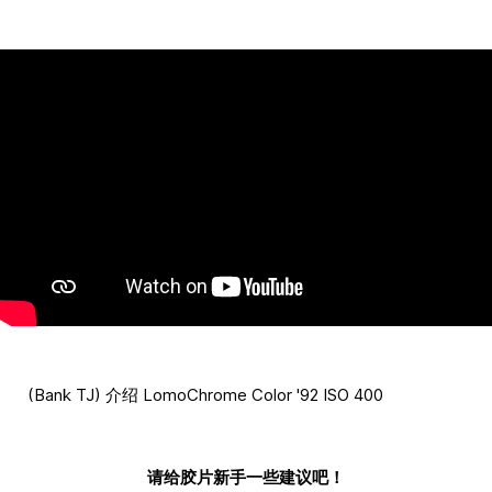
(Bank TJ) 介绍 LomoChrome Color '92 ISO 400
请给胶片新手一些建议吧！