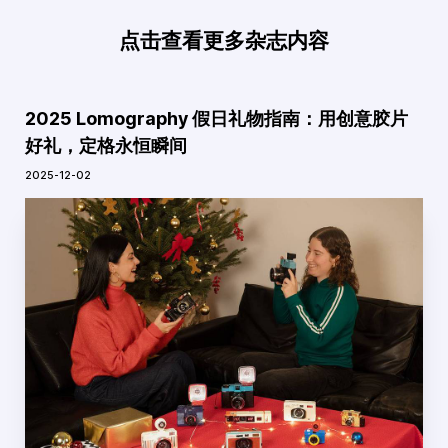
点击查看更多杂志内容
2025 Lomography 假日礼物指南：用创意胶片
好礼，定格永恒瞬间
2025-12-02