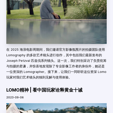
在 2025 海浪电影周期间，我们邀请官方影像氛围片的拍摄团队使用
Lomography 的多款艺术镜头进行创作，其中包括我们最新发布的
Joseph Petzval 匹兹伐系列镜头。这一次，我们特别采访了负责统筹
与拍摄的君谦，并惊喜地发现除了专业影像工作者的身份外，她还是
一位资深的 Lomographer。接下来，让我们一同听听这位资深 Lomo
玩家对我们艺术镜头的独到见解与使用体验。
LOMO精神 | 看中国玩家诠释黄金十诫
2023-09-06