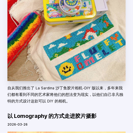
自从我们推出了 La Sardina 沙丁鱼胶片相机-DIY 版以来，多年来我
们都有看到不同的艺术家将他们的想法变为现实，以他们自己非凡独
特的方式设计这款可以 DIY 的相机。
以 Lomography 的方式走进胶片摄影
2026-03-26