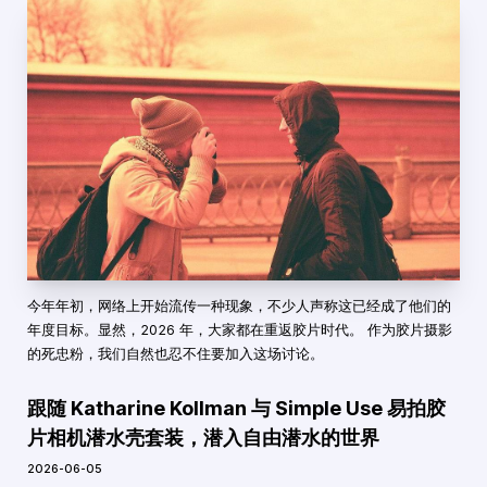
今年年初，网络上开始流传一种现象，不少人声称这已经成了他们的
年度目标。显然，2026 年，大家都在重返胶片时代。 作为胶片摄影
的死忠粉，我们自然也忍不住要加入这场讨论。
跟随 Katharine Kollman 与 Simple Use 易拍胶
片相机潜水壳套装，潜入自由潜水的世界
2026-06-05