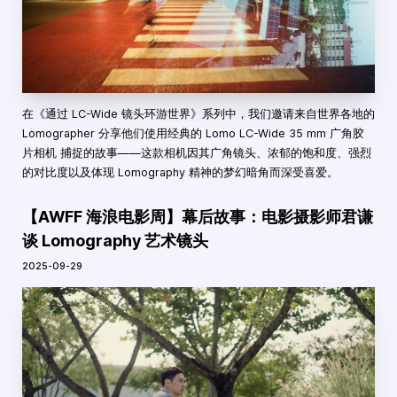
在《通过 LC-Wide 镜头环游世界》系列中，我们邀请来自世界各地的
Lomographer 分享他们使用经典的 Lomo LC-Wide 35 mm 广角胶
片相机 捕捉的故事——这款相机因其广角镜头、浓郁的饱和度、强烈
的对比度以及体现 Lomography 精神的梦幻暗角而深受喜爱。
【AWFF 海浪电影周】幕后故事：电影摄影师君谦
谈 Lomography 艺术镜头
2025-09-29