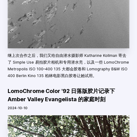
继上次合作之后，我们又给自由潜水摄影师 Katharine Kollman 寄去
了 Simple Use 易拍胶片相机和专用潜水壳，以及一些 LomoChrome
Metropolis ISO 100–400 135 大都会胶卷和 Lomography B&W ISO
400 Berlin Kino 135 柏林电影黑白胶卷让她试用。
LomoChrome Color '92 日落版胶片记录下
Amber Valley Evangelista 的家庭时刻
2024-10-10