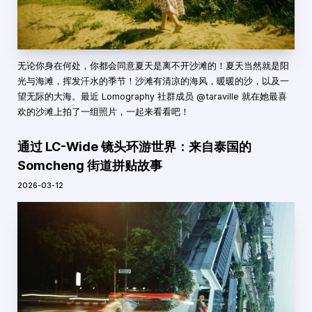
无论你身在何处，你都会同意夏天是离不开沙滩的！夏天当然就是阳
光与海滩，挥发汗水的季节！沙滩有清凉的海风，暖暖的沙，以及一
望无际的大海。最近 Lomography 社群成员 @taraville 就在她最喜
欢的沙滩上拍了一组照片，一起来看看吧！
通过 LC-Wide 镜头环游世界：来自泰国的
Somcheng 街道拼贴故事
2026-03-12