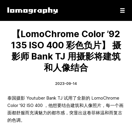
【LomoChrome Color ’92
135 ISO 400 彩色负片】 摄
影师 Bank TJ 用摄影将建筑
和人像结合
2023-09-14
泰国摄影 Youtuber Bank TJ 试用了全新的 LomoChrome
Color '92 ISO 400 ，他想要结合建筑和人像照片，每一个画
面都舒服而充满魅力的都市感，突显出这卷菲林温和而复古
的色调。