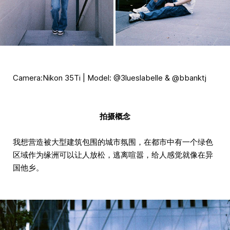
Camera:Nikon 35Ti | Model: @3lueslabelle & @bbanktj
拍摄概念
我想营造被大型建筑包围的城市氛围，在都市中有一个绿色
区域作为缘洲可以让人放松，逃离喧嚣，给人感觉就像在异
国他乡。