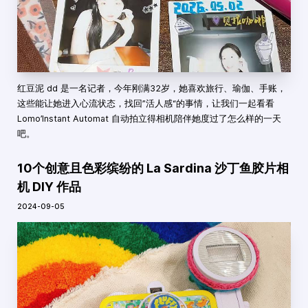
红豆泥 dd 是一名记者，今年刚满32岁，她喜欢旅行、瑜伽、手账，
这些能让她进入心流状态，找回”活人感“的事情，让我们一起看看
Lomo’Instant Automat 自动拍立得相机陪伴她度过了怎么样的一天
吧。
10个创意且色彩缤纷的 La Sardina 沙丁鱼胶片相
机 DIY 作品
2024-09-05