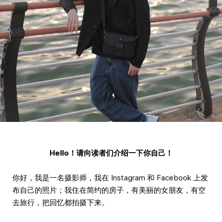
Hello！请向读者们介绍一下你自己！
你好，我是一名摄影师，我在 Instagram 和 Facebook 上发
布自己的照片；我住在简约的房子，有美丽的女朋友，有空
去旅行，把回忆都拍摄下来。