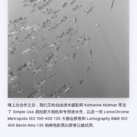
继上次合作之后，我们又给自由潜水摄影师 Katharine Kollman 寄去
了 Simple Use 易拍胶片相机和专用潜水壳，以及一些 LomoChrome
Metropolis ISO 100–400 135 大都会胶卷和 Lomography B&W ISO
400 Berlin Kino 135 柏林电影黑白胶卷让她试用。