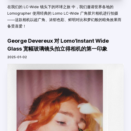
在我们的
LC-Wide 镜头下的环球之旅
中，我们邀请世界各地的
Lomographer 使用经典的 Lomo LC-Wide 广角胶片相机进行拍摄
——这款相机以超广角、浓郁色彩、鲜明对比和梦幻般的暗角效果而
备受喜爱！
George Devereux 对 Lomo'Instant Wide
Glass 宽幅玻璃镜头拍立得相机的第一印象
2025-01-02