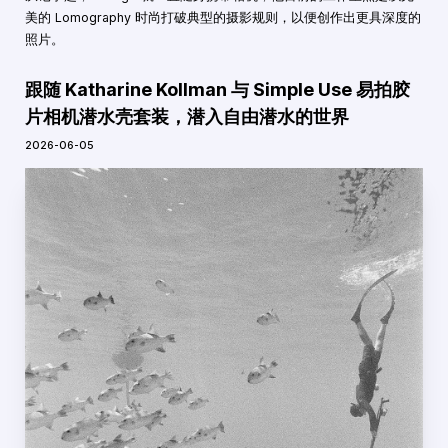
美的 Lomography 时尚打破典型的摄影规则，以便创作出更具深度的
照片。
跟随 Katharine Kollman 与 Simple Use 易拍胶
片相机潜水壳套装，潜入自由潜水的世界
2026-06-05