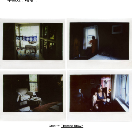
Credits:
Therese Brown