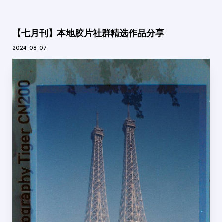
【七月刊】本地胶片社群精选作品分享
2024-08-07