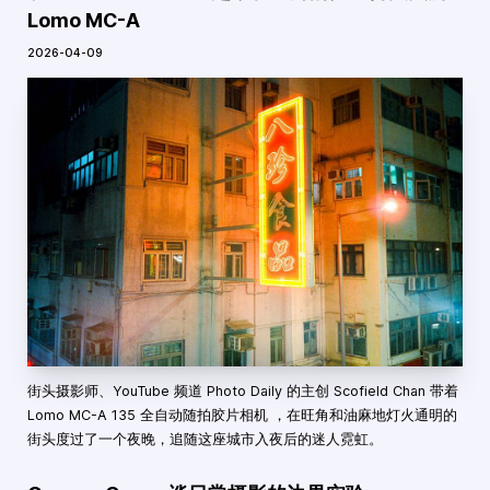
Lomo MC-A
2026-04-09
街头摄影师、YouTube 频道 Photo Daily 的主创 Scofield Chan 带着
Lomo MC-A 135 全自动随拍胶片相机 ，在旺角和油麻地灯火通明的
街头度过了一个夜晚，追随这座城市入夜后的迷人霓虹。