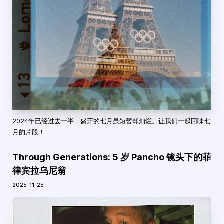
2024年已经过去一半，盛开的七月虽短暂却灿烂。让我们一起回味七
月的片段！
Through Generations: 5 岁 Pancho 镜头下的菲
律宾拉乌尼翁
2025-11-25