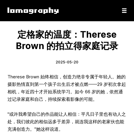
定格家的温度：Therese
Brown 的拍立得家庭记录
2025-05-20
Therese Brown 始终相信，创造力绝非专属于年轻人。她的
摄影热情直到第一个孩子出生后才被点燃——29 岁初次拿起
相机，年近四十才开始系统学习。如今 66 岁的她，依然通
过记录家庭和自己，持续探索着影像的可能。
"或许我希望自己的作品能让人相信：平凡日子里也有动人之
处，我们彼此的相似远多于差异，就连我这样的老家伙也能
充满创造力。"她这样说道。