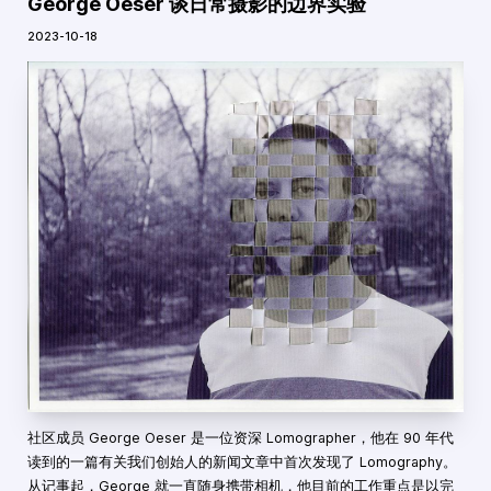
George Oeser 谈日常摄影的边界实验
2023-10-18
社区成员 George Oeser 是一位资深 Lomographer，他在 90 年代
读到的一篇有关我们创始人的新闻文章中首次发现了 Lomography。
从记事起，George 就一直随身携带相机，他目前的工作重点是以完