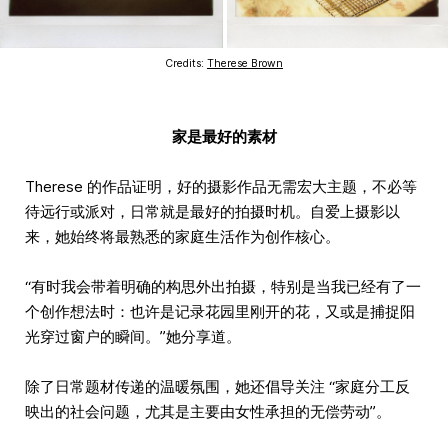
Credits:
Therese Brown
家是最好的素材
Therese 的作品证明，好的摄影作品无需宏大主题，不必等
待远行或派对，日常就是最好的拍摄时机。自爱上摄影以
来，她始终将最熟悉的家庭生活作为创作核心。
“有时我会带着明确的构思外出拍摄，特别是当我已经有了一
个创作想法时：也许是记录花园里刚开的花，又或是捕捉阳
光穿过窗户的瞬间。”她分享道。
除了日常题材传递的温暖氛围，她还倡导关注 “家庭分工反
映出的社会问题，尤其是主要由女性承担的无偿劳动”。