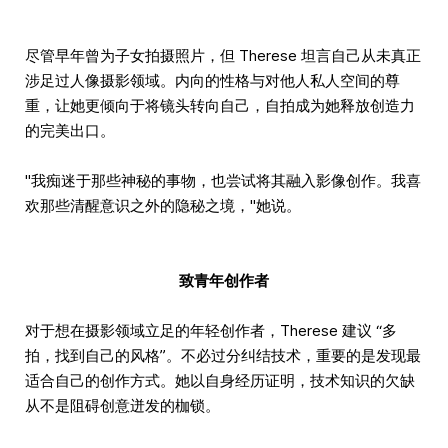
尽管早年曾为子女拍摄照片，但 Therese 坦言自己从未真正
涉足过人像摄影领域。内向的性格与对他人私人空间的尊
重，让她更倾向于将镜头转向自己，自拍成为她释放创造力
的完美出口。
"我痴迷于那些神秘的事物，也尝试将其融入影像创作。我喜
欢那些清醒意识之外的隐秘之境，"她说。
致青年创作者
对于想在摄影领域立足的年轻创作者，Therese 建议 “多
拍，找到自己的风格”。不必过分纠结技术，重要的是发现最
适合自己的创作方式。她以自身经历证明，技术知识的欠缺
从不是阻碍创意迸发的枷锁。