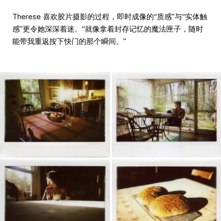
Therese 喜欢胶片摄影的过程，即时成像的“质感”与“实体触
感”更令她深深着迷。“就像拿着封存记忆的魔法匣子，随时
能带我重返按下快门的那个瞬间。”