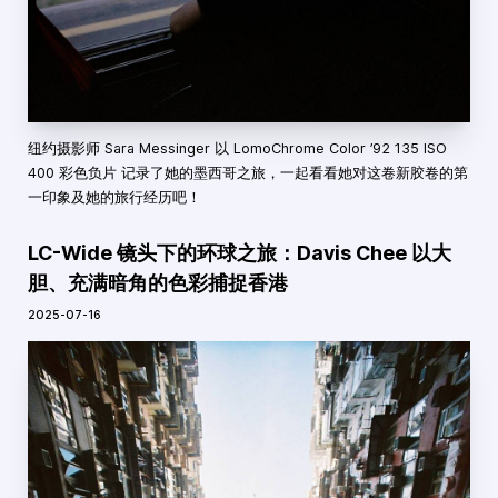
纽约摄影师 Sara Messinger 以 LomoChrome Color ’92 135 ISO
400 彩色负片 记录了她的墨西哥之旅，一起看看她对这卷新胶卷的第
一印象及她的旅行经历吧！
LC-Wide 镜头下的环球之旅：Davis Chee 以大
胆、充满暗角的色彩捕捉香港
2025-07-16