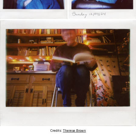
Credits:
Therese Brown