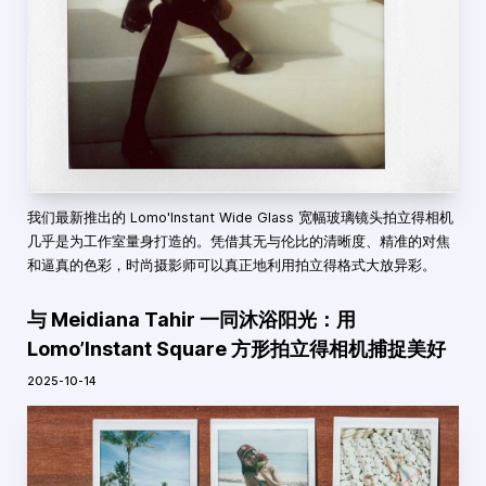
我们最新推出的 Lomo'Instant Wide Glass 宽幅玻璃镜头拍立得相机
几乎是为工作室量身打造的。凭借其无与伦比的清晰度、精准的对焦
和逼真的色彩，时尚摄影师可以真正地利用拍立得格式大放异彩。
与 Meidiana Tahir 一同沐浴阳光：用
Lomo’Instant Square 方形拍立得相机捕捉美好
2025-10-14