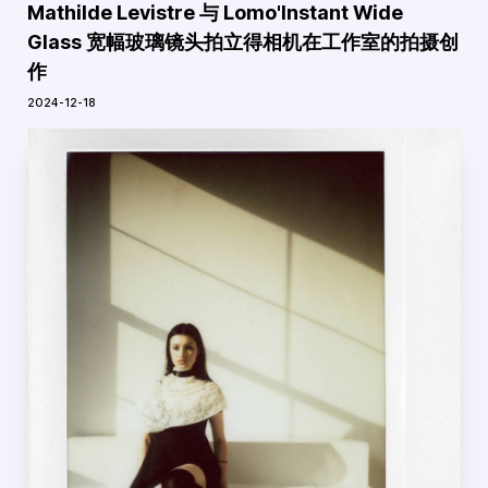
Mathilde Levistre 与 Lomo'Instant Wide
Glass 宽幅玻璃镜头拍立得相机在工作室的拍摄创
作
2024-12-18