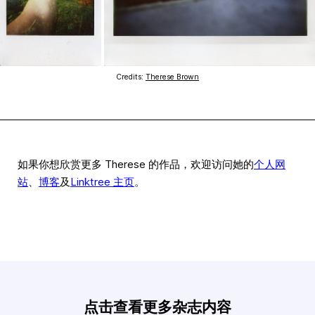
Credits:
Therese Brown
如果你想欣赏更多 Therese 的作品，欢迎访问她的
个人网
站
、
博客
及
Linktree 主页
。
点击查看更多杂志内容