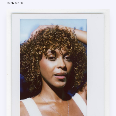
2025-02-16