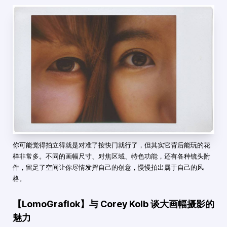
你可能觉得拍立得就是对准了按快门就行了，但其实它背后能玩的花
样非常多。不同的画幅尺寸、对焦区域、特色功能，还有各种镜头附
件，留足了空间让你尽情发挥自己的创意，慢慢拍出属于自己的风
格。
【LomoGraflok】与 Corey Kolb 谈大画幅摄影的
魅力