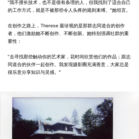
"我不擅长技术，也不是很有条理的人，但我找到了适合自己
的工作方式，就是不被那些令人头疼的规则束缚。"她坦言。
在创作之路上，Therese 最珍视的是那群志同道合的创作
者，他们激励她不断创作、不断创新。她特别强调社群的重
要性：
”去寻找那些触动你的艺术家，花时间欣赏他们的作品；跟志
同道合的伙伴一起创作。我发现摄影圈充满善意，大家总是
很乐意分享知识与灵感。"