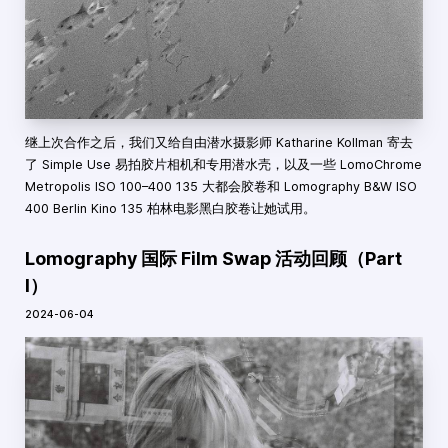
继上次合作之后，我们又给自由潜水摄影师 Katharine Kollman 寄去
了 Simple Use 易拍胶片相机和专用潜水壳，以及一些 LomoChrome
Metropolis ISO 100–400 135 大都会胶卷和 Lomography B&W ISO
400 Berlin Kino 135 柏林电影黑白胶卷让她试用。
Lomography 国际 Film Swap 活动回顾（Part
I）
2024-06-04