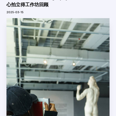
心拍立得工作坊回顾
2025-03-15