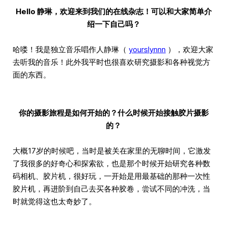
Hello 静琳，欢迎来到我们的在线杂志！可以和大家简单介
绍一下自己吗？
哈喽！我是独立音乐唱作人静琳（
yourslynnn
），欢迎大家
去听我的音乐！此外我平时也很喜欢研究摄影和各种视觉方
面的东西。
你的摄影旅程是如何开始的？什么时候开始接触胶片摄影
的？
大概17岁的时候吧，当时是被关在家里的无聊时间，它激发
了我很多的好奇心和探索欲，也是那个时候开始研究各种数
码相机、胶片机，很好玩，一开始是用最基础的那种一次性
胶片机，再进阶到自己去买各种胶卷，尝试不同的冲洗，当
时就觉得这也太奇妙了。