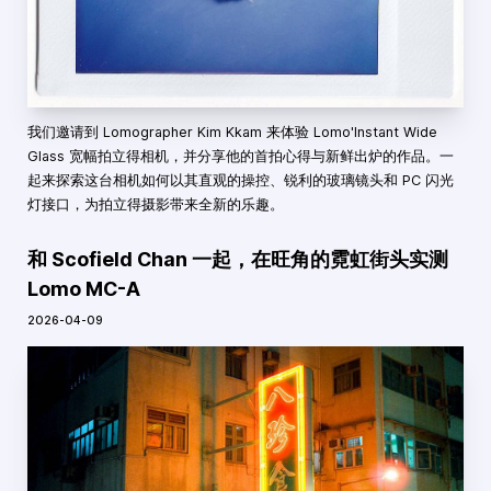
我们邀请到 Lomographer Kim Kkam 来体验 Lomo'Instant Wide
Glass 宽幅拍立得相机，并分享他的首拍心得与新鲜出炉的作品。一
起来探索这台相机如何以其直观的操控、锐利的玻璃镜头和 PC 闪光
灯接口，为拍立得摄影带来全新的乐趣。
和 Scofield Chan 一起，在旺角的霓虹街头实测
Lomo MC-A
2026-04-09