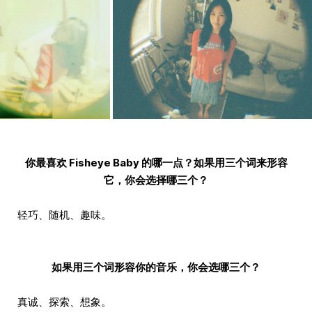
你最喜欢 Fisheye Baby 的哪一点？如果用三个词来形容
它，你会选择哪三个？
轻巧、随机、趣味。
如果用三个词形容你的音乐，你会选哪三个？
真诚、探索、想象。