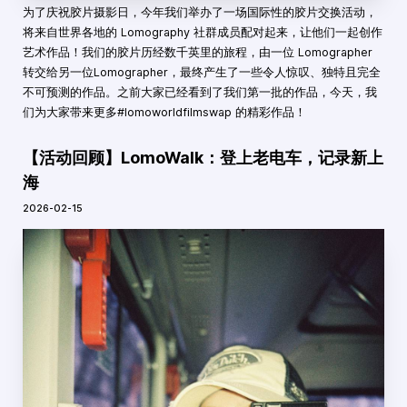
为了庆祝胶片摄影日，今年我们举办了一场国际性的胶片交换活动，
将来自世界各地的 Lomography 社群成员配对起来，让他们一起创作
艺术作品！我们的胶片历经数千英里的旅程，由一位 Lomographer
转交给另一位Lomographer，最终产生了一些令人惊叹、独特且完全
不可预测的作品。之前大家已经看到了我们第一批的作品，今天，我
们为大家带来更多#lomoworldfilmswap 的精彩作品！
【活动回顾】LomoWalk：登上老电车，记录新上
海
2026-02-15