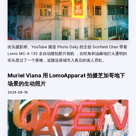
街头摄影师、YouTube 频道 Photo Daily 的主创 Scofield Chan 带着
Lomo MC-A 135 全自动随拍胶片相机 ，在旺角和油麻地灯火通明的
街头度过了一个夜晚，追随这座城市入夜后的迷人霓虹。
Muriel Viana 用 LomoApparat 拍摄芝加哥地下
场景的生动照片
2024-09-19