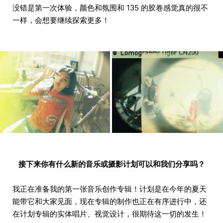
没错是第一次体验，颜色和氛围和 135 的胶卷感觉真的很不
一样，会想要继续探索更多！
接下来你有什么新的音乐或摄影计划可以和我们分享吗？
我正在准备我的第一张音乐创作专辑！计划是在今年的夏天
能带它和大家见面，现在专辑的制作也正在有序进行中，还
在计划专辑的实体唱片、视觉设计，很期待这一切的发生！