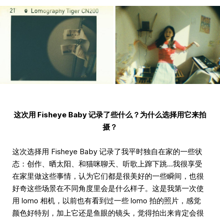
这次用 Fisheye Baby 记录了些什么？为什么选择用它来拍
摄？
这次选择用 Fisheye Baby 记录了我平时独自在家的一些状
态：创作、晒太阳、和猫咪聊天、听歌上蹿下跳…我很享受
在家里做这些事情，认为它们都是很美好的一些瞬间，也很
好奇这些场景在不同角度里会是什么样子。这是我第一次使
用 lomo 相机，以前也有看到过一些 lomo 拍的照片，感觉
颜色好特别，加上它还是鱼眼的镜头，觉得拍出来肯定会很