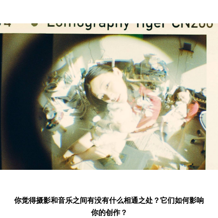
你觉得摄影和音乐之间有没有什么相通之处？它们如何影响
你的创作？