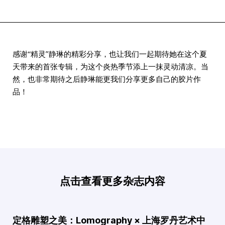
感谢“精灵”静琳的精彩分享，也让我们一起期待她在这个夏
天带来的首张专辑，为这个炎热季节添上一抹灵动清凉。当
然，也非常期待之后静琳能更我们分享更多自己的胶片作
品！
点击查看更多杂志内容
定格雕塑之美：Lomography × 上海罗丹艺术中