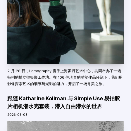
2 月 28 日，Lomography 携手上海罗丹艺术中心，共同举办了一场
特别的拍立得摄影工作坊。在 106 件珍贵的雕塑作品环绕下，我们用
影像探索艺术的细节与光影的魅力，开启了一场寻美之旅。
跟随 Katharine Kollman 与 Simple Use 易拍胶
片相机潜水壳套装，潜入自由潜水的世界
2026-06-05