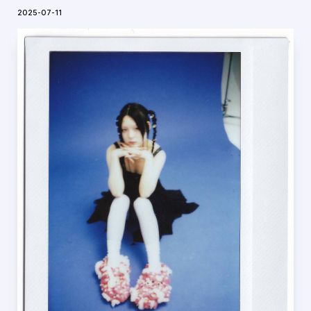
2025-07-11