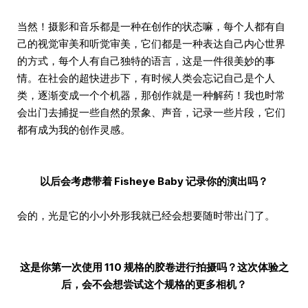
当然！摄影和音乐都是一种在创作的状态嘛，每个人都有自
己的视觉审美和听觉审美，它们都是一种表达自己内心世界
的方式，每个人有自己独特的语言，这是一件很美妙的事
情。在社会的超快进步下，有时候人类会忘记自己是个人
类，逐渐变成一个个机器，那创作就是一种解药！我也时常
会出门去捕捉一些自然的景象、声音，记录一些片段，它们
都有成为我的创作灵感。
以后会考虑带着 Fisheye Baby 记录你的演出吗？
会的，光是它的小小外形我就已经会想要随时带出门了。
这是你第一次使用 110 规格的胶卷进行拍摄吗？这次体验之
后，会不会想尝试这个规格的更多相机？