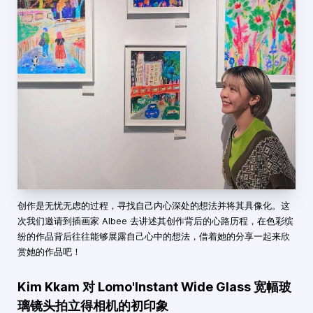
创作是无忧无虑的过程，寻找自己内心深处的想法并将其具像化。这
次我们邀请到插画家 Albee 去讲述其创作背后的心路历程，在色彩缤
纷的作品背后往往能够展露自己心中的想法，借着她的分享一起来欣
赏她的作品吧！
Kim Kkam 对 Lomo'Instant Wide Glass 宽幅玻
璃镜头拍立得相机的初印象