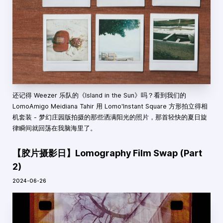
还记得 Weezer 乐队的《Island in the Sun》吗？看到我们的
LomoAmigo Meidiana Tahir 用 Lomo'Instant Square 方形拍立得相
机套装 - 梦幻庄园版拍摄的那些洒满阳光的照片，那首轻快的夏日旋
律瞬间就回荡在我脑海里了。
【胶片摄影日】Lomography Film Swap (Part
2)
2024-06-26