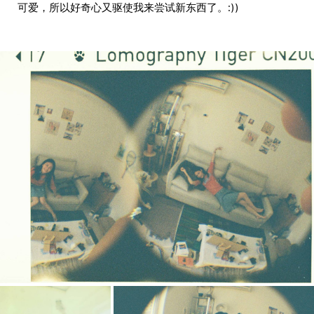
可爱，所以好奇心又驱使我来尝试新东西了。:))