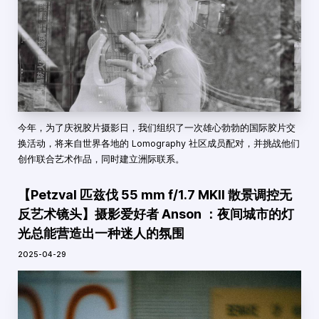
今年，为了庆祝胶片摄影日，我们组织了一次雄心勃勃的国际胶片交
换活动，将来自世界各地的 Lomography 社区成员配对，并挑战他们
创作联合艺术作品，同时建立洲际联系。
【Petzval 匹兹伐 55 mm f/1.7 MKII 散景调控无
反艺术镜头】摄影爱好者 Anson ：夜间城市的灯
光总能营造出一种迷人的氛围
2025-04-29