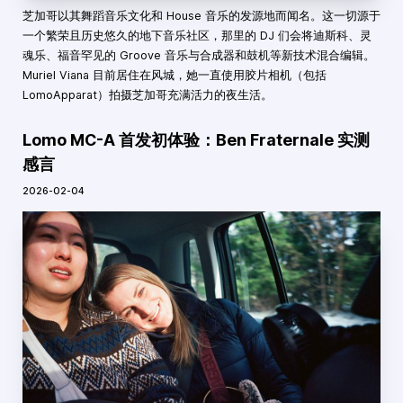
芝加哥以其舞蹈音乐文化和 House 音乐的发源地而闻名。这一切源于
一个繁荣且历史悠久的地下音乐社区，那里的 DJ 们会将迪斯科、灵
魂乐、福音罕见的 Groove 音乐与合成器和鼓机等新技术混合编辑。
Muriel Viana 目前居住在风城，她一直使用胶片相机（包括
LomoApparat）拍摄芝加哥充满活力的夜生活。
Lomo MC-A 首发初体验：Ben Fraternale 实测
感言
2026-02-04