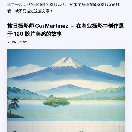
合了一起，成为他独特的摄影风格。 如果了解他在筹备摄影展的过
程，就不要错过这篇文章！
旅日摄影师 Gui Martinez － 在商业摄影中创作属
于 120 胶片美感的故事
2024-01-02