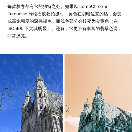
每款胶卷都有它的独特之处。如果以 LomoChrome
Turquoise 绿松石胶卷拍摄时，黄色在阴暗位置的话，会变
成高饱和度的深棕褐色，而浅色部分会转变为金黄色（在
ISO 400 下尤其明显）。还有，它更带有丰富的翡翠色调，
非常漂亮。