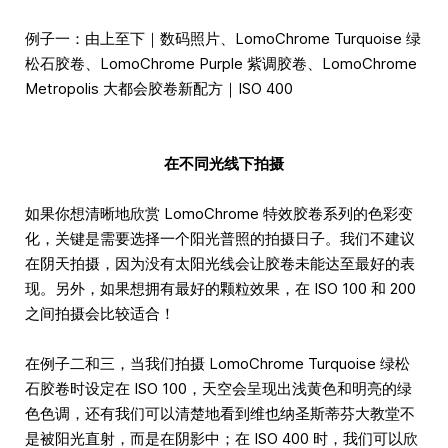
例子一：由上至下｜数码照片、LomoChrome Turquoise 绿
松石胶卷、LomoChrome Purple 紫调胶卷、LomoChrome
Metropolis 大都会胶卷新配方｜ISO 400
在不同光线下拍摄
如果你想清晰地欣赏 LomoChrome 特效胶卷系列的色彩变
化，关键是需要选择一个阳光普照的拍摄日子。我们不建议
在阴天拍摄，因为没有太阳光线会让胶卷未能达至最好的表
现。另外，如果想拥有最好的颗粒效果，在 ISO 100 和 200
之间拍摄会比较适合！
在例子二和三，当我们拍摄 LomoChrome Turquoise 绿松
石胶卷时设定在 ISO 100，天空会呈现出浅黄色和明亮的绿
色色调，还有我们可以清楚地看到维也纳圣斯蒂芬大教堂不
是被阳光直射，而是在阴影中；在 ISO 400 时，我们可以欣