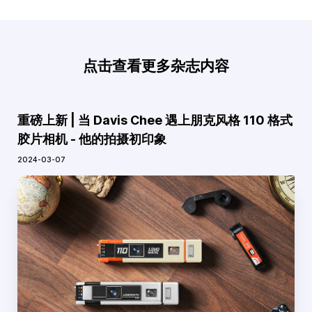
点击查看更多杂志内容
重磅上新 | 当 Davis Chee 遇上朋克风格 110 格式
胶片相机 - 他的拍摄初印象
2024-03-07