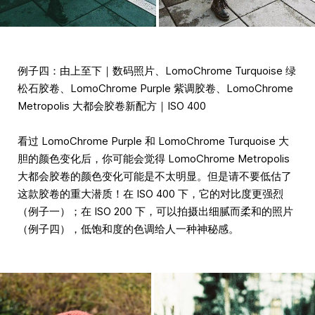
例子四：由上至下｜数码照片、LomoChrome Turquoise 绿
松石胶卷、LomoChrome Purple 紫调胶卷、LomoChrome
Metropolis 大都会胶卷新配方｜ISO 400
看过 LomoChrome Purple 和 LomoChrome Turquoise 大
胆的颜色变化后，你可能会觉得 LomoChrome Metropolis
大都会胶卷的颜色变化可能是不太明显。但是请不要低估了
这款胶卷的重大潜质！在 ISO 400 下，它的对比度更强烈
（例子一）；在 ISO 200 下，可以拍摄出细腻而柔和的照片
（例子四），低饱和度的色调给人一种神秘感。