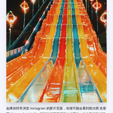
如果你经常浏览 Instagram 的胶片页面，你很可能会看到凯尔西·史密