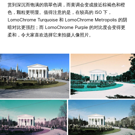
赏到深沉而饱满的翡翠色调，而黄调会变成接近棕褐色和橙
色，颗粒更明显。值得注意的是，在较高的 ISO 下，
LomoChrome Turquoise 和 LomoChrome Metropolis 的阴
暗对比更强烈；而 LomoChrome Purple 的对比度会变得更
柔和，令大家喜欢选择它来拍摄人像照片。