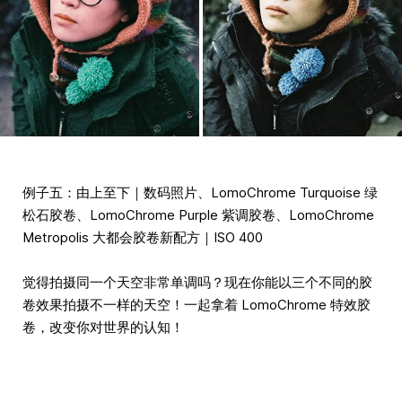
例子五：由上至下｜数码照片、LomoChrome Turquoise 绿
松石胶卷、LomoChrome Purple 紫调胶卷、LomoChrome
Metropolis 大都会胶卷新配方｜ISO 400
觉得拍摄同一个天空非常单调吗？现在你能以三个不同的胶
卷效果拍摄不一样的天空！一起拿着 LomoChrome 特效胶
卷，改变你对世界的认知！