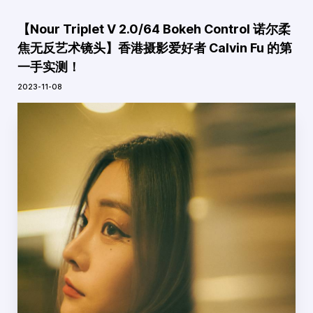
【Nour Triplet V 2.0/64 Bokeh Control 诺尔柔
焦无反艺术镜头】香港摄影爱好者 Calvin Fu 的第
一手实测！
2023-11-08