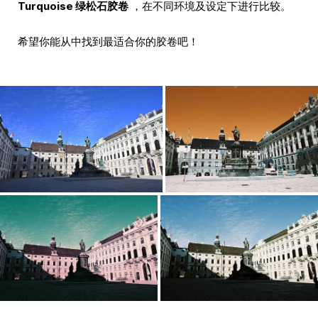
Turquoise 绿松石胶卷
，在不同环境及设定下进行比较。
希望你能从中找到最适合你的胶卷吧！