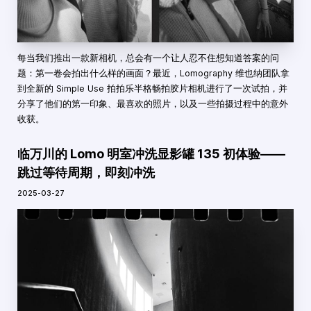
每当我们推出一款新相机，总会有一个让人忍不住想知道答案的问
题：第一卷会拍出什么样的画面？最近，Lomography 维也纳团队拿
到全新的 Simple Use 拍拍乐半格畅拍胶片相机进行了一次试拍，并
分享了他们的第一印象、最喜欢的照片，以及一些拍摄过程中的意外
收获。
临万川的 Lomo 明室冲洗显影罐 135 初体验——
跳过等待周期，即刻冲洗
2025-03-27