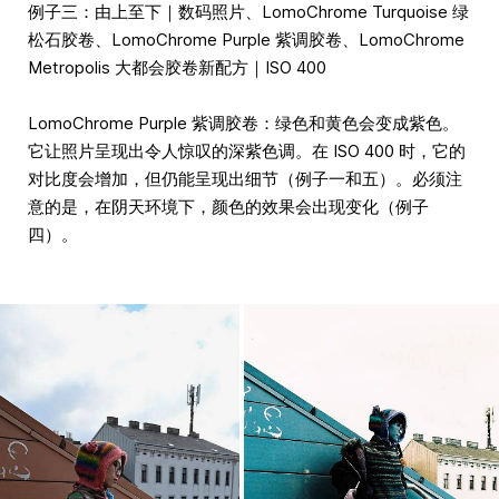
例子三：由上至下｜数码照片、LomoChrome Turquoise 绿
松石胶卷、LomoChrome Purple 紫调胶卷、LomoChrome
Metropolis 大都会胶卷新配方｜ISO 400
LomoChrome Purple 紫调胶卷：绿色和黄色会变成紫色。
它让照片呈现出令人惊叹的深紫色调。在 ISO 400 时，它的
对比度会增加，但仍能呈现出细节（例子一和五）。必须注
意的是，在阴天环境下，颜色的效果会出现变化（例子
四）。