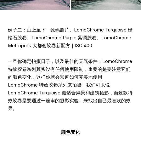
例子二：由上至下｜数码照片、LomoChrome Turquoise 绿
松石胶卷、LomoChrome Purple 紫调胶卷、LomoChrome
Metropolis 大都会胶卷新配方｜ISO 400
一旦你确定拍摄日子，以及最佳的天气条件，LomoChrome
特效胶卷系列其实没有任何使用限制，重要的是要注意它们
的颜色变化，这样你就会知道如何完美地使用
LomoChrome 特效胶卷系列来拍摄。我们可以说
LomoChrome Turquoise 最适合风景和建筑摄影，而这款特
效胶卷是要通过一连串的摄影实验，来找出自己最喜欢的效
果。
颜色变化