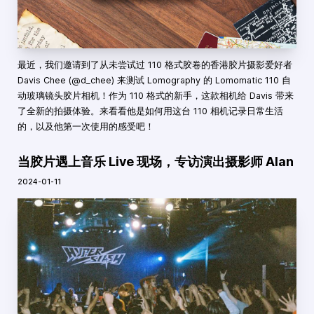
最近，我们邀请到了从未尝试过 110 格式胶卷的香港胶片摄影爱好者
Davis Chee (@d_chee) 来测试 Lomography 的 Lomomatic 110 自
动玻璃镜头胶片相机！作为 110 格式的新手，这款相机给 Davis 带来
了全新的拍摄体验。来看看他是如何用这台 110 相机记录日常生活
的，以及他第一次使用的感受吧！
当胶片遇上音乐 Live 现场，专访演出摄影师 Alan
2024-01-11