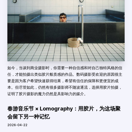
如今，当谈到商业摄影时，你需要一种自信感和对自己独特风格的信
任，才能拍摄出类似胶片般质感的作品。数码摄影受欢迎的原因很主
要是因为客户希望快速获得结果，希望有信任的保障和更便宜的成
本。但尽管如此，仍然有很多摄影师不随波逐流，选择用胶片拍摄，
证明了胶片摄影的魔力仍然是具影响力的媒介。
春游音乐节 × Lomography：用胶片，为这场聚
会留下另一种记忆
2026-04-22