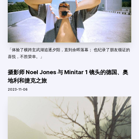
「体验了横跨玄武湖追逐夕阳，直到余晖落幕； 也纪录了朋友领证的
喜悦，不胜荣幸。」
摄影师 Noel Jones 与 Minitar 1 镜头的德国、奥
地利和捷克之旅
2023-11-06