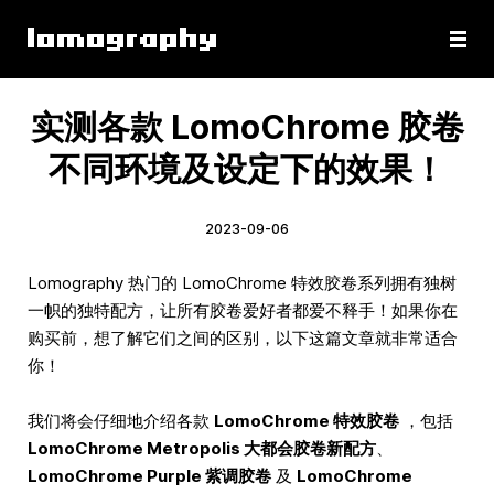
实测各款 LomoChrome 胶卷
不同环境及设定下的效果！
2023-09-06
Lomography 热门的 LomoChrome 特效胶卷系列拥有独树
一帜的独特配方，让所有胶卷爱好者都爱不释手！如果你在
购买前，想了解它们之间的区别，以下这篇文章就非常适合
你！
我们将会仔细地介绍各款
LomoChrome 特效胶卷
，包括
LomoChrome Metropolis 大都会胶卷新配方
、
LomoChrome Purple 紫调胶卷
及
LomoChrome