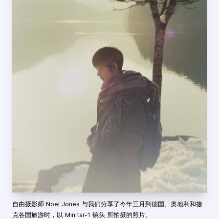
自由摄影师 Noel Jones 与我们分享了今年三月到德国、奥地利和捷
克各国旅游时，以 Minitar-1 镜头 所拍摄的照片。