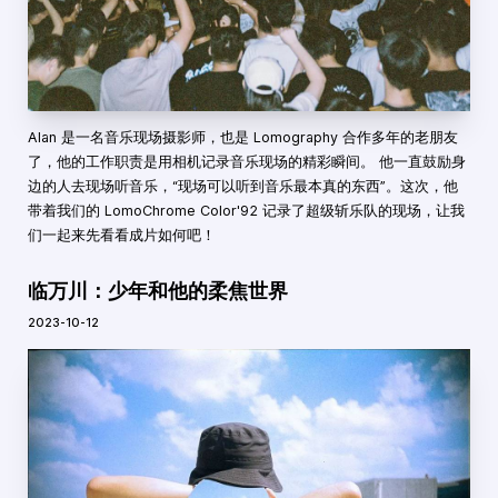
Alan 是一名音乐现场摄影师，也是 Lomography 合作多年的老朋友
了，他的工作职责是用相机记录音乐现场的精彩瞬间。 他一直鼓励身
边的人去现场听音乐，“现场可以听到音乐最本真的东西”。这次，他
带着我们的 LomoChrome Color'92 记录了超级斩乐队的现场，让我
们一起来先看看成片如何吧！
临万川：少年和他的柔焦世界
2023-10-12