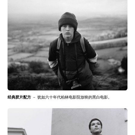
经典胶片配方
－ 犹如六十年代柏林电影院放映的黑白电影。