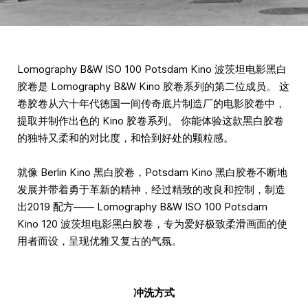
Lomography B&W ISO 100 Potsdam Kino 波茨坦电影黑白
胶卷是 Lomography B&W Kino 胶卷系列的第二位成员。 这
卷胶卷从六十年代德国一间传奇底片制造厂的电影胶卷中，
提取并制作出色的 Kino 胶卷系列。 你能体验这款黑白胶卷
的独特又柔和的对比度，和恰到好处的颗粒感。
就像 Berlin Kino 黑白胶卷，Potsdam Kino 黑白胶卷不断地
发展并带着勇于革新的精神，经过精致的改良和控制，制造
出2019 配方—— Lomography B&W ISO 100 Potsdam
Kino 120 波茨坦电影黑白胶卷，专为爱好极致柔滑画面的使
用者而设，呈现优雅又复古的气氛。
冲洗方式