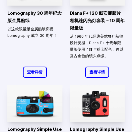
Lomography 30 周年纪念
Diana F+ 120 戴安娜胶片
版金属贴纸
相机连闪光灯套装－10 周年
限量版
以这款限量版金属贴纸庆祝
Lomography 成立 30 周年！
从 1960 年代经典美式餐厅获得
设计灵感，Diana F+ 十周年限
量版使用了红与粉蓝配色，再以
复古金色的镜头点缀。
查看详情
查看详情
Lomography Simple Use
Lomography Simple Use