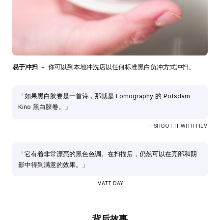
易于冲扫
－ 你可以到本地冲洗店以任何标准黑白负冲方式冲扫。
「如果黑白胶卷是一首诗，那就是 Lomography 的 Potsdam
Kino 黑白胶卷。」
— SHOOT IT WITH FILM
「它有着非常漂亮的黑色色调。在扫描后，仍然可以在亮部和阴
影中得到满意的效果。」
MATT DAY
背后故事