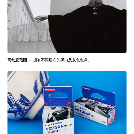
高动态范围
－ 拥有不同层次的黑白及灰色色调。