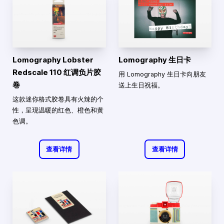
Lomography Lobster
Lomography 生日卡
Redscale 110 红调负片胶
用 Lomography 生日卡向朋友
卷
送上生日祝福。
这款迷你格式胶卷具有火辣的个
性，呈现温暖的红色、橙色和黄
色调。
查看详情
查看详情