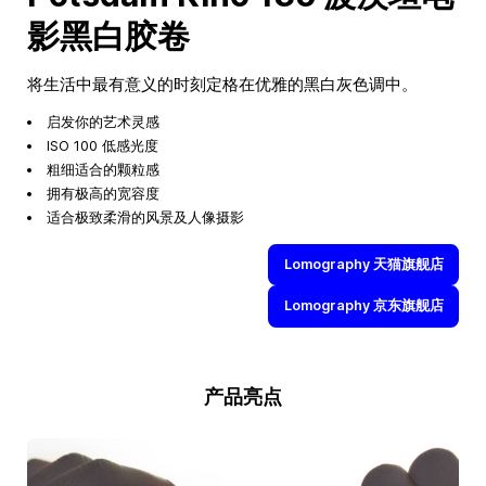
影黑白胶卷
将生活中最有意义的时刻定格在优雅的黑白灰色调中。
启发你的艺术灵感
ISO 100 低感光度
粗细适合的颗粒感
拥有极高的宽容度
适合极致柔滑的风景及人像摄影
Lomography 天猫旗舰店
Lomography 京东旗舰店
产品亮点