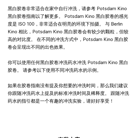
黑白胶卷非常适合在家中自行冲洗，请参考 Potsdam Kino
黑白胶卷指南以了解更多。 Potsdam Kino 黑白胶卷的感光
度是 ISO 100，非常适合在明亮的环境下拍摄。 与 Berlin
Kino 相比，Potsdam Kino 黑白胶卷会有较少的颗粒，但较
高的对比度。 在不同的冲洗方式中，Potsdam Kino 黑白胶
卷会呈现出不同的出色效果。
你可以使用任何黑白胶卷冲洗药水冲洗 Potsdam Kino 黑白
胶卷。 请参考以下使用不同冲洗药水的示例。
如果在胶卷指南没有提及你想要的冲洗时间，那么我们建议
你跟随冲洗药水上提及的标准冲洗时间及稀释度。 跟随冲洗
药水的指引都是一个有趣的冲洗实验，请好好享受！