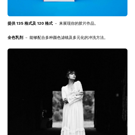
提供 135 格式及 120 格式
－ 来展现你的胶片作品。
全色乳剂
－ 能够配合多种颜色滤镜及多元化的冲洗方法。