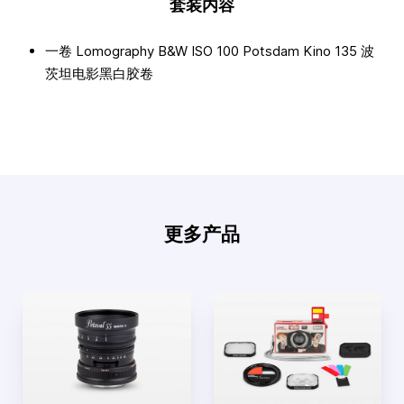
套装内容
一卷 Lomography B&W ISO 100 Potsdam Kino 135 波
茨坦电影黑白胶卷
更多产品