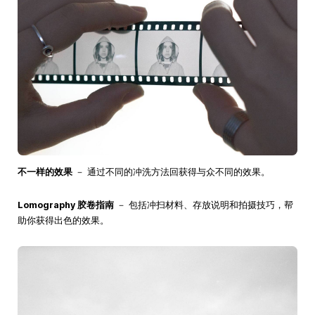
不一样的效果
－ 通过不同的冲洗方法回获得与众不同的效果。
Lomography 胶卷指南
－ 包括冲扫材料、存放说明和拍摄技巧，帮
助你获得出色的效果。