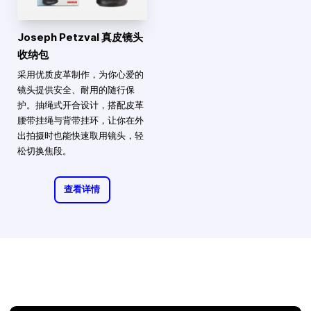
Joseph Petzval 真皮镜头
收纳包
采用优质皮革制作，为你心爱的
镜头提供安全、耐用的随行保
护。抽绳式开合设计，搭配皮革
腰带挂绳与背带挂环，让你在外
出拍摄时也能快速取用镜头，轻
松切换焦段。
查看详情