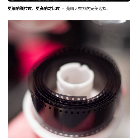
更细的颗粒度、更高的对比度
－ 是晴天拍摄的完美选择。