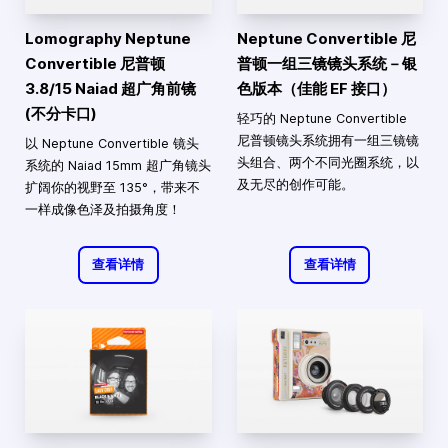
Lomography Neptune
Neptune Convertible 尼
Convertible 尼普顿
普顿一组三镜镜头系统－银
3.8/15 Naiad 超广角前镜
色版本（佳能 EF 接口）
(不分卡口)
轻巧的 Neptune Convertible
尼普顿镜头系统拥有一组三镜镜
以 Neptune Convertible 镜头
头组合、两个不同光圈系统，以
系统的 Naiad 15mm 超广角镜头
及无尽的创作可能。
扩阔你的视野至 135°，带来不
一样成像色泽及拍摄角度！
查看详情
查看详情