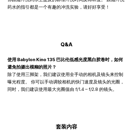
药水的指引都是一个有趣的冲洗实验，请好好享受！
Q&A
使用 Babylon Kino 135 巴比伦低感光度黑白胶卷时，如何
避免拍摄出模糊的照片？
除了使用三脚架，我们建议使用全手动的相机及镜头来控制
曝光程度。 你可以手动调较相机的快门速度及镜头的光圈，
同时，我们建议使用最大光圈值由 f/1.4 – f/2.8 的镜头。
套装内容