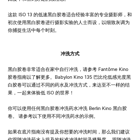
这款 ISO 13 的低速黑白胶卷适合经验丰富的专业摄影师，和
初次使用黑白胶卷进行摄影实验的人士而设，以细致灰调为
你捕捉生活中每个时刻。
冲洗方式
黑白胶卷非常适合在家中自行冲洗，请参考 Fantôme Kino
胶卷指南以了解更多。Babylon Kino 135 巴比伦低感光度黑
白胶卷可以通过不同的药水及冲洗方式，来达至不一样的结
果，一起来体验低 ISO 的世界！
你可以使用任何黑白胶卷冲洗药水冲洗 Berlin Kino 黑白胶
卷。 请参考以下使用不同冲洗药水的示例。
如果在底片指南没有提及你想要的冲洗时间，那么我们建议
你跟随冲洗药水上提及的标准冲洗时间及稀释度。 跟随冲洗