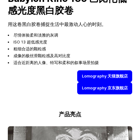
感光度黑白胶卷
用这卷黑白胶卷捕捉生活中最激动人心的时刻。
尽情体验柔和淡雅的灰调
ISO 13 超低感光度
粗细合适的颗粒感
成像的极丝滑颗粒感及高对比度
适合近距离的人像、特写和柔和的叙事场景拍摄
Lomography 天猫旗舰店
Lomography 京东旗舰店
产品亮点