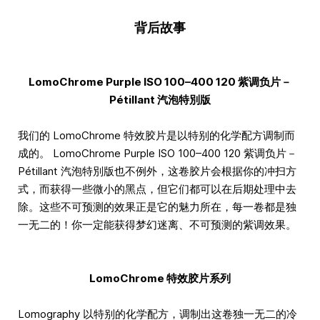
背后故事
LomoChrome Purple ISO 100–400 120 紫调负片－
Pétillant 汽泡特別版
我们的 LomoChrome 特效胶片是以特别的化学配方调制而
成的。 LomoChrome Purple ISO 100–400 120 紫调负片－
Pétillant 汽泡特別版也不例外，这卷胶片会根据你的冲扫方
式，而获得一些微小的黑点，但它们都可以在后期处理中去
除。这些不可预测的效果正是它的魅力所在，每一卷都是独
一无二的！你一定能获得梦幻迷离、不可预测的紫调效果。
LomoChrome 特效胶片系列
Lomography 以特别的化学配方，调制出这卷独一无二的冷