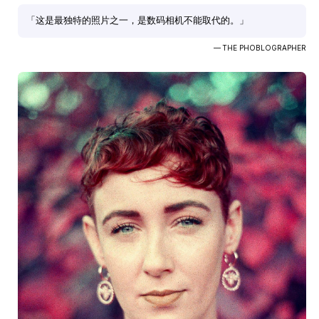
「这是最独特的照片之一，是数码相机不能取代的。」
— THE PHOBLOGRAPHER