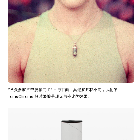
*从众多胶片中脱颖而出*－与市面上其他胶片林不同，我们的
LomoChrome 胶片能够呈现无与伦比的效果。