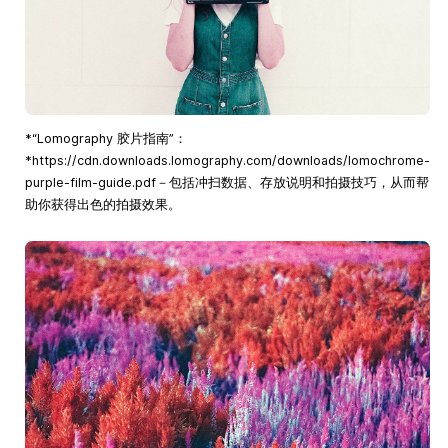
*“Lomography 胶片指南”：
*https://cdn.downloads.lomography.com/downloads/lomochrome-
purple-film-guide.pdf－包括冲扫数据、存放说明和拍摄技巧，从而帮
助你获得出色的拍摄效果。