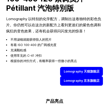
Pétillant 汽泡特別版
Lomography 以特别的化学配方，调制出这卷独特的彩色负
片。你仍然可以在这次的新配方上看到更迷幻的紫色色调和
疯狂的变色效果，还有机会获得闪闪发光的惊喜！
不用滤镜就能获得惊人的照片
有着 ISO 100-400 的广阔感光度
充满颗粒感
使用常见的 C-41 冲扫
根据你的冲扫方式，有概率获得一些微小的黑点
Lomography 天猫旗舰店
Lomography 京东旗舰店
产品亮点