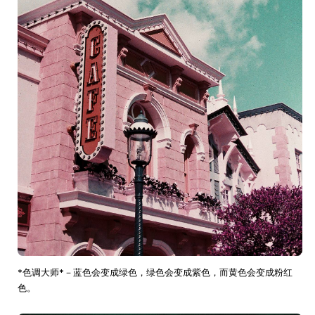
*色调大师*－蓝色会变成绿色，绿色会变成紫色，而黄色会变成粉红
色。