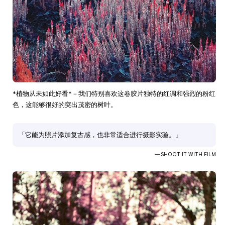
*植物从未如此好看*－我们特别喜欢这卷胶片独特的红调和强烈的粉红
色，这能够很好的突出茂密的树叶。
「它能为照片添加复古感，也非常适合进行摄影实验。」
— SHOOT IT WITH FILM