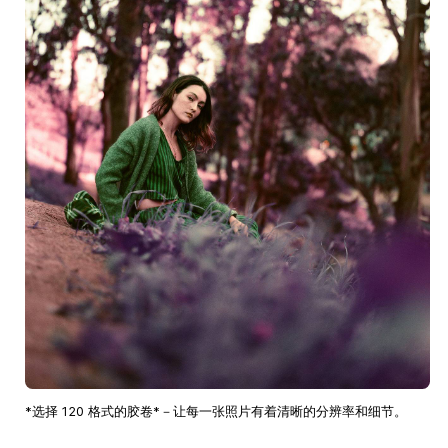
*选择 120 格式的胶卷*－让每一张照片有着清晰的分辨率和细节。