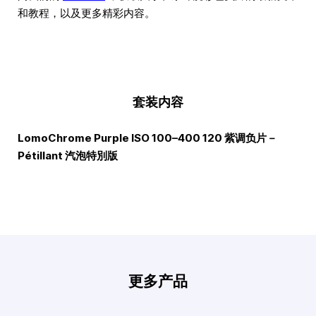
和教程，以及更多精彩内容。
套装内容
LomoChrome Purple ISO 100–400 120 紫调负片－
Pétillant 汽泡特別版
更多产品