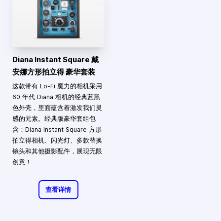
Diana Instant Square 戴
安娜方形拍立得 豪华套装
这款带有 Lo-Fi 魔力的相机采用
60 年代 Diana 相机的经典蓝黑
色外壳，里面蕴含着激发我们灵
感的元素。经典版豪华套组包
含：Diana Instant Square 方形
拍立得相机、闪光灯、多款替换
镜头和其他摄影配件，展现无限
创意！
查看详情