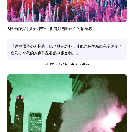
*极佳的锐利度及细节*－拥有如电影画面的颗粒感。
「这些照片令人惊喜！除了肤色之外，其他绿色的东西完全改变了
色彩，令我的人像作品看起来很独特。」
SAMSON ARNETT-ROUGHLEY