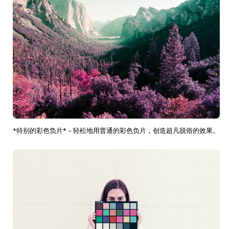
*特别的彩色负片*－轻松地用普通的彩色负片，创造超凡脱俗的效果。