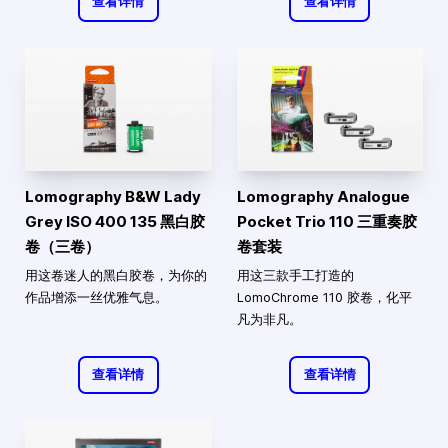
查看详情
查看详情
Lomography B&W Lady
Lomography Analogue
Grey ISO 400 135 黑白胶
Pocket Trio 110 三重奏胶
卷（三卷）
卷套装
用这卷迷人的黑白胶卷，为你的
用这三款手工打造的
作品增添一丝优雅气息。
LomoChrome 110 胶卷，化平
凡为非凡。
查看详情
查看详情