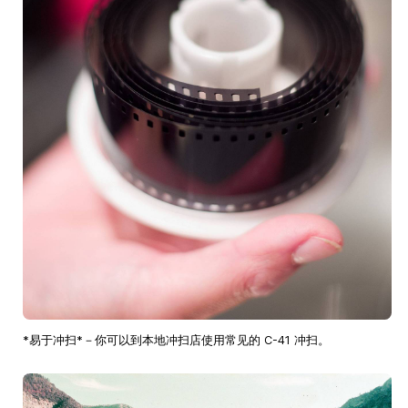
*易于冲扫*－你可以到本地冲扫店使用常见的 C-41 冲扫。