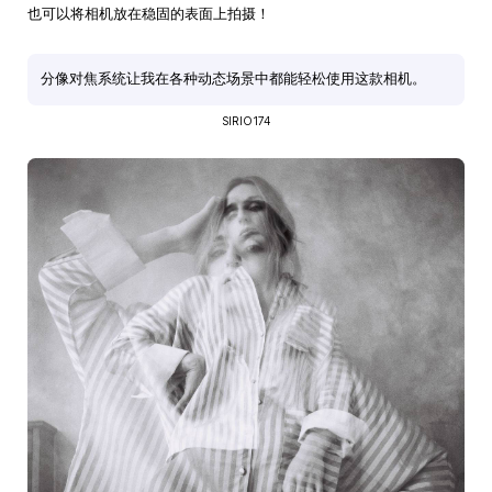
也可以将相机放在稳固的表面上拍摄！
分像对焦系统让我在各种动态场景中都能轻松使用这款相机。
SIRIO174