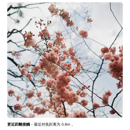
更近距離接觸
- 最近对焦距离为 0.8m 。