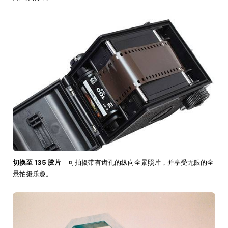
切换至 135 胶片
- 可拍摄带有齿孔的纵向全景照片，并享受无限的全
景拍摄乐趣。