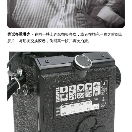
尝试多重曝光
- 在同一帧上连续拍摄多次，或者在拍完一卷之前倒回
胶片，与朋友交换胶卷，倒回某一帧并再次拍摄。