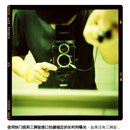
使用快门线和三脚架接口拍摄稳定的长时间曝光
- 如果没有三脚架，