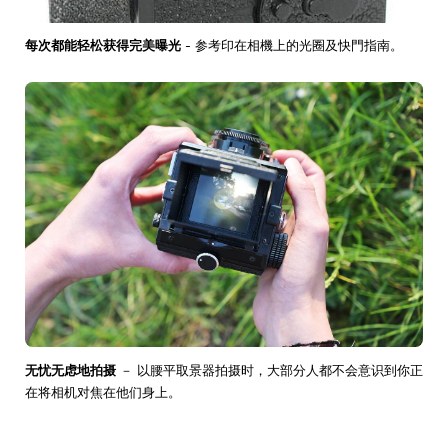
每次都能轻松获得完美曝光
- 参考印在相機上的光圈及快門指南。
无忧无虑地拍摄
－ 以腰平取景器拍摄时，大部分人都不会意识到你正
在将相机对焦在他们身上。