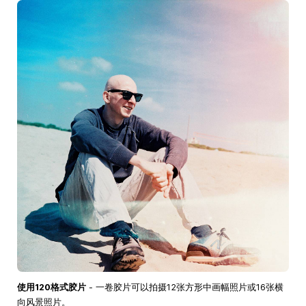
使用120格式胶片
- 一卷胶片可以拍摄12张方形中画幅照片或16张横
向风景照片。