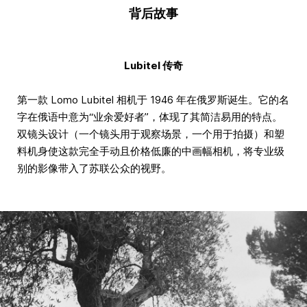
背后故事
Lubitel 传奇
第一款 Lomo Lubitel 相机于 1946 年在俄罗斯诞生。它的名
字在俄语中意为“业余爱好者”，体现了其简洁易用的特点。
双镜头设计（一个镜头用于观察场景，一个用于拍摄）和塑
料机身使这款完全手动且价格低廉的中画幅相机，将专业级
别的影像带入了苏联公众的视野。