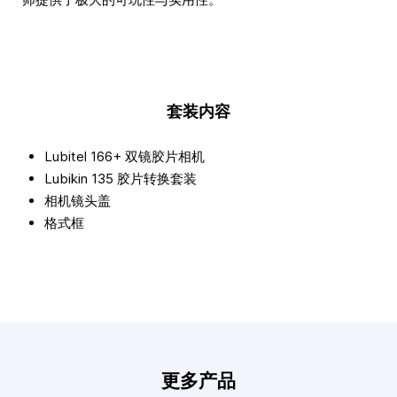
套装内容
Lubitel 166+ 双镜胶片相机
Lubikin 135 胶片转换套装
相机镜头盖
格式框
更多产品