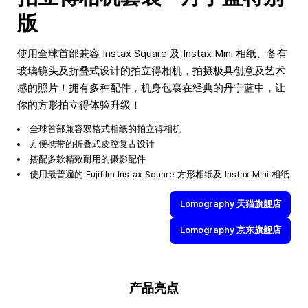
版
使用全球首部兼容 Instax Square 及 Instax Mini 相纸、备有
玻璃镜头及折叠式设计的拍立得相机，拍摄极具创意及艺术
感的照片！拥有多种配件，机身包裹在经典的丹宁蓝中，让
你的方形拍立得体验升级！
全球首部兼容双格式相纸的拍立得相机
方便携带的折叠式皮腔复古设计
搭配多款精致耐用的摄影配件
使用最普遍的 Fujifilm Instax Square 方形相纸及 Instax Mini 相纸
Lomography 天猫旗舰店
Lomography 京东旗舰店
产品亮点