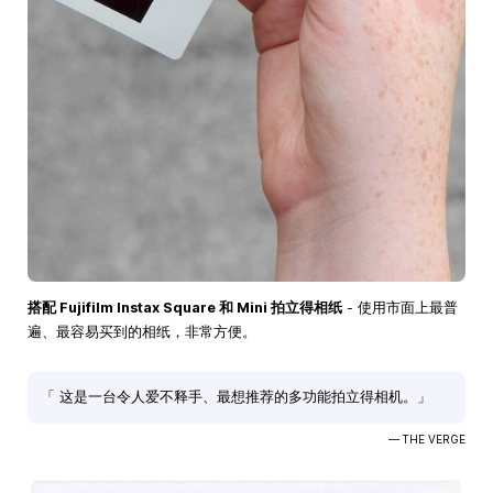
搭配 Fujifilm Instax Square 和 Mini 拍立得相纸
- 使用市面上最普
遍、最容易买到的相纸，非常方便。
「 这是一台令人爱不释手、最想推荐的多功能拍立得相机。」
— THE VERGE