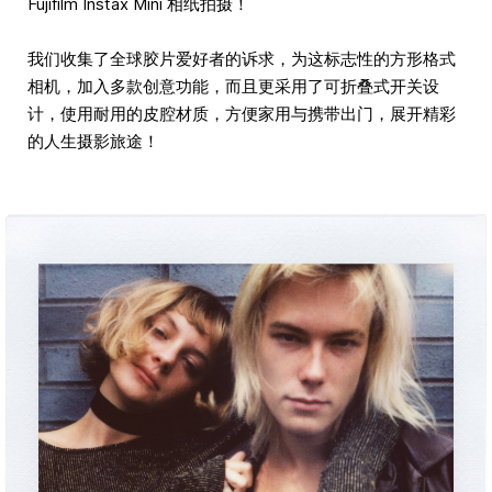
Fujifilm Instax Mini 相纸拍摄！
我们收集了全球胶片爱好者的诉求，为这标志性的方形格式
相机，加入多款创意功能，而且更采用了可折叠式开关设
计，使用耐用的皮腔材质，方便家用与携带出门，展开精彩
的人生摄影旅途！