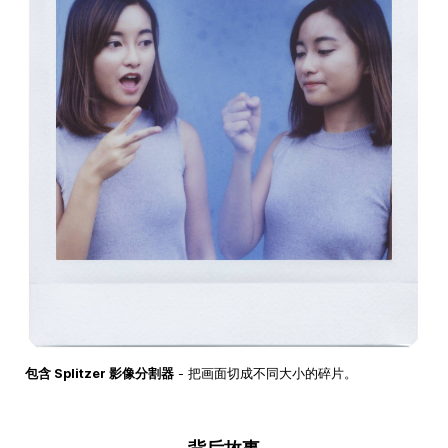
包含 Splitzer 影像分割器
- 把画面切成不同大小的碎片。