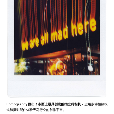
Lomography 推出了市面上最具创意的拍立得相机
- 运用多种拍摄模
式和摄影配件体验天马行空的创作宇宙。