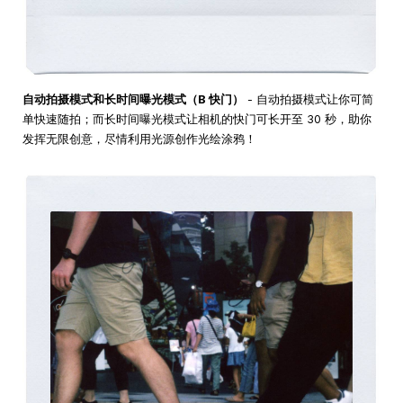
自动拍摄模式和长时间曝光模式（B 快门）
- 自动拍摄模式让你可简
单快速随拍；而长时间曝光模式让相机的快门可长开至 30 秒，助你
发挥无限创意，尽情利用光源创作光绘涂鸦！