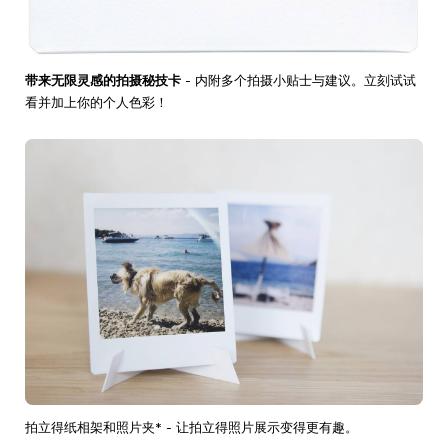
带来无限灵感的拍摄秘技卡
- 内附多个拍摄小贴士与建议。立刻试试
看并加上你的个人色彩！
拍立得纸相架和照片夹* - 让拍立得照片展示变得更有趣。