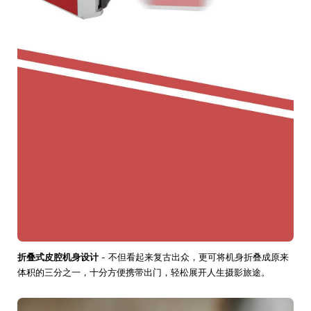
折叠式皮腔机身设计
- 不但看起来复古出众，更可将机身折叠成原来
体积的三分之一，十分方便携带出门，轻松展开人生摄影旅途。