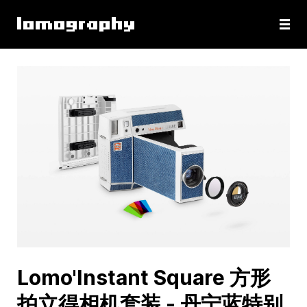
Lomo'Instant Square 方形
拍立得相机套装 - 丹宁蓝特别