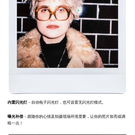
内置闪光灯
- 自动电子闪光灯，也可设置无闪光灯模式。
曝光补偿
- 跟随你的心情及拍摄现场环境需要，让你的照片加亮或调
暗一点！