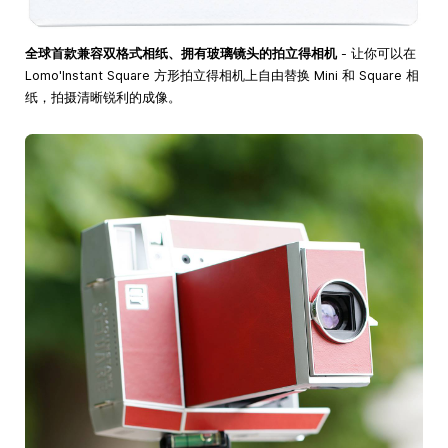
全球首款兼容双格式相纸、拥有玻璃镜头的拍立得相机
- 让你可以在
Lomo'Instant Square 方形拍立得相机上自由替换 Mini 和 Square 相
纸，拍摄清晰锐利的成像。