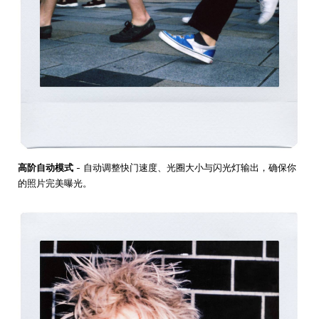
高阶自动模式
- 自动调整快门速度、光圈大小与闪光灯输出，确保你
的照片完美曝光。