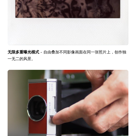
无限多重曝光模式
- 自由叠加不同影像画面在同一张照片上，创作独
一无二的风景。