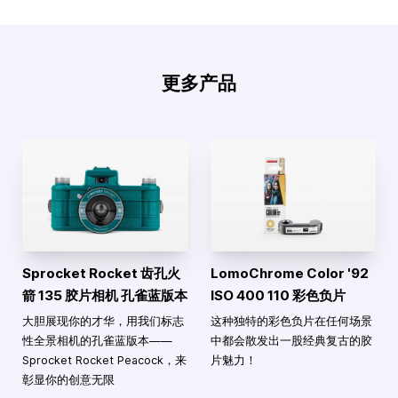
更多产品
Sprocket Rocket 齿孔火
LomoChrome Color '92
箭 135 胶片相机 孔雀蓝版本
ISO 400 110 彩色负片
大胆展现你的才华，用我们标志
这种独特的彩色负片在任何场景
性全景相机的孔雀蓝版本——
中都会散发出一股经典复古的胶
Sprocket Rocket Peacock，来
片魅力！
彰显你的创意无限