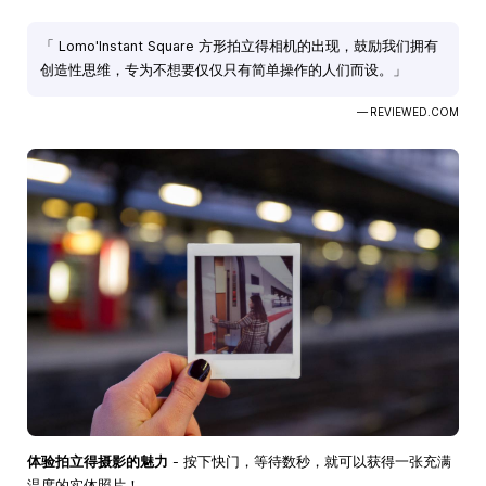
「 Lomo'Instant Square 方形拍立得相机的出现，鼓励我们拥有
创造性思维，专为不想要仅仅只有简单操作的人们而设。」
— REVIEWED.COM
体验拍立得摄影的魅力
- 按下快门，等待数秒，就可以获得一张充满
温度的实体照片！