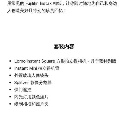
用常见的 Fujifilm Instax 相纸，让你随时随地为自己和身边
人创造美好且特别的珍贵回忆！
套装内容
Lomo'Instant Square 方形拍立得相机 - 丹宁蓝特别版
Instant Mini 拍立得机背
外置玻璃人像镜头
Splitzer 影像分割器
快门遥控
闪光灯用颜色滤片
纸制相框和照片夹