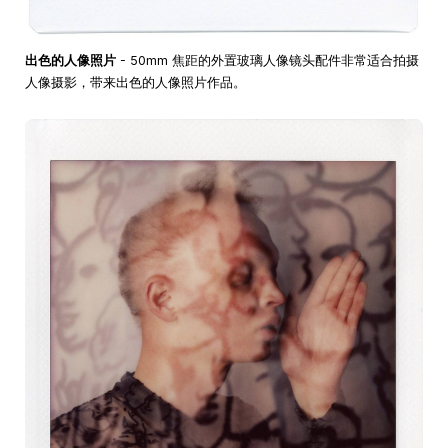
出色的人像照片
- 50mm 焦距的外置玻璃人像镜头配件非常适合拍摄
人像摄影，带来出色的人像照片作品。