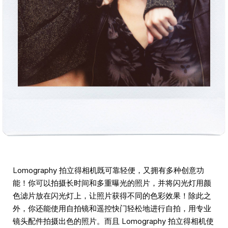
Lomography 拍立得相机既可靠轻便，又拥有多种创意功
能！你可以拍摄长时间和多重曝光的照片，并将闪光灯用颜
色滤片放在闪光灯上，让照片获得不同的色彩效果！除此之
外，你还能使用自拍镜和遥控快门轻松地进行自拍，用专业
镜头配件拍摄出色的照片。而且 Lomography 拍立得相机使