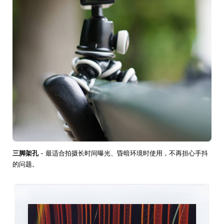
三脚架孔
- 最适合拍摄长时间曝光、昏暗环境时使用，不再担心手抖
的问题。