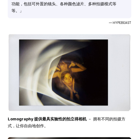
功能，包括可外置的镜头、各种颜色滤片、多种拍摄模式等
等。」
— HYPEBEAST
Lomography 提供最具实验性的拍立得相机
－ 拥有不同的拍摄方
式，让你自由地创作。