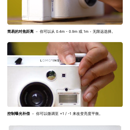
简易的对焦距离
－ 你可以从 0.4m - 0.9m 或 1m - 无限远选择。
控制曝光补偿
－ 你可以微调至 +1 / -1 来改变亮度平衡。