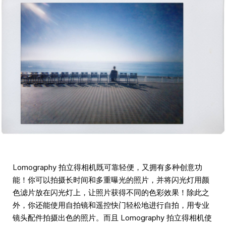
Lomography 拍立得相机既可靠轻便，又拥有多种创意功
能！你可以拍摄长时间和多重曝光的照片，并将闪光灯用颜
色滤片放在闪光灯上，让照片获得不同的色彩效果！除此之
外，你还能使用自拍镜和遥控快门轻松地进行自拍，用专业
镜头配件拍摄出色的照片。而且 Lomography 拍立得相机使