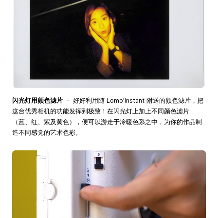
闪光灯用颜色滤片
－ 好好利用随 Lomo'Instant 附送的颜色滤片，把
这台优秀相机的功能发挥到极致！在闪光灯上加上不同颜色滤片
（蓝、红、紫及黄色），便可以游走于冷暖色系之中，为你的作品制
造不同感觉的艺术色彩。