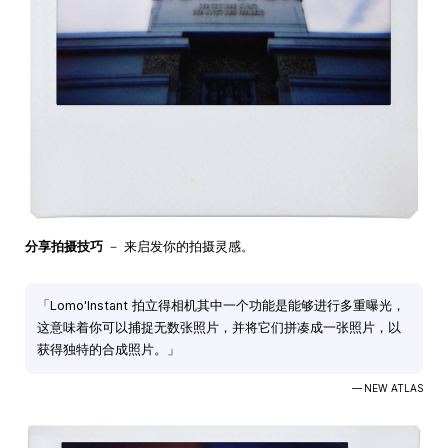
分享拍摄技巧
－ 来启发你的拍摄灵感。
「Lomo'Instant 拍立得相机其中一个功能是能够进行多重曝光，
这意味着你可以捕捉无数张照片，并将它们拼凑成一张照片，以
获得独特的合成照片。」
— NEW ATLAS