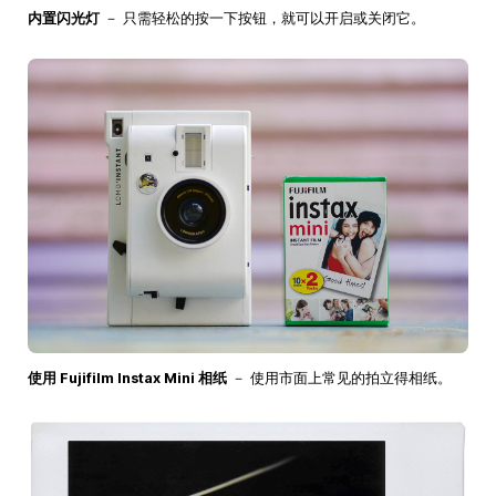
内置闪光灯
－ 只需轻松的按一下按钮，就可以开启或关闭它。
使用 Fujifilm Instax Mini 相纸
－ 使用市面上常见的拍立得相纸。