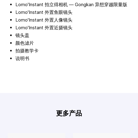
Lomo'Instant 拍立得相机 — Gongkan 异想穿越限量版
Lomo'Instant 外置鱼眼镜头
Lomo'Instant 外置人像镜头
Lomo'Instant 外置近摄镜头
镜头盖
颜色滤片
拍摄教学卡
说明书
更多产品