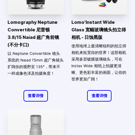
Lomography Neptune
Lomo'Instant Wide
Convertible 尼普顿
Glass 宽幅玻璃镜头拍立得
3.8/15 Naiad 超广角前镜
相机 - 日蚀黑版
(不分卡口)
使用地球上最清晰锐利的拍立得
相机来拓宽你的世界！这部相机
以 Neptune Convertible 镜头
采用多层镀膜玻璃镜头，可在
系统的 Naiad 15mm 超广角镜头
Instax Wide 相纸上拍摄更清
扩阔你的视野至 135°，带来不
晰、更色彩丰富的画面，让你的
一样成像色泽及拍摄角度！
世界更加广阔！
查看详情
查看详情