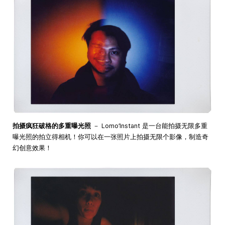
拍摄疯狂破格的多重曝光照
－ Lomo’Instant 是一台能拍摄无限多重
曝光照的拍立得相机！你可以在一张照片上拍摄无限个影像，制造奇
幻创意效果！