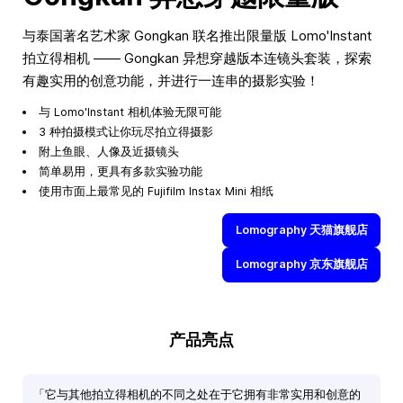
与泰国著名艺术家 Gongkan 联名推出限量版 Lomo'Instant
拍立得相机 —— Gongkan 异想穿越版本连镜头套装，探索
有趣实用的创意功能，并进行一连串的摄影实验！
与 Lomo'Instant 相机体验无限可能
3 种拍摄模式让你玩尽拍立得摄影
附上鱼眼、人像及近摄镜头
简单易用，更具有多款实验功能
使用市面上最常见的 Fujifilm Instax Mini 相纸
Lomography 天猫旗舰店
Lomography 京东旗舰店
产品亮点
「它与其他拍立得相机的不同之处在于它拥有非常实用和创意的