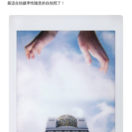
最适合拍摄率性随意的自拍照了！