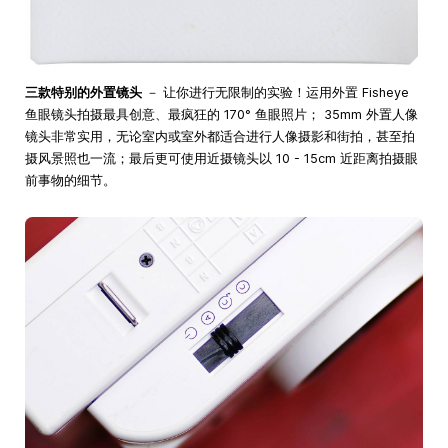
三款特别的外置镜头
－ 让你进行无限制的实验！运用外置 Fisheye
鱼眼镜头拍摄最具创意、最疯狂的 170° 鱼眼照片； 35mm 外置人像
镜头非常实用，无论室内或室外都适合进行人像摄影和街拍，甚至拍
摄风景照也一流；最后更可使用近摄镜头以 10 - 15cm 近距离拍摄眼
前事物的细节。