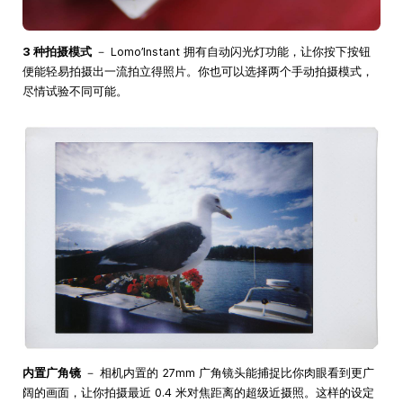
3 种拍摄模式
－ Lomo’Instant 拥有自动闪光灯功能，让你按下按钮
便能轻易拍摄出一流拍立得照片。你也可以选择两个手动拍摄模式，
尽情试验不同可能。
内置广角镜
－ 相机内置的 27mm 广角镜头能捕捉比你肉眼看到更广
阔的画面，让你拍摄最近 0.4 米对焦距离的超级近摄照。这样的设定