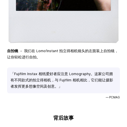
自拍镜
－ 我们在 Lomo’Instant 拍立得相机镜头的左面装上自拍镜，
让你轻松进行自拍。
「Fujifilm Instax 相纸爱好者应注意 Lomography。这家公司拥
有不同款式的拍立得相机，与 Fujifilm 相机相比，它们能让摄影
者发挥更多想像空间及创意。」
— PCMAG
背后故事