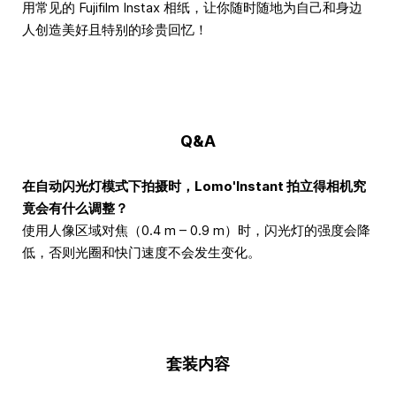
用常见的 Fujifilm Instax 相纸，让你随时随地为自己和身边
人创造美好且特别的珍贵回忆！
Q&A
在自动闪光灯模式下拍摄时，Lomo'Instant 拍立得相机究
竟会有什么调整？
使用人像区域对焦（0.4 m – 0.9 m）时，闪光灯的强度会降
低，否则光圈和快门速度不会发生变化。
套装内容