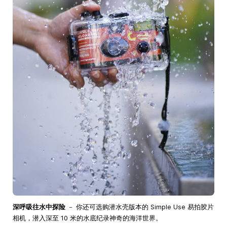
深呼吸往水中探险
－ 你还可选购潜水壳版本的 Simple Use 易拍胶片
相机，潜入深至 10 米的水底纪录神奇的海洋世界。