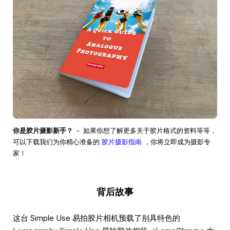
你是胶片摄影新手？
－ 如果你想了解更多关于胶片格式的资料等等，
可以下载我们为你精心准备的
胶片摄影指南
，你将立即成为摄影专
家！
背后故事
这台 Simple Use 易拍胶片相机预载了别具特色的