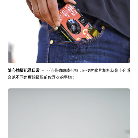
随心拍摄纪录日常
－ 不论是俯瞰或仰摄，轻便的胶片相机就是十分适
合以不同角度拍摄眼前你喜欢的事物！