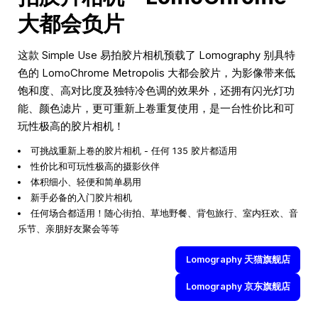
大都会负片
这款 Simple Use 易拍胶片相机预载了 Lomography 别具特
色的 LomoChrome Metropolis 大都会胶片，为影像带来低
饱和度、高对比度及独特冷色调的效果外，还拥有闪光灯功
能、颜色滤片，更可重新上卷重复使用，是一台性价比和可
玩性极高的胶片相机！
可挑战重新上卷的胶片相机 - 任何 135 胶片都适用
性价比和可玩性极高的摄影伙伴
体积细小、轻便和简单易用
新手必备的入门胶片相机
任何场合都适用！随心街拍、草地野餐、背包旅行、室内狂欢、音
乐节、亲朋好友聚会等等
Lomography 天猫旗舰店
Lomography 京东旗舰店