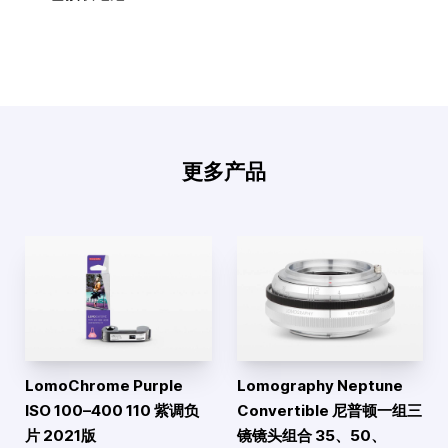
更多产品
LomoChrome Purple
Lomography Neptune
ISO 100–400 110 紫调负
Convertible 尼普顿一组三
片 2021版
镜镜头组合 35、50、