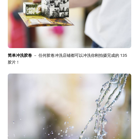
简单冲洗胶卷
－ 任何胶卷冲洗店铺都可以冲洗你刚拍摄完成的 135
胶片！