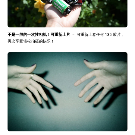
不是一般的一次性相机！可重新上片
－ 可重新上卷任何 135 胶片，
再次享受轻松拍摄的快乐！