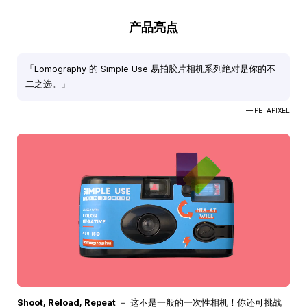
产品亮点
「Lomography 的 Simple Use 易拍胶片相机系列绝对是你的不
二之选。」
— PETAPIXEL
Shoot, Reload, Repeat
－ 这不是一般的一次性相机！你还可挑战