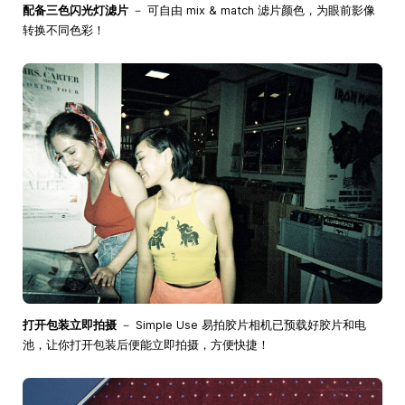
配备三色闪光灯滤片
－ 可自由 mix & match 滤片颜色，为眼前影像
转换不同色彩！
打开包装立即拍摄
－ Simple Use 易拍胶片相机已预载好胶片和电
池，让你打开包装后便能立即拍摄，方便快捷！