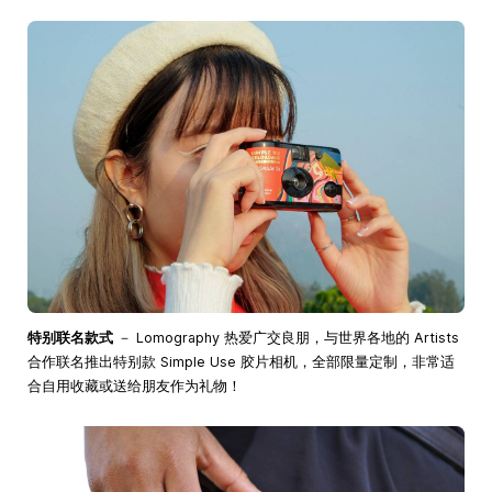
特别联名款式
－ Lomography 热爱广交良朋，与世界各地的 Artists
合作联名推出特别款 Simple Use 胶片相机，全部限量定制，非常适
合自用收藏或送给朋友作为礼物！