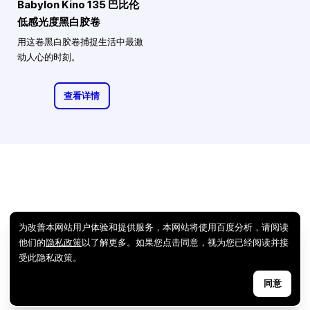
Babylon Kino 135 巴比伦
低感光度黑白胶卷
用这卷黑白胶卷捕捉生活中最激
动人心的时刻。
查看详情
为改善本网站用户体验和提供服务，本网站将使用百度分析，请阅读
他们的
隐私政策
以了解更多。如果您点击同意，视为您已经阅读并接
受此隐私政策。
同意