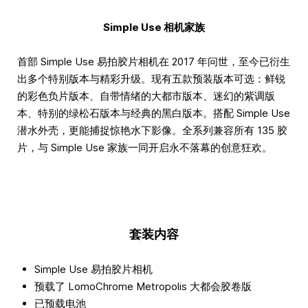
Simple Use 相机家族
首部 Simple Use 易拍胶片相机在 2017 年问世，至今已衍生
出多个特别版本与精彩升级。现有五款预装版本可选：鲜锐
的彩色负片版本、自带情绪的大都市版本、迷幻的紫调版
本、特别的绿松石版本与经典的黑白版本。搭配 Simple Use
潜水外壳，更能捕捉惊艳水下影像。全系列兼容所有 135 胶
片，与 Simple Use 家族一同开启永不落幕的创意狂欢。
套装内容
Simple Use 易拍胶片相机
预载了 LomoChrome Metropolis 大都会胶卷版
已预载电池