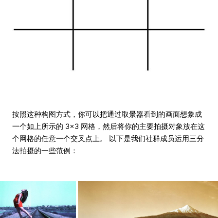
按照这种构图方式，你可以把通过取景器看到的画面想象成
一个如上所示的 3×3 网格，然后将你的主要拍摄对象放在这
个网格的任意一个交叉点上。 以下是我们社群成员运用三分
法拍摄的一些范例：