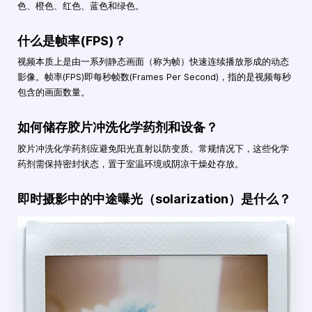
色、橙色、红色、蓝色和绿色。
什么是帧率(FPS)？
视频本质上是由一系列静态画面（称为帧）快速连续播放形成的动态
影像。帧率(FPS)即每秒帧数(Frames Per Second)，指的是视频每秒
包含的画面数量。
如何储存胶片冲洗化学药剂和设备？
胶片冲洗化学药剂应避免阳光直射以防变质。常规情况下，这些化学
药剂需保持密封状态，置于室温环境或阴凉干燥处存放。
即时摄影中的中途曝光（solarization）是什么？