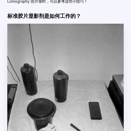
Lomography 照片墙时，可以参考这些小技巧！
标准胶片显影剂是如何工作的？