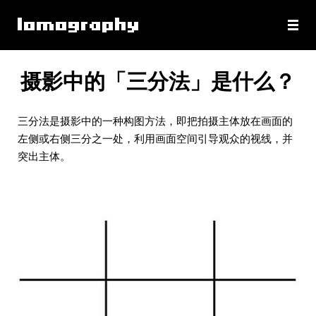
摄影中的「三分法」是什么？
三分法是摄影中的一种构图方法，即把拍摄主体放在画面的
左侧或右侧三分之一处，利用画面空间引导观众的视线，并
突出主体。