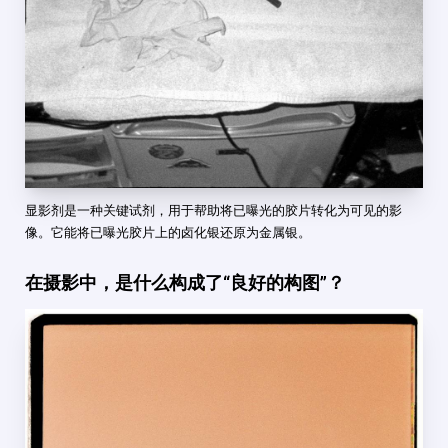
显影剂是一种关键试剂，用于帮助将已曝光的胶片转化为可见的影
像。它能将已曝光胶片上的卤化银还原为金属银。
在摄影中，是什么构成了“良好的构图”？