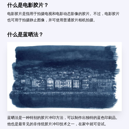
什么是电影胶片？
电影胶片是指用于拍摄电视和电影动态影像的胶片。不过，电影胶片
也可用于拍摄静止图像，并可使用普通胶片相机拍摄。
什么是蓝晒法？
蓝晒法是一种特别的胶片冲印方法，可以制作出独特的蓝色印刷品。
他也是最常见的非传统胶片冲印技术之一，在家中就可尝试。