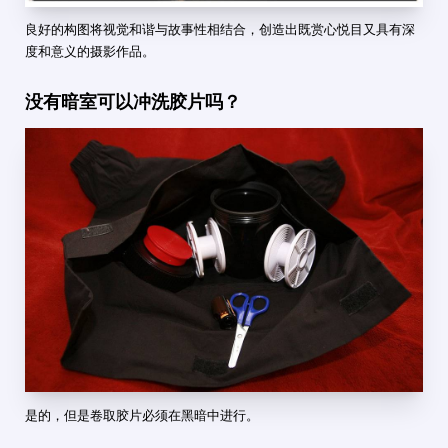
良好的构图将视觉和谐与故事性相结合，创造出既赏心悦目又具有深
度和意义的摄影作品。
没有暗室可以冲洗胶片吗？
是的，但是卷取胶片必须在黑暗中进行。