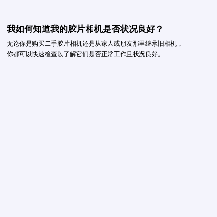
我如何知道我的胶片相机是否状况良好？
无论你是购买二手胶片相机还是从家人或朋友那里继承旧相机，
你都可以快速检查以了解它们是否正常工作且状况良好。