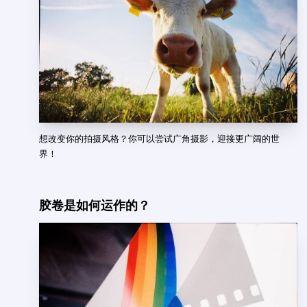
想改变你的拍摄风格？你可以尝试广角摄影，迎接更广阔的世
界！
胶卷是如何运作的？