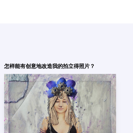
怎样能有创意地改造我的拍立得照片？