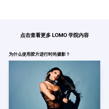
点击查看更多 LOMO 学院内容
为什么使用胶片进行时尚摄影？