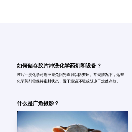
如何储存胶片冲洗化学药剂和设备？
胶片冲洗化学药剂应避免阳光直射以防变质。常规情况下，这些
化学药剂需保持密封状态，置于室温环境或阴凉干燥处存放。
什么是广角摄影？