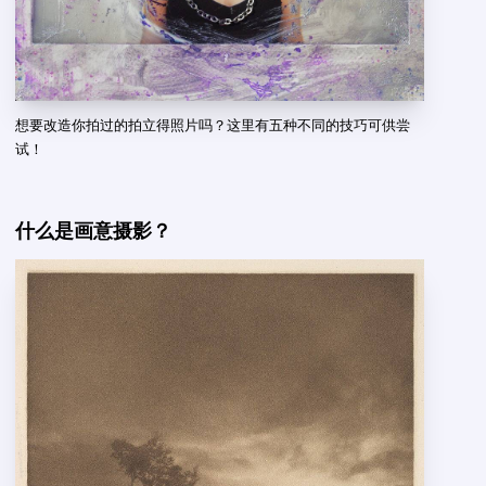
想要改造你拍过的拍立得照片吗？这里有五种不同的技巧可供尝
试！
什么是画意摄影？