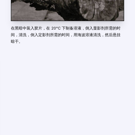
在黑暗中装入胶片，在 20℃ 下制备溶液，倒入显影剂所需的时
间，清洗，倒入定影剂所需的时间，用海波溶液清洗，然后悬挂
晾干。