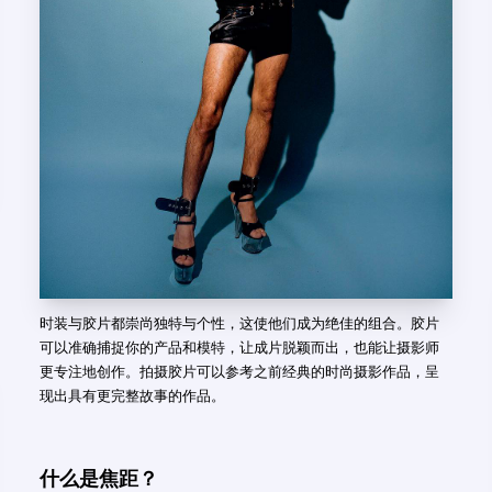
时装与胶片都崇尚独特与个性，这使他们成为绝佳的组合。胶片
可以准确捕捉你的产品和模特，让成片脱颖而出，也能让摄影师
更专注地创作。拍摄胶片可以参考之前经典的时尚摄影作品，呈
现出具有更完整故事的作品。
什么是焦距？