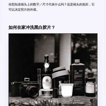
你想知道镜头上的数字／尺寸代表什么吗？这是镜头的焦距，它
可以决定照片的外观。
如何在家冲洗黑白胶片？