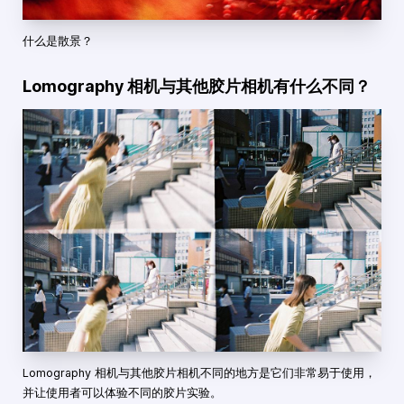
什么是散景？
Lomography 相机与其他胶片相机有什么不同？
Lomography 相机与其他胶片相机不同的地方是它们非常易于使用，
并让使用者可以体验不同的胶片实验。