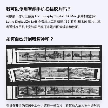
我可以使用智能手机扫描胶片吗？
可以的！你可以使用 Lomography DigitaLIZA Max 胶片扫描器和
Lomo DigitaLIZA LAB 免费线上工具扫描 135 胶片 和 120 胶片，或
者通过在手机上安装应用程序来进行图像编辑和校正。
如何自己开展暗房冲印？
在设备齐全的暗房中工作。选择一张负片，将其放入放大器中并对焦