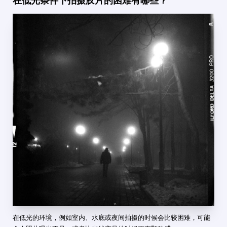
在低光条件下拍摄胶片的困难有哪些？
在低光的环境，例如室内、水底或夜间拍摄的时候会比较困难，可能