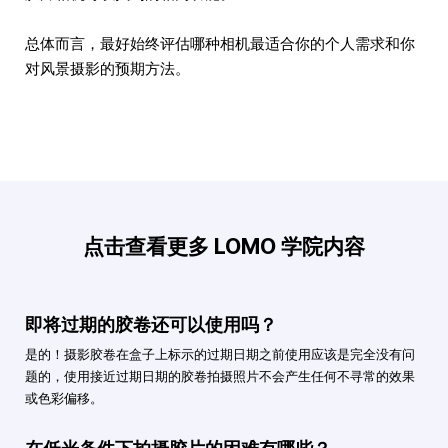
总体而言，最好始终评估哪种相机最适合你的个人需求和你
对风景摄影的预期方法。
点击查看更多 LOMO 学院内容
即将过期的胶卷还可以使用吗？
是的！摄影胶卷在盒子上标示的过期日期之前使用应该是完全没有问
题的，使用接近过期日期的胶卷拍摄照片不会产生任何不寻常的效果
或色彩偏移。