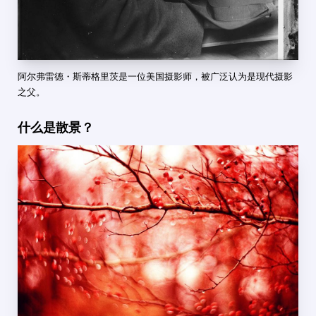
阿尔弗雷德・斯蒂格里茨是一位美国摄影师，被广泛认为是现代摄影
之父。
什么是散景？