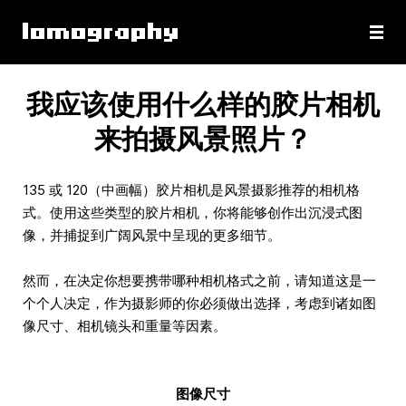
我应该使用什么样的胶片相机
来拍摄风景照片？
135 或 120（中画幅）胶片相机是风景摄影推荐的相机格
式。使用这些类型的胶片相机，你将能够创作出沉浸式图
像，并捕捉到广阔风景中呈现的更多细节。
然而，在决定你想要携带哪种相机格式之前，请知道这是一
个个人决定，作为摄影师的你必须做出选择，考虑到诸如图
像尺寸、相机镜头和重量等因素。
图像尺寸