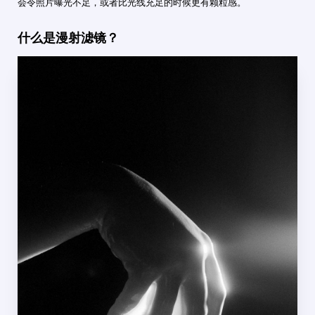
会令照片曝光不足，或者比光线充足的时候更有颗粒感。
什么是漫射滤镜？