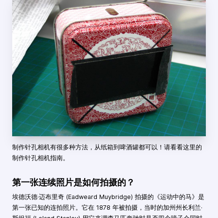
制作针孔相机有很多种方法，从纸箱到啤酒罐都可以！请看看这里的
制作针孔相机指南。
第一张连续照片是如何拍摄的？
埃德沃德·迈布里奇 (Eadweard Muybridge) 拍摄的《运动中的马》是
第一张已知的连拍照片。它在 1878 年被拍摄，当时的加州州长利兰·