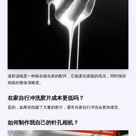
漫射滤镜是一种装在镜头前的配件，它能柔化画面的高光，同时保持
画面的整体清晰度。
在家自行冲洗胶片成本更低吗？
是的，如果你拍摄了大量的胶片，通常在家自行冲洗会更加便宜。
如何制作我自己的针孔相机？