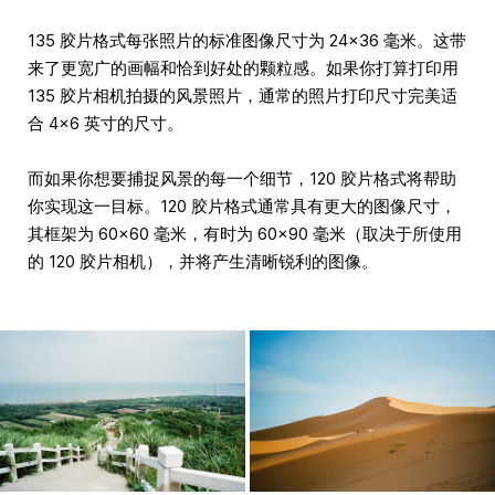
135 胶片格式每张照片的标准图像尺寸为 24×36 毫米。这带
来了更宽广的画幅和恰到好处的颗粒感。如果你打算打印用
135 胶片相机拍摄的风景照片，通常的照片打印尺寸完美适
合 4×6 英寸的尺寸。
而如果你想要捕捉风景的每一个细节，120 胶片格式将帮助
你实现这一目标。120 胶片格式通常具有更大的图像尺寸，
其框架为 60×60 毫米，有时为 60×90 毫米（取决于所使用
的 120 胶片相机），并将产生清晰锐利的图像。