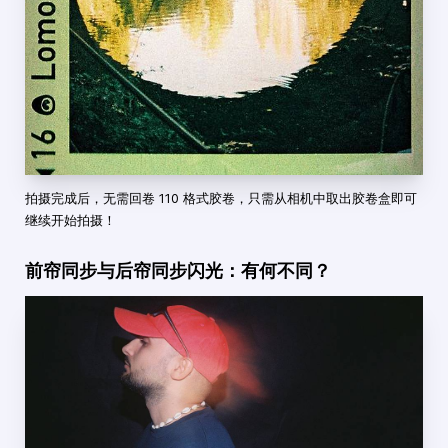
拍摄完成后，无需回卷 110 格式胶卷，只需从相机中取出胶卷盒即可
继续开始拍摄！
前帘同步与后帘同步闪光：有何不同？