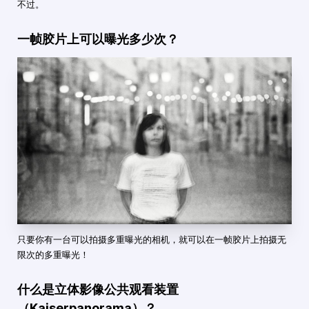
不过。
一帧胶片上可以曝光多少次？
只要你有一台可以拍摄多重曝光的相机，就可以在一帧胶片上拍摄无
限次的多重曝光！
什么是立体影像公共观看装置
（Kaiserpanorama）？