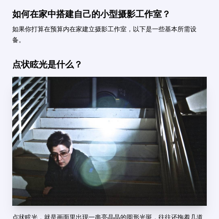
如何在家中搭建自己的小型摄影工作室？
如果你打算在预算内在家建立摄影工作室，以下是一些基本所需设
备。
点状眩光是什么？
点状眩光，就是画面里出现一串亮晶晶的圆形光斑，往往还拖着几道