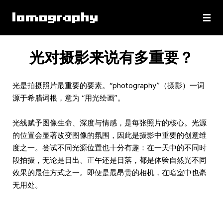
光对摄影来说有多重要？
光是拍摄照片最重要的要素。“photography”（摄影）一词
源于希腊词根，意为 “用光绘画”。
光线赋予图像生命、深度与情感，是每张照片的核心。光源
的位置会显著改变图像的氛围，因此是摄影中重要的创意维
度之一。尝试不同光源位置也十分有趣：在一天中的不同时
段拍摄，无论是日出、正午还是日落，都是体验自然光不同
效果的最佳方式之一。即便是最昂贵的相机，在暗室中也毫
无用处。