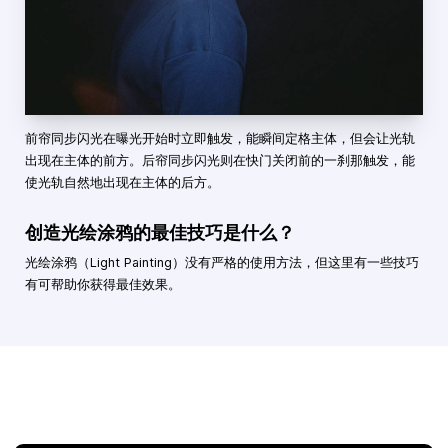
前帘同步闪光在曝光开始时立即触发，能瞬间定格主体，但会让光轨
出现在主体的前方。后帘同步闪光则在快门关闭前的一刹那触发，能
使光轨自然地出现在主体的后方。
创造光绘涂鸦的最佳技巧是什么？
光绘涂鸦（Light Painting）没有严格的使用方法，但这里有一些技巧
有可帮助你获得最佳效果。