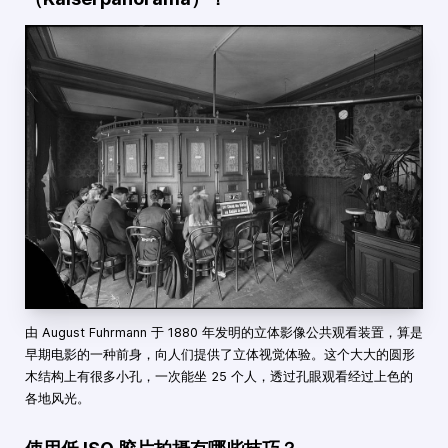
由 August Fuhrmann 于 1880 年发明的立体影像公共观看装置，算是
早期电影的一种前身，向人们提供了立体视觉体验。这个大大的圆形
木结构上有很多小孔，一次能坐 25 个人，透过孔眼观看经过上色的
各地风光。