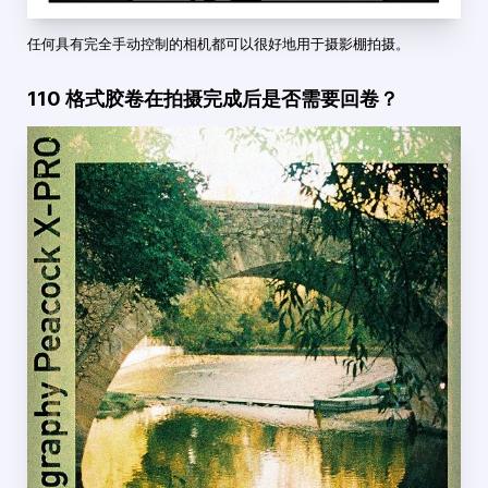
任何具有完全手动控制的相机都可以很好地用于摄影棚拍摄。
110 格式胶卷在拍摄完成后是否需要回卷？