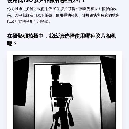
使用低 ISO 胶片拍摄有哪些技巧？
你可以通过多种方式使用低 ISO 胶片获得平衡曝光和令人惊叹的效
果。其中包括在日光下拍摄、使用手动相机、使用更快和更宽的镜头
以及巧妙地利用可用光源。
在摄影棚拍摄中，我应该选择使用哪种胶片相机
呢？