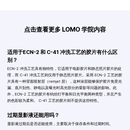
点击查看更多 LOMO 学院内容
适用于ECN-2 和 C-41 冲洗工艺的胶片有什么区
别？
ECN-2 冲洗工艺具有独特性，它适用于电影胶片和静态照片胶片的处
理，而 C-41 冲洗工艺则仅用于静态照片胶片。采用 ECN-2 工艺的胶
片具有一种背面喷射层（remjet 层），这种涂层能够保护胶片免受光
漏、底片刮伤、静电以及曝光时高光部分的晕影等问题的影响。此
外，ECN-2 工艺的胶片有钨丝灯平衡和日光平衡两种类型，并且产生
的色彩较为柔和。 C-41 工艺的胶片则不提供这些特性。
过期显影液还能用吗？
显影液过期后是否还能使用，主要取决于保存条件和过期时间。