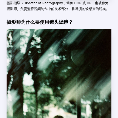
摄影指导（Director of Photography，简称 DOP 或 DP，也被称为
摄影师）负责监督视频制作中的技术部分，将导演的设想变为现实。
摄影师为什么要使用镜头滤镜？