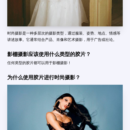
时尚摄影是一种多层次的摄影类型，通过服装、姿势、地点、情感等
讲述故事。它通常结合产品、肖像和艺术摄影，用于广告或社论。
影棚摄影应该使用什么类型的胶片？
任何类型的胶片都可以用于影棚摄影！
为什么使用胶片进行时尚摄影？