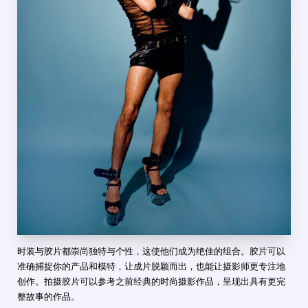
时装与胶片都崇尚独特与个性，这使他们成为绝佳的组合。胶片可以
准确捕捉你的产品和模特，让成片脱颖而出，也能让摄影师更专注地
创作。拍摄胶片可以参考之前经典的时尚摄影作品，呈现出具有更完
整故事的作品。