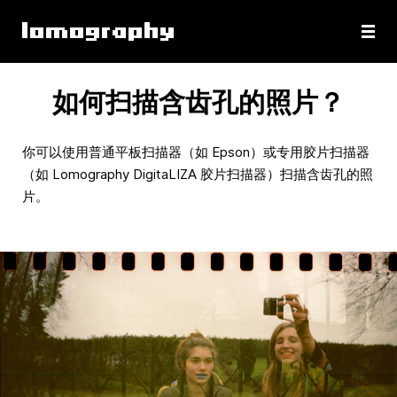
如何扫描含齿孔的照片？
你可以使用普通平板扫描器（如 Epson）或专用胶片扫描器
（如 Lomography DigitaLIZA 胶片扫描器）扫描含齿孔的照
片。