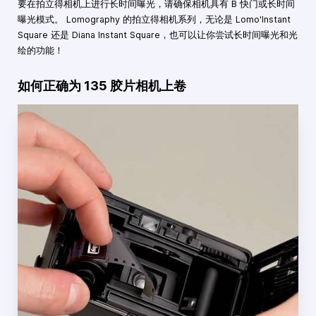
要在拍立得相机上进行长时间曝光，请确保相机具有 B 快门或长时间
曝光模式。 Lomography 的拍立得相机系列，无论是 Lomo'Instant
Square 还是 Diana Instant Square，也可以让你尝试长时间曝光和光
绘的功能！
如何正确为 135 胶片相机上卷