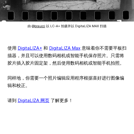
由 @
braucci
以 LC-A+ 拍摄并以 DigitaLIZA MAX 扫描
使用
DigitaLIZA+
和
DigitaLIZA Max
意味着你不需要平板扫
描器，并且可以使用数码相机或智能手机保存照片。只需将
胶片插入胶片固定架，然后使用数码相机或智能手机拍照。
同样地，你需要一个照片编辑应用程序根据喜好进行图像编
辑和校正。
请到
DigitaLIZA 网页
了解更多！