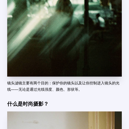
镜头滤镜主要有两个目的：保护你的镜头以及让你控制进入镜头的光
线——无论是通过光线强度、颜色、形状等。
什么是时尚摄影？