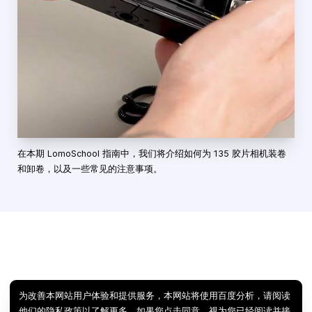
在本期 LomoSchool 指南中，我们将介绍如何为 135 胶片相机装卷
和卸卷，以及一些常见的注意事项。
为改善本网站用户体验和提供服务，本网站将使用百度分析，请阅读
他们的
隐私政策
以了解更多。如果您点击同意，视为您已经阅读并接