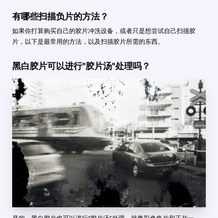
有哪些扫描负片的方法？
如果你打算购买自己的胶片冲洗设备，或者只是想尝试自己扫描胶
片，以下是最常用的方法，以及扫描胶片所需的东西。
黑白胶片可以进行"胶片汤"处理吗？