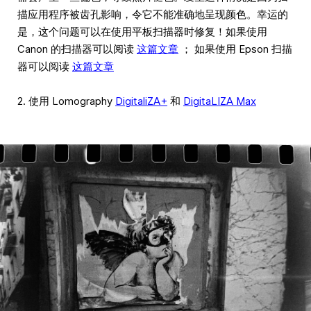
描应用程序被齿孔影响，令它不能准确地呈现颜色。幸运的
是，这个问题可以在使用平板扫描器时修复！如果使用
Canon 的扫描器可以阅读
这篇文章
； 如果使用 Epson 扫描
器可以阅读
这篇文章
2. 使用 Lomography
DigitaliZA+
和
DigitaLIZA Max