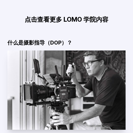
点击查看更多 LOMO 学院内容
什么是摄影指导（DOP）？