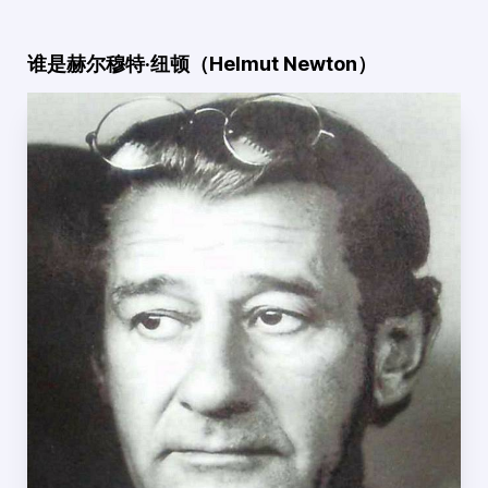
谁是赫尔穆特·纽顿（Helmut Newton）