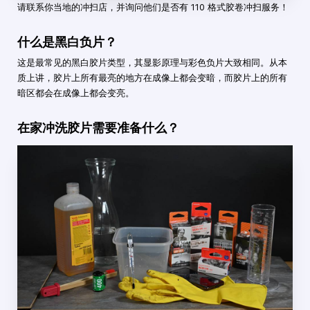
请联系你当地的冲扫店，并询问他们是否有 110 格式胶卷冲扫服务！
什么是黑白负片？
这是最常见的黑白胶片类型，其显影原理与彩色负片大致相同。从本
质上讲，胶片上所有最亮的地方在成像上都会变暗，而胶片上的所有
暗区都会在成像上都会变亮。
在家冲洗胶片需要准备什么？