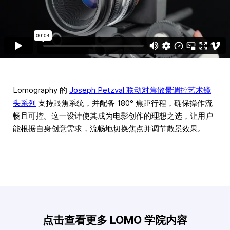
Lomography 的
Joseph Petzval 联动对焦散景调控艺术镜
头系列
支持跟焦系统，并配备 180° 焦距行程，确保操作流
畅且可控。这一设计使其成为电影创作的理想之选，让用户
能根据自身创意需求，流畅地切换焦点并调节散景效果。
点击查看更多 LOMO 学院内容