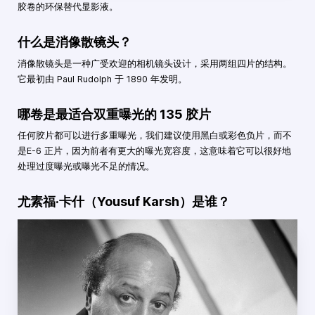
胶卷的环保替代显影液。
什么是消像散镜头？
消像散镜头是一种广受欢迎的相机镜头设计，采用两组四片的结构。
它最初由 Paul Rudolph 于 1890 年发明。
哪卷是最适合双重曝光的 135 胶片
任何胶片都可以进行多重曝光，我们建议使用黑白或彩色负片，而不
是E-6 正片，因为前者有更大的曝光宽容度，这意味着它可以很好地
处理过度曝光或曝光不足的情况。
尤素福·卡什（Yousuf Karsh）是谁？