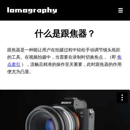
什么是跟焦器？
跟焦器是一种能让用户在拍摄过程中轻松手动调节镜头焦距
的工具。在视频拍摄中，当需要在录制时切换焦点，（即
焦
点牵引
），流畅且精准的操作至关重要，此时跟焦器的作用
便尤为凸显。