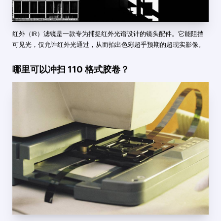
红外（IR）滤镜是一款专为捕捉红外光谱设计的镜头配件。它能阻挡
可见光，仅允许红外光通过，从而拍出色彩超乎预期的超现实影像。
哪里可以冲扫 110 格式胶卷？