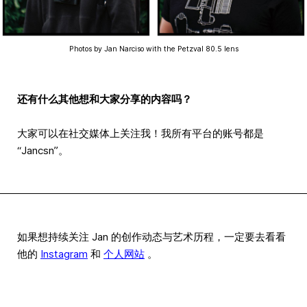
Photos by Jan Narciso with the Petzval 80.5 lens
还有什么其他想和大家分享的内容吗？
大家可以在社交媒体上关注我！我所有平台的账号都是
“Jancsn”。
如果想持续关注 Jan 的创作动态与艺术历程，一定要去看看
他的
Instagram
和
个人网站
。