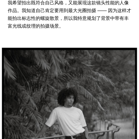
我希望拍出既符合自己风格，又能展现这款镜头性能的人像
作品。我知道自己肯定要用到最大光圈拍摄 —— 因为这样才
能拍出标志性的螺旋散景，所以我特意规划了背景中带有丰
富光线或纹理的拍摄场景。