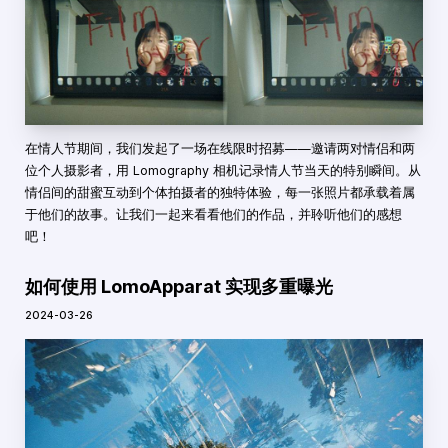
在情人节期间，我们发起了一场在线限时招募——邀请两对情侣和两
位个人摄影者，用 Lomography 相机记录情人节当天的特别瞬间。从
情侣间的甜蜜互动到个体拍摄者的独特体验，每一张照片都承载着属
于他们的故事。让我们一起来看看他们的作品，并聆听他们的感想
吧！
如何使用 LomoApparat 实现多重曝光
2024-03-26