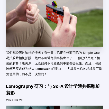
我们都经历过这样的情况：有一天，你正在外面用你的 Simple Use
易拍胶片相机拍照，然后不可避免的事情发生了……你已经用完了预
装的胶卷！没关系，无论如何不可避免的事情都会发生。而且，用完
胶卷不应该成为结束 LomoWalk 的理由——尤其是当你的相机是可重
复使用的，而不是一次性的！
Lomography 研习：与 SoFA 设计学院共探雕塑
剪影
2026-06-29