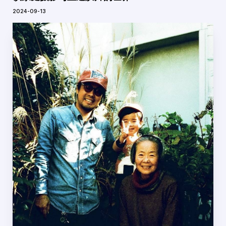
2024-09-13