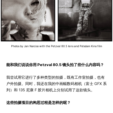
Photos by Jan Narciso with the Petzval 80.5 lens and Potsdam Kino film
能和我们说说你用 Petzval 80.5 镜头拍了些什么内容吗？
我尝试用它进行了多种类型的拍摄，既有工作室拍摄，也有
户外拍摄。同时，我还在我的中画幅数码相机（富士 GFX 系
列）和 135 尼康 F 胶片相机上分别试用了这款镜头。
这些拍摄项目的构思过程是怎样的呢？