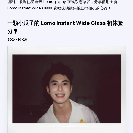
编辑。最近他受邀来 Lomography 在线杂志做客，分享使用全新
Lomo'Instant Wide Glass 宽幅玻璃镜头拍立得相机的心得！
一顆小瓜子的 Lomo'Instant Wide Glass 初体验
分享
2024-10-28