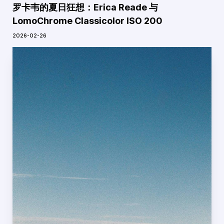
罗卡韦的夏日狂想：Erica Reade 与
LomoChrome Classicolor ISO 200
2026-02-26