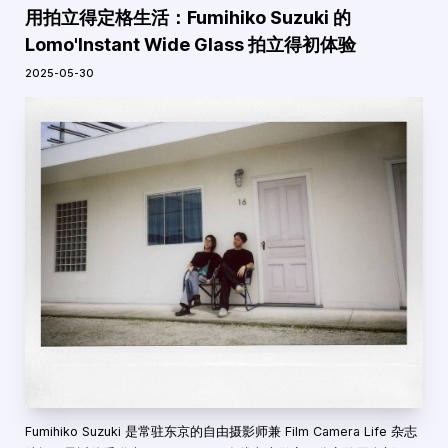
用拍立得定格生活：Fumihiko Suzuki 的
Lomo'Instant Wide Glass 拍立得初体验
2025-05-30
Fumihiko Suzuki 是常驻东京的自由摄影师兼 Film Camera Life 杂志