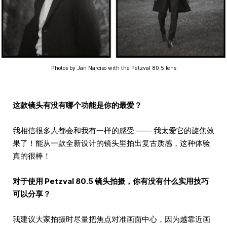
Photos by Jan Narciso with the Petzval 80.5 lens
这款镜头有没有哪个功能是你的最爱？
我相信很多人都会和我有一样的感受 —— 我太爱它的旋焦效
果了！能从一款全新设计的镜头里拍出复古质感，这种体验
真的很棒！
对于使用 Petzval 80.5 镜头拍摄，你有没有什么实用技巧
可以分享？
我建议大家拍摄时尽量把焦点对准画面中心，因为越靠近画