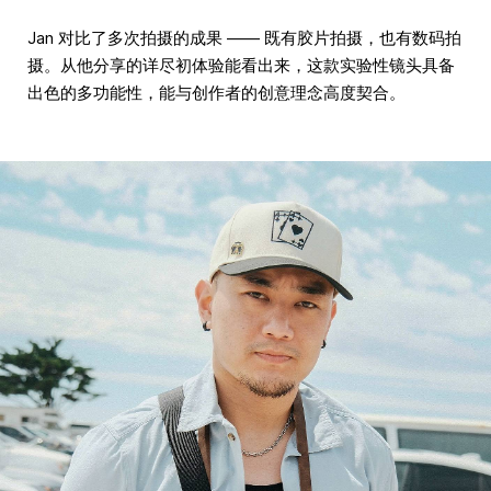
Jan 对比了多次拍摄的成果 —— 既有胶片拍摄，也有数码拍
摄。从他分享的详尽初体验能看出来，这款实验性镜头具备
出色的多功能性，能与创作者的创意理念高度契合。