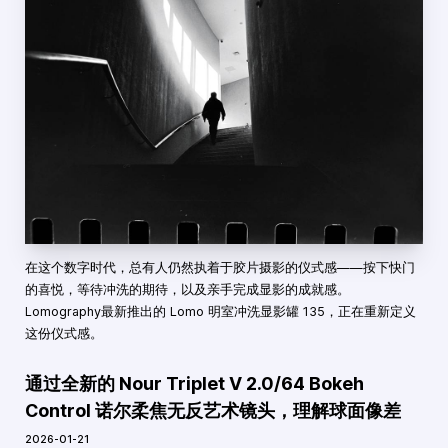
在这个数字时代，总有人仍然执着于胶片摄影的仪式感——按下快门
的喜悦，等待冲洗的期待，以及亲手完成显影的成就感。
Lomography最新推出的 Lomo 明室冲洗显影罐 135，正在重新定义
这份仪式感。
通过全新的 Nour Triplet V 2.0/64 Bokeh
Control 诺尔柔焦无反艺术镜头，理解球面像差
2026-01-21