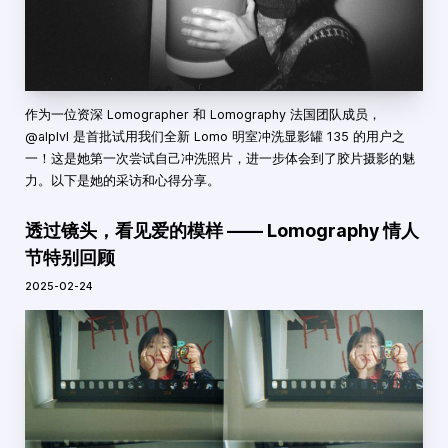
作为一位资深 Lomographer 和 Lomography 法国团队成员，
@alplvl 是首批试用我们全新 Lomo 明室冲洗显影罐 135 的用户之
一！这是她第一次尝试自己冲洗照片，进一步体会到了胶片摄影的魅
力。以下是她的采访和心得分享。
透过镜头，看见爱的模样 —— Lomography 情人
节特别回顾
2025-02-24