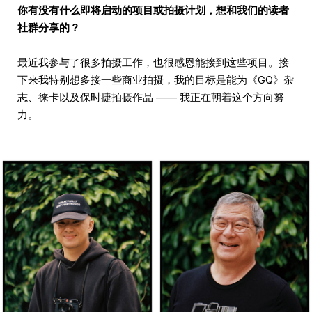
你有没有什么即将启动的项目或拍摄计划，想和我们的读者
社群分享的？
最近我参与了很多拍摄工作，也很感恩能接到这些项目。接
下来我特别想多接一些商业拍摄，我的目标是能为《GQ》杂
志、徕卡以及保时捷拍摄作品 —— 我正在朝着这个方向努
力。