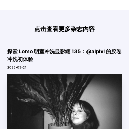
点击查看更多杂志内容
探索 Lomo 明室冲洗显影罐 135：@alplvl 的胶卷
冲洗初体验
2025-03-21