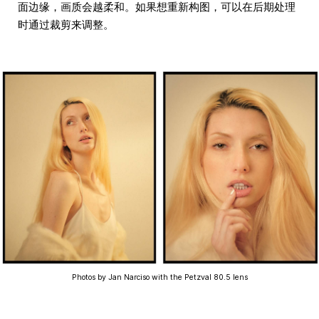
面边缘，画质会越柔和。如果想重新构图，可以在后期处理
时通过裁剪来调整。
Photos by Jan Narciso with the Petzval 80.5 lens