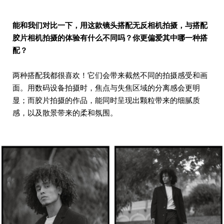
能和我们对比一下，用这款镜头搭配无反相机拍摄，与搭配
胶片相机拍摄的体验有什么不同吗？你更偏爱其中哪一种搭
配？
两种搭配我都很喜欢！它们会带来截然不同的拍摄感受和画
面。用数码设备拍摄时，焦点与失焦区域的分离感会更明
显；而胶片拍摄的作品，能同时呈现出颗粒带来的细腻质
感，以及散景带来的柔和氛围。