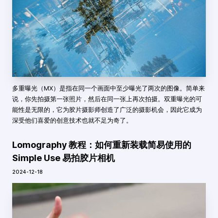
多重曝光（MX）是指在同一个画面中至少曝光了两次的图像。简单来
说，你先拍摄第一张照片，然后在同一张上再次拍摄。双重曝光的可
能性是无限的，它为胶片摄影师创造了广泛的摄影机会，因此它成为
深受他们喜爱的创意技术也就不足为奇了。
Lomography 教程：如何重新装载简易使用的
Simple Use 易拍胶片相机
2024-12-18