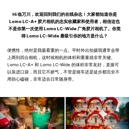
Hi 临万川，欢迎回到我们的在线杂志！大家都知道你是
Lomo LC-A+ 胶片相机的忠实收藏家和使用者，相信这也
不是你第一次使用 Lomo LC-Wide 广角胶片相机了。你觉
得 Lomo LC-Wide 最吸引你的地方是什么？
便携性，绝对是我最看重的一点。平时外出拍摄我通常会带
上两到四台相机，这时候相机的体积和重量就非常关键。
Lomo LC-A+ 和 Lomo LC-Wide 的体积非常友好，直接可
以装进口袋，而且它不娇气，不管是骑车还是徒步都完全不
用担心磕碰，非常适合日常随身带。