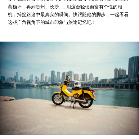
黄桷坪，再到贵州、长沙……用这台轻便而富有个性的相
机，捕捉路途中最真实的瞬间。快跟随他的脚步，一起看看
这些广角视角下的城市印象与旅途记忆吧！