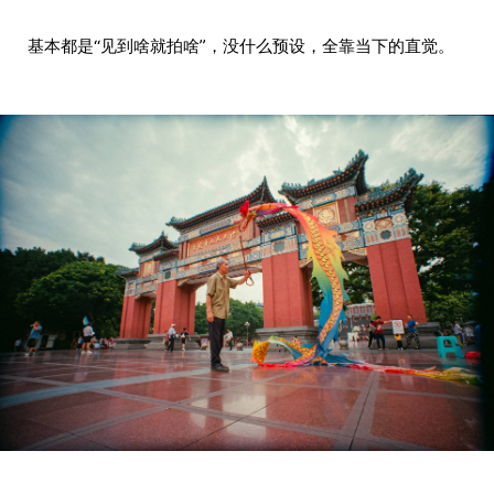
基本都是“见到啥就拍啥”，没什么预设，全靠当下的直觉。