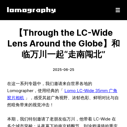
【Through the LC-Wide
Lens Around the Globe】和
临万川一起“走南闯北”
2025-06-25
在这一系列专题中，我们邀请来自世界各地的
Lomographer，使用经典的「
Lomo LC-Wide 35mm 广角
胶片相机
」，感受其超广角视野、浓郁色彩、鲜明对比与自
然暗角带来的视觉冲击！
本期，我们特别邀请了老朋友临万川，他带着 LC-Wide 在
多个城市穿梭：从夜幕下的南京精酿节，到涂鸦满墙的重庆