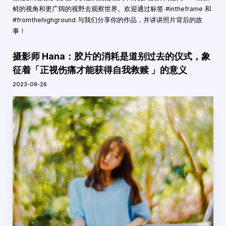
鲜的视角和更广阔的视野去观察世界。欢迎通过标签 #intheframe 和
#fromthehighground 与我们分享你的作品，并讲讲照片背后的故
事！
摄影师 Hana：胶片的消耗是道别过去的仪式，象
征着「正视伤痛才能获得自我救赎 」的意义
2023-09-26