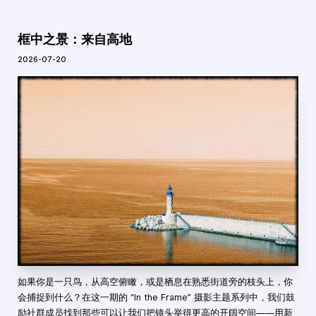
框中之景：来自高地
2026-07-20
如果你是一只鸟，从高空俯瞰，或是栖息在熟悉街道旁的枝头上，你
会捕捉到什么？在这一期的 “In the Frame” 摄影主题系列中，我们鼓
励社群成员找到那些可以让我们把镜头举得更高的开阔空间——用新