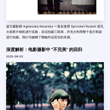
波兰摄影师 Agnieszka Konarska 一直在使用 Sprocket Rocket 齿孔
火箭胶片相机进行实验，尝试拍摄三联画，并充分利用整个底片框架
进行拍摄。我们与她聊了聊她作品背后的灵感。
深度解析：电影摄影中 “不完美” 的回归
2025-08-02