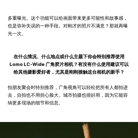
多重曝光。这个功能可以给画面带来更多可能性和故事感，
也是弥补失误的一种手段。对刚才的照片不满意？那就再曝
光一次。
在什么情况、什么地点或什么主题下你会特别推荐使用
Lomo LC-Wide 广角胶片相机？有没有什么使用建议可以
给其他摄影爱好者，尤其是刚刚接触这台相机的新手？
拍朋友聚会时特别推荐，广角视角可以轻松把所有人都拍进
去，自拍也不用担心脸大。城市拍摄也很好用，因为它能容
纳更多现场的细节和信息。