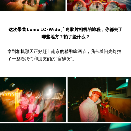
这次带着 Lomo LC-Wide 广角胶片相机的旅程，你都去了
哪些地方？拍了些什么？
拿到相机那天正好赶上南京的精酿啤酒节，我带着闪光灯拍
了一整卷我们和朋友们的“宿醉夜”。