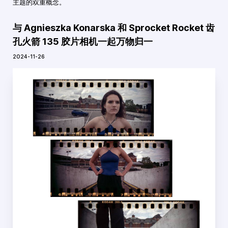
主题的双重概念。
与 Agnieszka Konarska 和 Sprocket Rocket 齿
孔火箭 135 胶片相机一起万物归一
2024-11-26