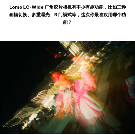
Lomo LC-Wide 广角胶片相机有不少有趣功能，比如三种
画幅切换、多重曝光、B 门模式等，这次你最喜欢用哪个功
能？