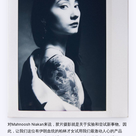
对Mahnoosh Niakan来说，胶片摄影就是关于实验和尝试新事物。因
此，让我们这位有伊朗血统的柏林才女试用我们最激动人心的产品