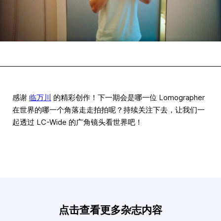
感谢
临万川
的精彩创作！下一期会是哪一位 Lomographer
在世界的哪一个角落走走拍拍呢？持续关注下去，让我们一
起透过 LC-Wide 的广角镜头看世界吧！
点击查看更多杂志内容