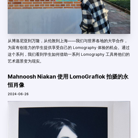
从博洛尼亚到万隆，从伦敦到上海——我们与世界各地的大学合作，
为富有创造力的学生提供享受自己的 Lomography 体验的机会。通过
这个系列，我们看到学生如何借助一系列 Lomography 工具将他们的
艺术愿景变为现实。
Mahnoosh Niakan 使用 LomoGraflok 拍摄的永
恒肖像
2024-06-26