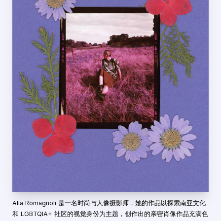
Alia Romagnoli 是一名时尚与人像摄影师，她的作品以探索南亚文化
和 LGBTQIA+ 社区的视觉身份为主题，创作出的亲密肖像作品充满色