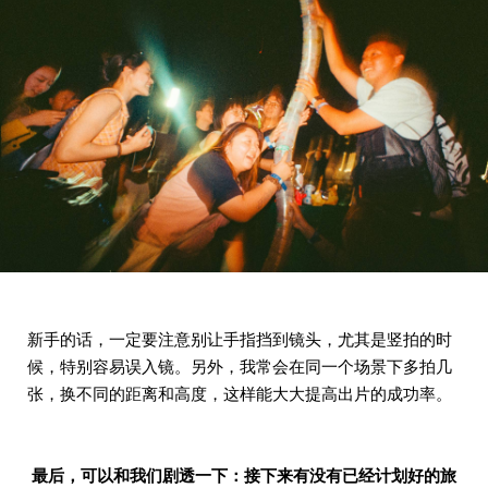
新手的话，一定要注意别让手指挡到镜头，尤其是竖拍的时
候，特别容易误入镜。另外，我常会在同一个场景下多拍几
张，换不同的距离和高度，这样能大大提高出片的成功率。
最后，可以和我们剧透一下：接下来有没有已经计划好的旅