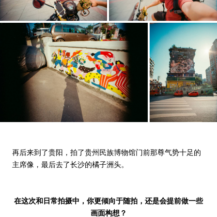
再后来到了贵阳，拍了贵州民族博物馆门前那尊气势十足的
主席像，最后去了长沙的橘子洲头。
在这次和日常拍摄中，你更倾向于随拍，还是会提前做一些
画面构想？