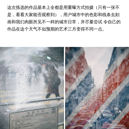
这次拣选的作品基本上全都是用重曝方式拍摄（只有一张不
是，看看大家能否观察到），用户城市中的色彩和线条去刻
画和我们肉眼所见不一样的城市日常，并尽量尝试 令自己的
作品在这个天气不似预期的艺术三月变得不同一点。