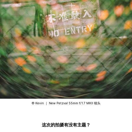
©️ Kevin ｜ New Petzval 55mm f/1.7 MKII 镜头
这次的拍摄有没有主题？