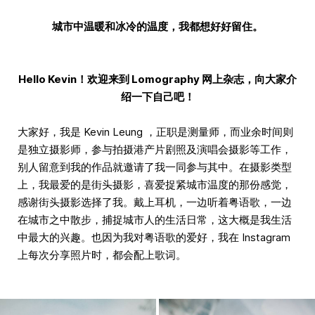
城市中温暖和冰冷的温度，我都想好好留住。
Hello Kevin！欢迎来到 Lomography 网上杂志，向大家介
绍一下自己吧！
大家好，我是 Kevin Leung ，正职是测量师，而业余时间则
是独立摄影师，参与拍摄港产片剧照及演唱会摄影等工作，
别人留意到我的作品就邀请了我一同参与其中。在摄影类型
上，我最爱的是街头摄影，喜爱捉紧城市温度的那份感觉，
感谢街头摄影选择了我。戴上耳机，一边听着粤语歌，一边
在城市之中散步，捕捉城市人的生活日常，这大概是我生活
中最大的兴趣。也因为我对粤语歌的爱好，我在 Instagram
上每次分享照片时，都会配上歌词。