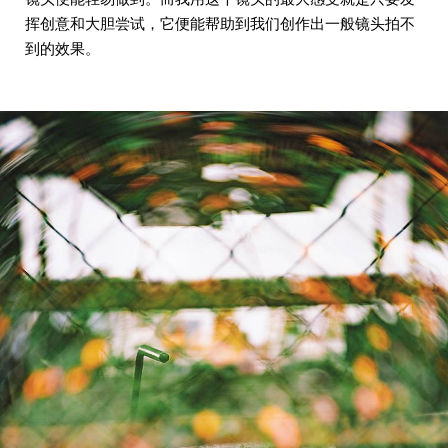
挥创意和大胆尝试，它便能帮助到我们创作出一般镜头拍不
到的效果。