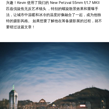
兴趣！Kevin 使用了我们的 New Petzval 55mm f/1.7 MKII
匹兹伐旋焦无反艺术镜头 ，特别的螺旋散景效果和重曝手
法，让城市中温暖和冰冷的温度好像融合了一起，成为他独
特的摄影风格。 如果想要了解他在筹备摄影展的过程，就不
要错过这篇文章！