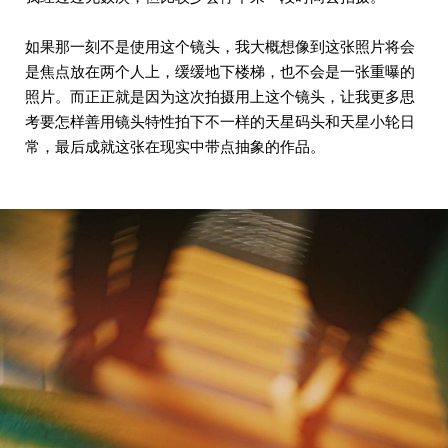
如果那一刻不是使用这个镜头，我大概想像到这张照片将会
是焦点放在两个人上，缓缓地下楼梯，也不会是一张重曝的
照片。而正正就是因为这次拍摄用上这个镜头，让我更多思
考要怎样善用镜头特性拍下不一样的天星码头和天星小轮日
常，最后成就这张在现实中带点抽象的作品。