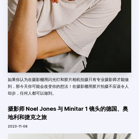
如果你认为在摄影棚用闪光灯和胶片相机拍摄只有专业摄影师才能做
到，那今天你可能会改变你的想法！在摄影棚用胶片拍摄不应该令人
却步，任何人都可以做到。
摄影师 Noel Jones 与 Minitar 1 镜头的德国、奥
地利和捷克之旅
2023-11-06