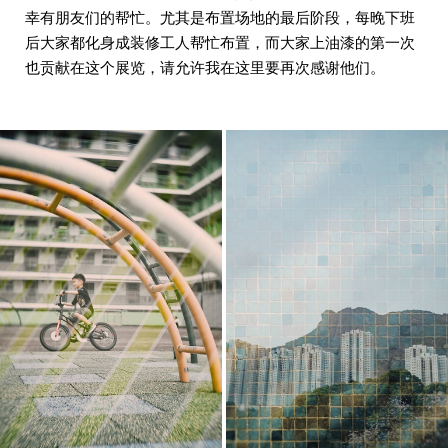
幸有朋友们的帮忙。尤其是布置场地的最后阶段，每晚下班
后大家都化身成装修工人帮忙布置，而大家上油漆的第一次
也贡献在这个展览，请允许我在这里要再次感谢他们。