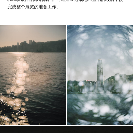
完成整个展览的准备工作。