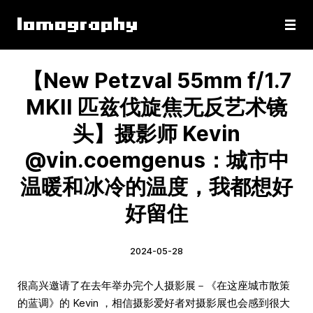
【New Petzval 55mm f/1.7
MKII 匹兹伐旋焦无反艺术镜
头】摄影师 Kevin
@vin.coemgenus：城市中
温暖和冰冷的温度，我都想好
好留住
2024-05-28
很高兴邀请了在去年举办完个人摄影展－《在这座城市散策
的蓝调》的 Kevin ，相信摄影爱好者对摄影展也会感到很大