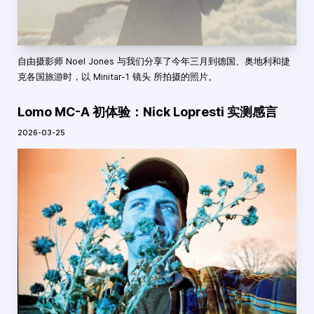
自由摄影师 Noel Jones 与我们分享了今年三月到德国、奥地利和捷
克各国旅游时，以 Minitar-1 镜头 所拍摄的照片。
Lomo MC-A 初体验：Nick Lopresti 实测感言
2026-03-25