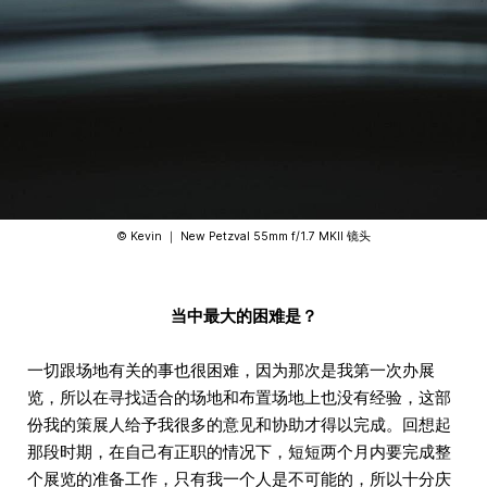
©️ Kevin ｜ New Petzval 55mm f/1.7 MKII 镜头
当中最大的困难是？
一切跟场地有关的事也很困难，因为那次是我第一次办展
览，所以在寻找适合的场地和布置场地上也没有经验，这部
份我的策展人给予我很多的意见和协助才得以完成。回想起
那段时期，在自己有正职的情况下，短短两个月内要完成整
个展览的准备工作，只有我一个人是不可能的，所以十分庆