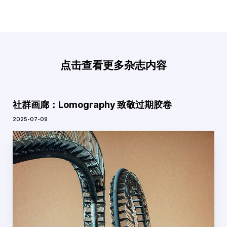
点击查看更多杂志内容
社群画廊：Lomography 致敬过期胶卷
2025-07-09