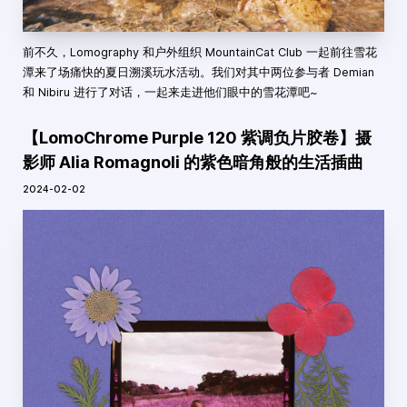
前不久，Lomography 和户外组织 MountainCat Club 一起前往雪花
潭来了场痛快的夏日溯溪玩水活动。我们对其中两位参与者 Demian
和 Nibiru 进行了对话，一起来走进他们眼中的雪花潭吧~
【LomoChrome Purple 120 紫调负片胶卷】摄
影师 Alia Romagnoli 的紫色暗角般的生活插曲
2024-02-02