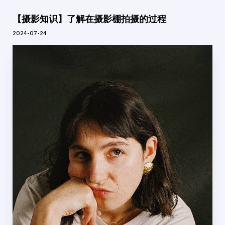
【摄影知识】了解在摄影棚拍摄的过程
2024-07-24