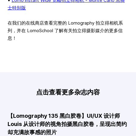
•
Lomo'Instant Wide 宽幅拍立得相机 - Monte Carlo 黑骑
士特别版
在我们的在线商店查看完整的 Lomography 拍立得相机系
列，并在 LomoSchool 了解有关拍立得摄影媒介的更多信
息！
点击查看更多杂志内容
【Lomography 135 黑白胶卷】UI/UX 设计师
Louis 从设计师的视角拍摄黑白胶卷，呈现出简约
却充满故事感的照片