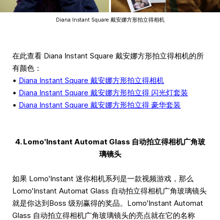
Diana Instant Square 戴安娜方形拍立得相机
在此查看 Diana Instant Square 戴安娜方形拍立得相机的所
有颜色：
•
Diana Instant Square 戴安娜方形拍立得相机
•
Diana Instant Square 戴安娜方形拍立得 闪光灯套装
•
Diana Instant Square 戴安娜方形拍立得 豪华套装
4. Lomo'Instant Automat Glass 自动拍立得相机广角玻
璃镜头
如果 Lomo'Instant 迷你相机系列是一款视频游戏，那么
Lomo'Instant Automat Glass 自动拍立得相机广角玻璃镜头
就是你达到Boss 级别赢得的奖品。Lomo'Instant Automat
Glass 自动拍立得相机广角玻璃镜头的亮点就在它的名称