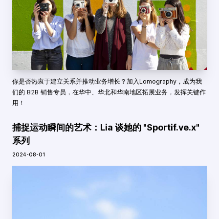
你是否热衷于建立关系并推动业务增长？加入Lomography，成为我
们的 B2B 销售专员，在华中、华北和华南地区拓展业务，发挥关键作
用！
捕捉运动瞬间的艺术：Lia 谈她的 "Sportif.ve.x"
系列
2024-08-01