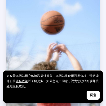
为改善本网站用户体验和提供服务，本网站将使用百度分析，请阅读
他们的
隐私政策
以了解更多。如果您点击同意，视为您已经阅读并接
受此隐私政策。
同意