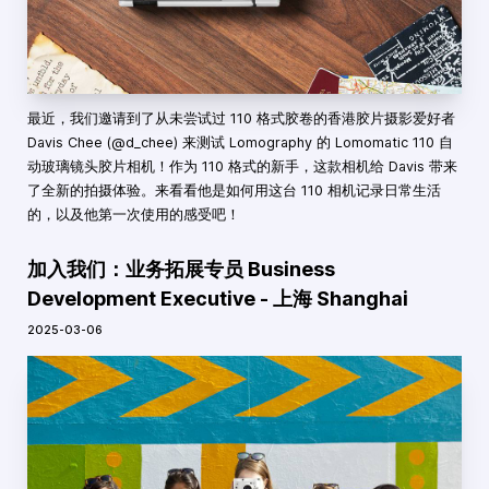
最近，我们邀请到了从未尝试过 110 格式胶卷的香港胶片摄影爱好者
Davis Chee (@d_chee) 来测试 Lomography 的 Lomomatic 110 自
动玻璃镜头胶片相机！作为 110 格式的新手，这款相机给 Davis 带来
了全新的拍摄体验。来看看他是如何用这台 110 相机记录日常生活
的，以及他第一次使用的感受吧！
加入我们：业务拓展专员 Business
Development Executive - 上海 Shanghai
2025-03-06