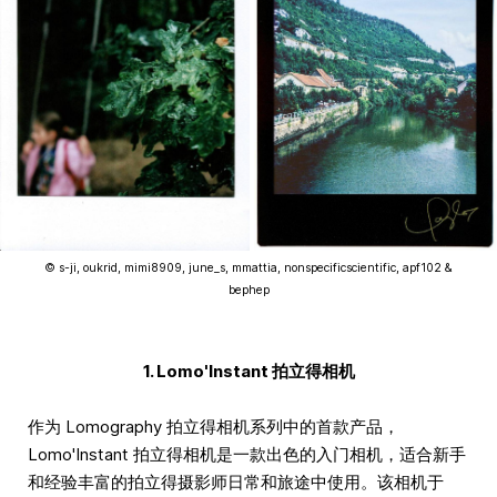
© s-ji, oukrid, mimi8909, june_s, mmattia, nonspecificscientific, apf102 &
bephep
1. Lomo'Instant 拍立得相机
作为 Lomography 拍立得相机系列中的首款产品，
Lomo'Instant 拍立得相机是一款出色的入门相机，适合新手
和经验丰富的拍立得摄影师日常和旅途中使用。该相机于