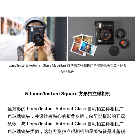
Lomo'Instant Automat Glass Magellan 自动拍立得相机广角玻璃镜头套裝－经典
型格黑色
5. Lomo'Instant Square 方形拍立得相机
呈方形的 Lomo'Instant Automat Glass 自动拍立得相机广
角玻璃镜头，并设计有贴心的折叠皮腔，向早期摄影的开端
致敬。与 Lomo'Instant Automat Glass 自动拍立得相机广
角玻璃镜头类似，这款方形拍立得相机的显著特征是其超锐