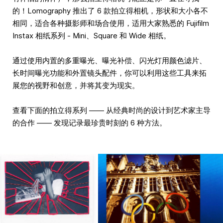
的！Lomography 推出了 6 款拍立得相机，形状和大小各不
相同，适合各种摄影师和场合使用，适用大家熟悉的 Fujifilm
Instax 相纸系列 - Mini、Square 和 Wide 相纸。
通过使用内置的多重曝光、曝光补偿、闪光灯用颜色滤片、
长时间曝光功能和外置镜头配件，你可以利用这些工具来拓
展您的视野和创意，并将其变为现实。
查看下面的拍立得系列 —— 从经典时尚的设计到艺术家主导
的合作 —— 发现记录最珍贵时刻的 6 种方法。