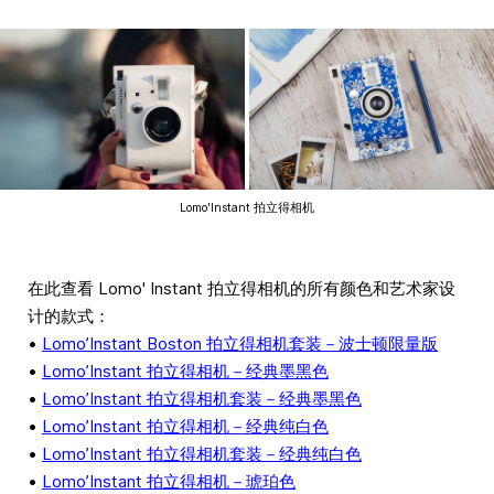
Lomo'Instant 拍立得相机
在此查看 Lomo' Instant 拍立得相机的所有颜色和艺术家设
计的款式：
•
Lomo’Instant Boston 拍立得相机套装－波士顿限量版
•
Lomo’Instant 拍立得相机－经典墨黑色
•
Lomo’Instant 拍立得相机套装－经典墨黑色
•
Lomo’Instant 拍立得相机－经典纯白色
•
Lomo’Instant 拍立得相机套装－经典纯白色
•
Lomo’Instant 拍立得相机－琥珀色