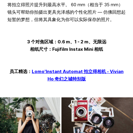
将拍立得照片提升到最高水平。 60 mm（相当于 35 mm）
镜头可帮助你拍摄出更具光泽感的个性化照片 — 仿佛回想起
短暂的梦想，但将其具象化为你可以实际保存的照片。
3 个对焦区域：0.6 m、1 - 2 m、无限远
相纸尺寸：Fujifilm Instax Mini 相纸
员工精选：
Lomo'Instant Automat 拍立得相机 - Vivian
Ho 奇幻之城特别版