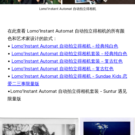
Lomo'Instant Automat 自动拍立得相机
在此查看 Lomo'Instant Automat 自动拍立得相机的所有颜
色和艺术家设计的款式：
•
Lomo'Instant Automat 自动拍立得相机－经典纯白色
•
Lomo'Instant Automat 自动拍立得相机套装－经典纯白色
•
Lomo'Instant Automat 自动拍立得相机套装－复古红色
•
Lomo'Instant Automat 自动拍立得相机－复古红色
•
Lomo'Instant Automat 自动拍立得相机 - Sundae Kids 恋
爱二三事限量版
•Lomo'Instant Automat 自动拍立得相机套装 - Suntur 遇见
限量版