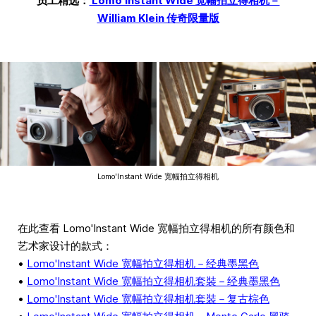
员工精选：
Lomo'Instant Wide 宽幅拍立得相机－
William Klein 传奇限量版
Lomo'Instant Wide 宽幅拍立得相机
在此查看 Lomo'Instant Wide 宽幅拍立得相机的所有颜色和
艺术家设计的款式：
•
Lomo'Instant Wide 宽幅拍立得相机－经典墨黑色
•
Lomo'Instant Wide 宽幅拍立得相机套裝－经典墨黑色
•
Lomo'Instant Wide 宽幅拍立得相机套裝－复古棕色