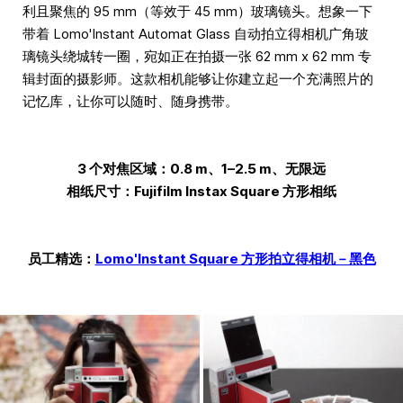
利且聚焦的 95 mm（等效于 45 mm）玻璃镜头。想象一下
带着 Lomo'Instant Automat Glass 自动拍立得相机广角玻
璃镜头绕城转一圈，宛如正在拍摄一张 62 mm x 62 mm 专
辑封面的摄影师。这款相机能够让你建立起一个充满照片的
记忆库，让你可以随时、随身携带。
3 个对焦区域：0.8 m、1–2.5 m、无限远
相纸尺寸：Fujifilm Instax Square 方形相纸
员工精选：
Lomo'Instant Square 方形拍立得相机－黑色