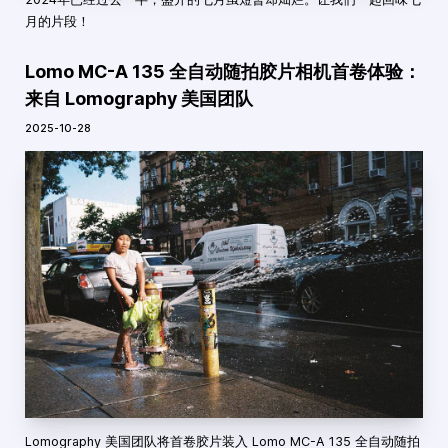
月的片段！
Lomo MC-A 135 全自动随拍胶片相机首卷体验：
来自 Lomography 美国团队
2025-10-28
Lomography 美国团队将首卷胶片装入 Lomo MC-A 135 全自动随拍