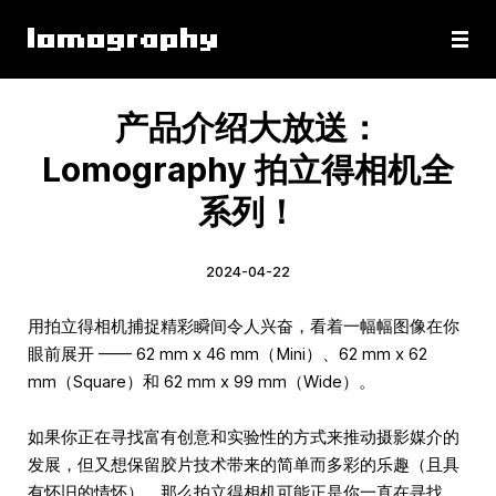
产品介绍大放送：
Lomography 拍立得相机全
系列！
2024-04-22
用拍立得相机捕捉精彩瞬间令人兴奋，看着一幅幅图像在你
眼前展开 —— 62 mm x 46 mm（Mini）、62 mm x 62
mm（Square）和 62 mm x 99 mm（Wide）。
如果你正在寻找富有创意和实验性的方式来推动摄影媒介的
发展，但又想保留胶片技术带来的简单而多彩的乐趣（且具
有怀旧的情怀），那么拍立得相机可能正是你一直在寻找