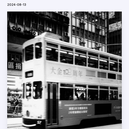
2024-08-13