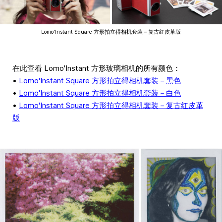
Lomo'Instant Square 方形拍立得相机套装－复古红皮革版
在此查看 Lomo'Instant 方形玻璃相机的所有颜色：
•
Lomo'Instant Square 方形拍立得相机套装－黑色
•
Lomo'Instant Square 方形拍立得相机套装－白色
•
Lomo'Instant Square 方形拍立得相机套装－复古红皮革
版