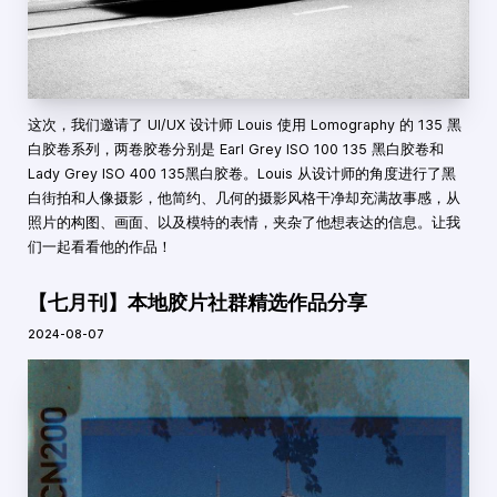
这次，我们邀请了 UI/UX 设计师 Louis 使用 Lomography 的 135 黑
白胶卷系列，两卷胶卷分别是 Earl Grey ISO 100 135 黑白胶卷和
Lady Grey ISO 400 135黑白胶卷。Louis 从设计师的角度进行了黑
白街拍和人像摄影，他简约、几何的摄影风格干净却充满故事感，从
照片的构图、画面、以及模特的表情，夹杂了他想表达的信息。让我
们一起看看他的作品！
【七月刊】本地胶片社群精选作品分享
2024-08-07