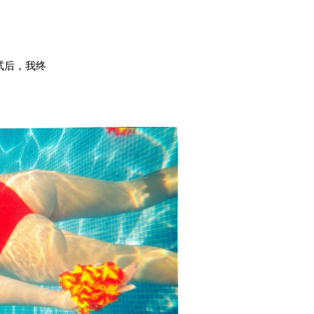
试后，我终