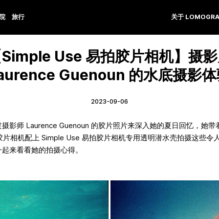
学院
旅行
关于 LOMOGRA
Simple Use 易拍胶片相机】摄
aurence Guenoun 的水底摄影
2023-09-06
影师 Laurence Guenoun 的胶片照片来深入她的夏日回忆，她带着 
拍胶片相机配上 Simple Use 易拍胶片相机专用透明潜水壳拍摄这些
一起来看看她的拍摄心得。