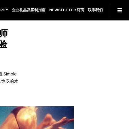
PHY
企业礼品及客制指南
NEWSLETTER 订阅
联系我们
影师
体验
Simple
令人惊叹的水