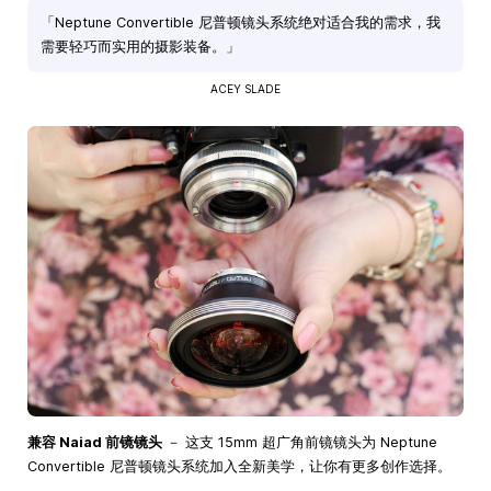
「Neptune Convertible 尼普顿镜头系统绝对适合我的需求，我
需要轻巧而实用的摄影装备。」
ACEY SLADE
兼容 Naiad 前镜镜头
－ 这支 15mm 超广角前镜镜头为 Neptune
Convertible 尼普顿镜头系统加入全新美学，让你有更多创作选择。