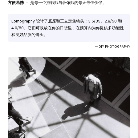
方便易携
－ 是每一位摄影师与录像师的每天最佳伙伴。
Lomography 设计了底座和三支定焦镜头：3.5/35、2.8/50 和
4.0/80。它们可以放在你的口袋里，在预算内为你提供多功能性
和良好品质的镜头。
— DIY PHOTOGRAPHY