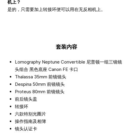
机上？
是的，只需要加上转接环便可以用在无反相机上。
套装内容
Lomography Neptune Convertible 尼普顿一组三镜镜
头组合 黑色底座 Canon FE 卡口
Thalassa 35mm 前镜镜头
Despina 50mm 前镜镜头
Proteus 80mm 前镜镜头
前后镜头盖
转接环
六款特别光圈片
操作指南及相簿
镜头认证卡