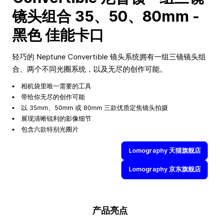
镜头组合 35、50、80mm -
黑色 佳能卡口
轻巧的 Neptune Convertible 镜头系统拥有一组三镜镜头组
合、两个不同光圈系统，以及无尽的创作可能。
相机袋里唯一需要的工具
带给你无尽的创作可能
以 35mm、50mm 或 80mm 三款优质定焦镜头拍摄
展现清晰锐利的影像细节
包含六款特别光圈片
Lomography 天猫旗舰店
Lomography 京东旗舰店
产品亮点