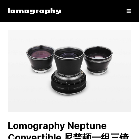
Lomography Neptune
Convertible 尼普顿一组三镜