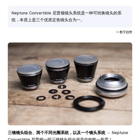
Neptune Convertible 尼普顿镜头系统是一种可转换镜头的系
统，本质上是三个优质定焦镜头合为一。
— 数字趋势
三镜镜头组合、两个不同光圈系统，以及一个镜头系统
－ Neptune
Convertible 尼普顿一组三镜镜头组合就是你的唯一所需！