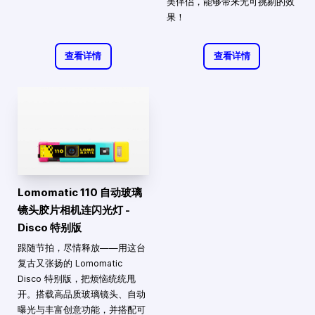
美伴侣，能够带来无可挑剔的效
果！
查看详情
查看详情
Lomomatic 110 自动玻璃
镜头胶片相机连闪光灯 -
Disco 特别版
跟随节拍，尽情释放——用这台
复古又张扬的 Lomomatic
Disco 特别版，把烦恼统统甩
开。搭载高品质玻璃镜头、自动
曝光与丰富创意功能，并搭配可