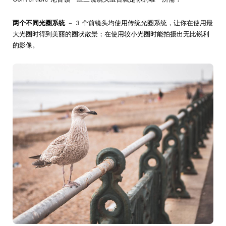
两个不同光圈系统
－ 3 个前镜头均使用传统光圈系统，让你在使用最
大光圈时得到美丽的圈状散景；在使用较小光圈时能拍摄出无比锐利
的影像。