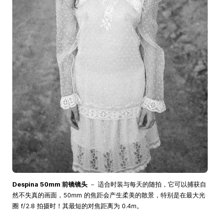
Despina 50mm 前镜镜头
－ 适合时装与每天的随拍，它可以捕获自
然不失真的画面，50mm 的焦距会产生柔美的散景，特别是在最大光
圈 f/2.8 拍摄时！其最短的对焦距离为 0.4m。