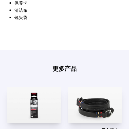
保养卡
清洁布
镜头袋
更多产品