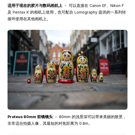
适用于现在的胶片与数码相机上
－ 可以直接在 Canon EF、Nikon F
及 Pentax K 的相机上使用，也可配合 Lomography 提供的一系列转
接环使用在其他相机上。
Proteus 80mm 前镜镜头
－ 80mm 的浅景深可以带来美丽的散景，
非常适合拍摄人像，其最短的对焦距离为 0.8m。