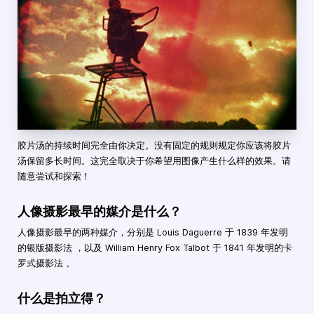
胶片汤的持续时间完全由你决定。没有固定的规则规定你应该将胶片
汤保留多长时间。这完全取决于你希望用图像产生什么样的效果。请
随意尝试和探索！
人像摄影最早的媒介是什么？
人像摄影最早的两种媒介，分别是 Louis Daguerre 于 1839 年发明
的银版摄影法 ，以及 William Henry Fox Talbot 于 1841 年发明的卡
罗式摄影法 。
什么是拍立得？