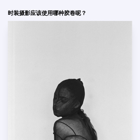
时装摄影应该使用哪种胶卷呢？