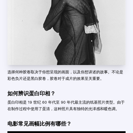
选择何种胶卷取决于你想呈现的画面，以及你想讲述的故事。不论是
彩色负片还是黑白胶卷，胶卷对于成片的效果至关重要。
如何辨识蛋白印相？
蛋白印相是 19 世纪 60 年代至 90 年代最主流的纸基照片类型。由于
在制作过程中使用了蛋清，这种照片具有独特的光泽感和暖色调。
电影常见画幅比例有哪些？