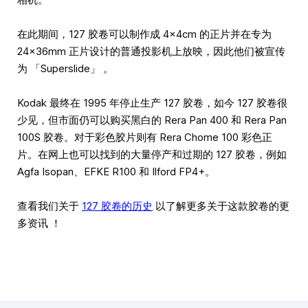
在此期间，127 胶卷可以制作成 4×4cm 的正片并在专为
24×36mm 正片设计的普通投影机上放映，因此他们被宣传
为 「Superslide」 。
Kodak 最终在 1995 年停止生产 127 胶卷，如今 127 胶卷很
少见，但市面仍可以购买黑白的 Rera Pan 400 和 Rera Pan
100S 胶卷。对于彩色胶片则有 Rera Chome 100 彩色正
片。在网上也可以找到的大量停产和过期的 127 胶卷，例如
Agfa Isopan、EFKE R100 和 Ilford FP4+。
查看我们关于
127 胶卷的历史
以了解更多关于这款胶卷的更
多资讯 ！