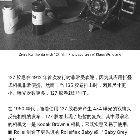
Zeiss Ikon Ikonta with 127 film. Photo courtesy of
Klaus Wendland
127 胶卷在 1912 年首次发行时非常受欢迎，因为其应用折叠
式相机非常便携。然而，当 135 胶卷推出时，因其尺寸更
小、曝光次数更多，127 胶卷就过时了。
在 1950 年代，随着使用 127 胶卷来产生 4×4 曝光的双镜头
反光相机的发布，127 胶卷出现了短暂的复兴。其中最著名
的相机之一是 Kodak Brownie 相机，它既实惠又易于使用。
而 Rollei 制造了更先进的 Rolleiflex Baby 或 「Baby Grey」
相机。