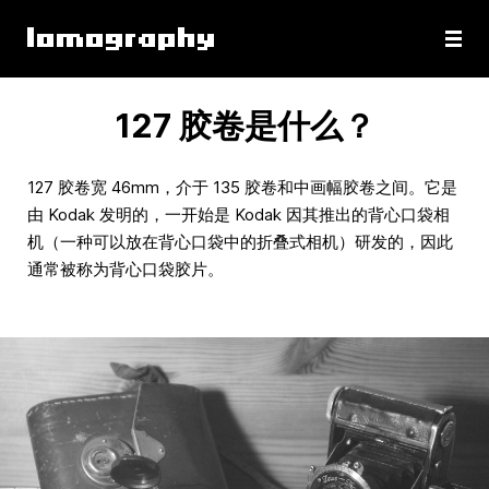
127 胶卷是什么？
127 胶卷宽 46mm，介于 135 胶卷和中画幅胶卷之间。它是
由 Kodak 发明的，一开始是 Kodak 因其推出的背心口袋相
机（一种可以放在背心口袋中的折叠式相机）研发的，因此
通常被称为背心口袋胶片。