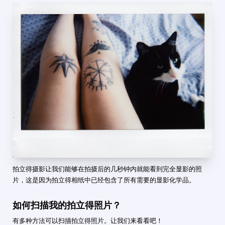
拍立得摄影让我们能够在拍摄后的几秒钟内就能看到完全显影的照
片，这是因为拍立得相纸中已经包含了所有需要的显影化学品。
如何扫描我的拍立得照片？
有多种方法可以扫描拍立得照片。让我们来看看吧！