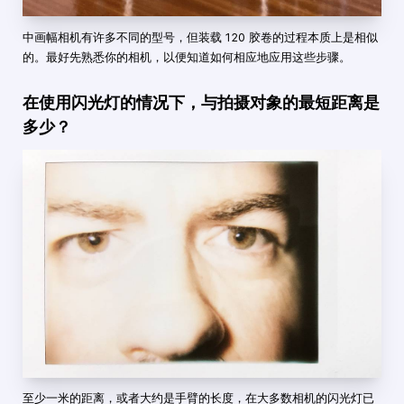
中画幅相机有许多不同的型号，但装载 120 胶卷的过程本质上是相似
的。最好先熟悉你的相机，以便知道如何相应地应用这些步骤。
在使用闪光灯的情况下，与拍摄对象的最短距离是
多少？
至少一米的距离，或者大约是手臂的长度，在大多数相机的闪光灯已