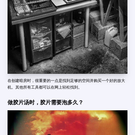
在创建暗房时，很重要的一点是找到足够的空间并购买一个好的放大
机。其他所有工具都可以在网上轻松找到。
做胶片汤时，胶片需要泡多久？