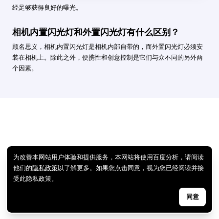
经足够获得良好的曝光。
相机内置闪光灯和外置闪光灯有什么区别？
顾名思义，相机内置闪光灯是相机内部自带的，而外置闪光灯必须安
装在相机上。除此之外，便携性和创意控制是它们与众不同的另外两
个因素。
为改善本网站用户体验和提供服务，本网站将使用百度分析，请阅读
他们的
隐私政策
以了解更多。如果您点击同意，视为您已经阅读并接
受此隐私政策。
同意