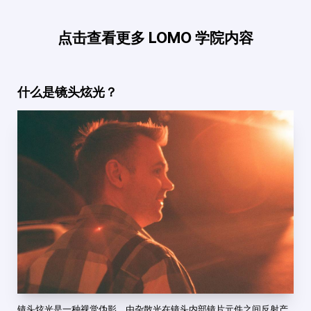
点击查看更多 LOMO 学院内容
什么是镜头炫光？
镜头炫光是一种视觉伪影，由杂散光在镜头内部镜片元件之间反射产