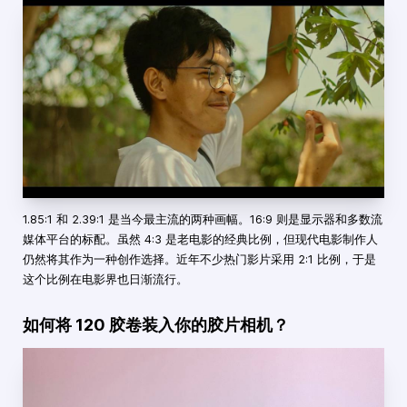
1.85:1 和 2.39:1 是当今最主流的两种画幅。16:9 则是显示器和多数流
媒体平台的标配。虽然 4:3 是老电影的经典比例，但现代电影制作人
仍然将其作为一种创作选择。近年不少热门影片采用 2:1 比例，于是
这个比例在电影界也日渐流行。
如何将 120 胶卷装入你的胶片相机？