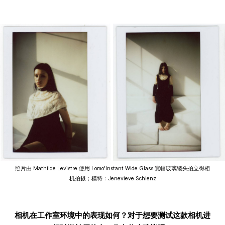
照片由 Mathilde Levistre 使用 Lomo'Instant Wide Glass 宽幅玻璃镜头拍立得相
机拍摄；模特：Jenevieve Schlenz
相机在工作室环境中的表现如何？对于想要测试这款相机进