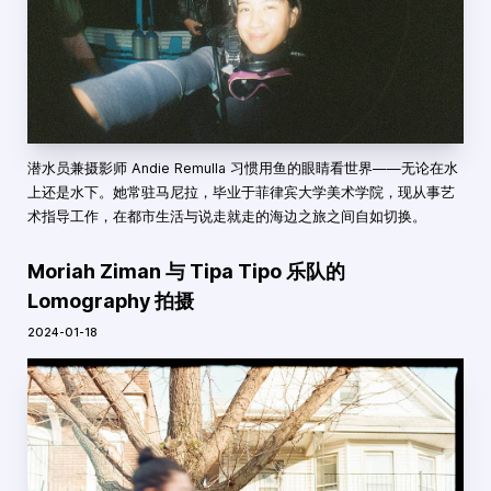
潜水员兼摄影师 Andie Remulla 习惯用鱼的眼睛看世界——无论在水
上还是水下。她常驻马尼拉，毕业于菲律宾大学美术学院，现从事艺
术指导工作，在都市生活与说走就走的海边之旅之间自如切换。
Moriah Ziman 与 Tipa Tipo 乐队的
Lomography 拍摄
2024-01-18