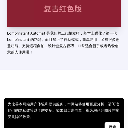
Lomo’Instant Automat 是我们的二代拍立得，基本上强化了第一代
Lomo’Instant 的功能。而且加上了自动模式，简单易用，又有很多创
意功能。支持远程自拍，设计也复古轻巧，非常适合新手或者热爱创
意的人使用喔！
为改善本网站用户体验和提供服务，本网站将使用百度分析，请阅读
他们的
隐私政策
以了解更多。如果您点击同意，视为您已经阅读并接
受此隐私政策。
同意