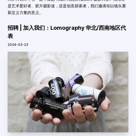
是艺术爱好者、胶片摄影迷，还是创意探索者，我们邀请你以镜头重
新定义力量的意义。
招聘 | 加入我们：Lomography 华北/西南地区代
表
2026-03-23