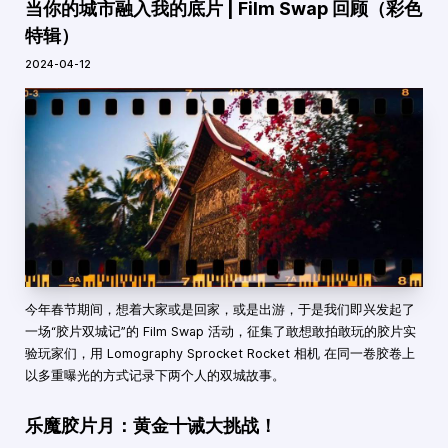
当你的城市融入我的底片 | Film Swap 回顾（彩色
特辑）
2024-04-12
今年春节期间，想着大家或是回家，或是出游，于是我们即兴发起了
一场“胶片双城记”的 Film Swap 活动，征集了敢想敢拍敢玩的胶片实
验玩家们，用 Lomography Sprocket Rocket 相机 在同一卷胶卷上
以多重曝光的方式记录下两个人的双城故事。
乐魔胶片月：黄金十诫大挑战！