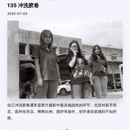
135 冲洗胶卷
2025-07-03
自己冲洗胶卷通常是胶片摄影中最具挑战性的环节，尤其对新手而
言。面对化学品、稀释比例、搅拌等操作，初学者容易感到不知所
措。