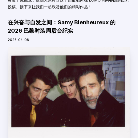
黄金十诫挑战，鼓励大家针对这十条最能体现 LOMO 精神的准则进行
投稿。接下来让我们一起欣赏他们的精彩作品！
在兴奋与自发之间：Samy Bienheureux 的
2026 巴黎时装周后台纪实
2026-04-08