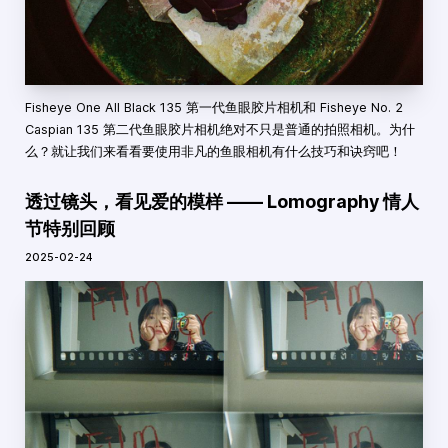
Fisheye One All Black 135 第一代鱼眼胶片相机和 Fisheye No. 2
Caspian 135 第二代鱼眼胶片相机绝对不只是普通的拍照相机。为什
么？就让我们来看看要使用非凡的鱼眼相机有什么技巧和诀窍吧！
透过镜头，看见爱的模样 —— Lomography 情人
节特别回顾
2025-02-24