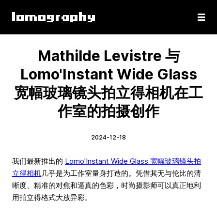
Mathilde Levistre 与
Lomo'Instant Wide Glass
宽幅玻璃镜头拍立得相机在工
作室的拍摄创作
2024-12-18
我们最新推出的
Lomo'Instant Wide Glass 宽幅玻璃镜头拍
立得相机
几乎是为工作室量身打造的。凭借其无与伦比的清
晰度、精准的对焦和逼真的色彩，时尚摄影师可以真正地利
用拍立得格式大放异彩。