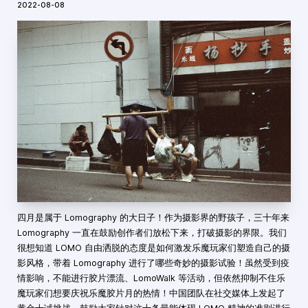
2022-08-08
四月是属于 Lomography 的大日子！作为摄影界的野孩子，三十年来
Lomography 一直在鼓励创作者们放松下来，打破摄影的界限。我们
很想知道 LOMO 自由洒脱的态度是如何激发乐魔玩家们塑造自己的摄
影风格，带着 Lomography 进行了哪些奇妙的摄影试验！虽然受到疫
情影响，不能进行胶片漂流、LomoWalk 等活动，但依然抑制不住乐
魔玩家们想要庆祝乐魔胶片月的热情！中国团队在社交媒体上发起了