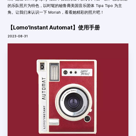
的乐队照片为特色，以时髦的秘鲁裔美国音乐团体 Tipa Tipo 为主
角。让我们来认识一下 Moriah，看看她精彩的照片吧！
【Lomo'Instant Automat】使用手册
2023-08-31