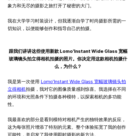
象力和无尽的摄影之旅打开了秘密的大门。
我在大学学习时装设计，但我逐渐自学了时尚摄影所需的一
切知识，以便能够创作和指导自己的拍摄。
跟我们讲讲这些使用新款 Lomo'Instant Wide Glass 宽幅
玻璃镜头拍立得相机拍摄的照片。你决定用这款相机拍摄什
么，为什么？
我是第一次使用
Lomo'Instant Wide Glass 宽幅玻璃镜头拍
立得相机
拍摄，我对它的图像质量感到惊喜。我选择在不同
的环境和光照条件下拍摄各种模特，以探索相机的多功能
性。
我最喜欢的部分是看到模特对相机产生的独特效果的反应，
这为每张照片增添了特别的元素。整个体验拓宽了我的创作
可能性，并启发了我使用即时摄影的新方法。