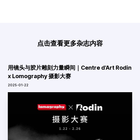
点击查看更多杂志内容
用镜头与胶片雕刻力量瞬间｜Centre d’Art Rodin
x Lomography 摄影大赛
2025-01-22