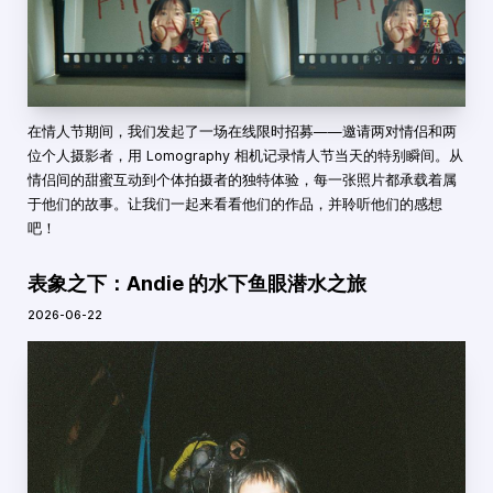
在情人节期间，我们发起了一场在线限时招募——邀请两对情侣和两
位个人摄影者，用 Lomography 相机记录情人节当天的特别瞬间。从
情侣间的甜蜜互动到个体拍摄者的独特体验，每一张照片都承载着属
于他们的故事。让我们一起来看看他们的作品，并聆听他们的感想
吧！
表象之下：Andie 的水下鱼眼潜水之旅
2026-06-22