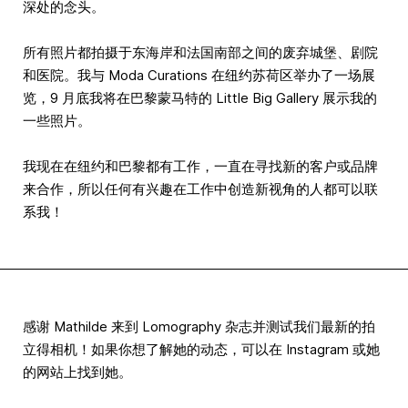
深处的念头。
所有照片都拍摄于东海岸和法国南部之间的废弃城堡、剧院
和医院。我与 Moda Curations 在纽约苏荷区举办了一场展
览，9 月底我将在巴黎蒙马特的 Little Big Gallery 展示我的
一些照片。
我现在在纽约和巴黎都有工作，一直在寻找新的客户或品牌
来合作，所以任何有兴趣在工作中创造新视角的人都可以联
系我！
感谢 Mathilde 来到 Lomography 杂志并测试我们最新的拍
立得相机！如果你想了解她的动态，可以在 Instagram 或她
的网站上找到她。