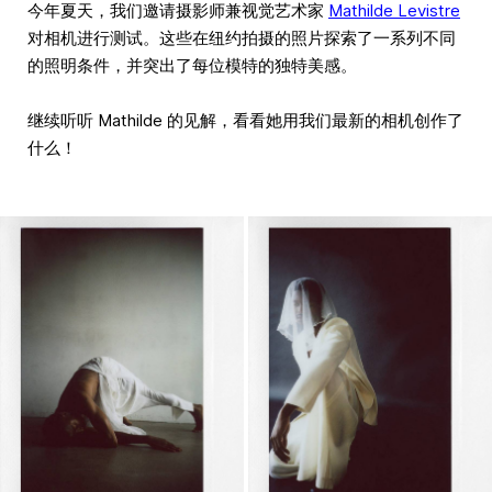
今年夏天，我们邀请摄影师兼视觉艺术家
Mathilde Levistre
对相机进行测试。这些在纽约拍摄的照片探索了一系列不同
的照明条件，并突出了每位模特的独特美感。
继续听听 Mathilde 的见解，看看她用我们最新的相机创作了
什么！