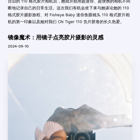
台旧的 110 格式胶片相机后，她就开始用超迷你、超便携的相机不间
断地记录自己的日常生活。这次我们有机会坐下来与她谈论她的 110
格式胶片摄影旅程、对 Fisheye Baby 迷你鱼眼镜头 110 格式胶片相
机的第一印象以及她对我们 CN Tiger 110 负片胶卷的长久热爱。
镜像魔术：用镜子点亮胶片摄影的灵感
2024-09-10