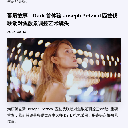
生活的美好。
幕后故事：Dark 首体验 Joseph Petzval 匹兹伐
联动对焦散景调控艺术镜头
2025-08-13
为庆贺全新 Joseph Petzval 匹兹伐联动对焦散景调控艺术镜头重磅
首发，我们特邀曼谷视觉叙事大师 Dark 抢先试用，用镜头定格初见
惊喜。