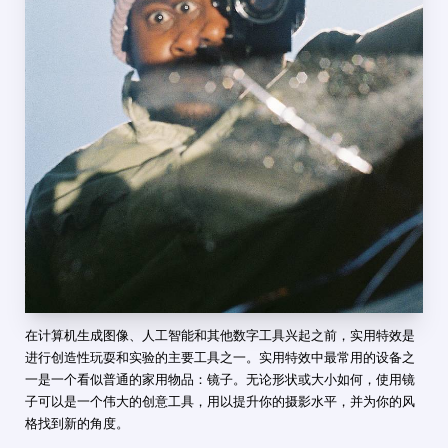
在计算机生成图像、人工智能和其他数字工具兴起之前，实用特效是
进行创造性玩耍和实验的主要工具之一。实用特效中最常用的设备之
一是一个看似普通的家用物品：镜子。无论形状或大小如何，使用镜
子可以是一个伟大的创意工具，用以提升你的摄影水平，并为你的风
格找到新的角度。