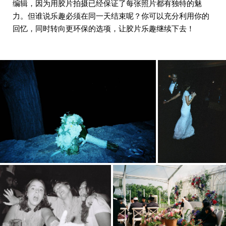
编辑，因为用胶片拍摄已经保证了每张照片都有独特的魅
力。但谁说乐趣必须在同一天结束呢？你可以充分利用你的
回忆，同时转向更环保的选项，让胶片乐趣继续下去！