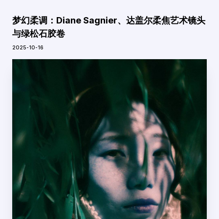
梦幻柔调：Diane Sagnier、达盖尔柔焦艺术镜头
与绿松石胶卷
2025-10-16