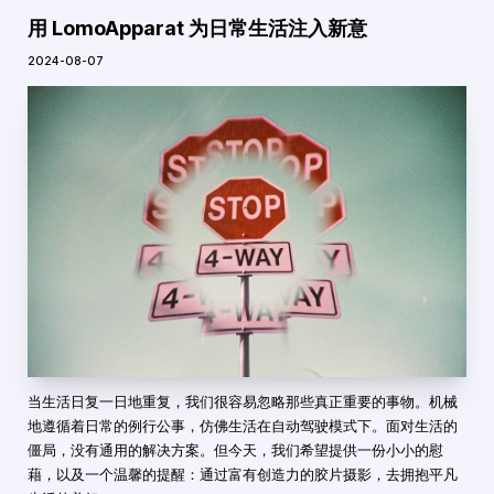
用 LomoApparat 为日常生活注入新意
2024-08-07
当生活日复一日地重复，我们很容易忽略那些真正重要的事物。机械
地遵循着日常的例行公事，仿佛生活在自动驾驶模式下。面对生活的
僵局，没有通用的解决方案。但今天，我们希望提供一份小小的慰
藉，以及一个温馨的提醒：通过富有创造力的胶片摄影，去拥抱平凡