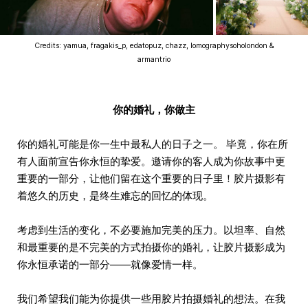
Credits: yamua, fragakis_p, edatopuz, chazz, lomographysoholondon &
armantrio
你的婚礼，你做主
你的婚礼可能是你一生中最私人的日子之一。 毕竟，你在所
有人面前宣告你永恒的挚爱。邀请你的客人成为你故事中更
重要的一部分，让他们留在这个重要的日子里！胶片摄影有
着悠久的历史，是终生难忘的回忆的体现。
考虑到生活的变化，不必要施加完美的压力。以坦率、自然
和最重要的是不完美的方式拍摄你的婚礼，让胶片摄影成为
你永恒承诺的一部分——就像爱情一样。
我们希望我们能为你提供一些用胶片拍摄婚礼的想法。在我