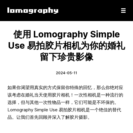
使用 Lomography Simple
Use 易拍胶片相机为你的婚礼
留下珍贵影像
2024-05-11
如果你渴望用真实的方式保留你特殊的回忆，那么你绝对应
该考虑在婚礼当天使用胶片相机！一次性相机是一种流行的
选择，但与其他一次性物品一样，它们可能是不环保的。
Lomography Simple Use 易拍胶片相机是一个绝佳的替代
品。让我们首先回顾并深入了解胶片摄影。