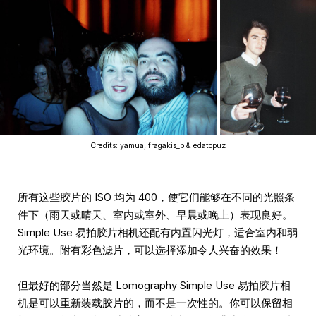
Credits: yamua, fragakis_p & edatopuz
所有这些胶片的 ISO 均为 400，使它们能够在不同的光照条
件下（雨天或晴天、室内或室外、早晨或晚上）表现良好。
Simple Use 易拍胶片相机还配有内置闪光灯，适合室内和弱
光环境。附有彩色滤片，可以选择添加令人兴奋的效果！
但最好的部分当然是 Lomography Simple Use 易拍胶片相
机是可以重新装载胶片的，而不是一次性的。你可以保留相