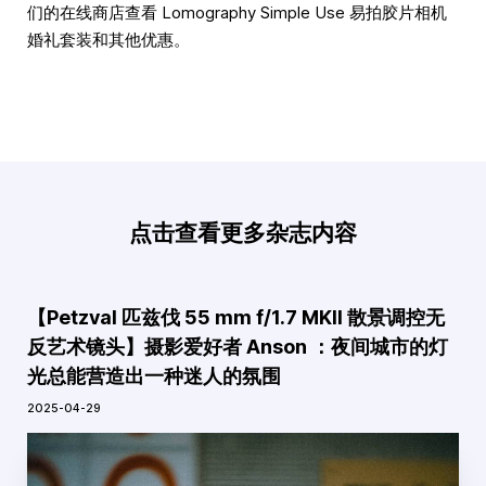
们的在线商店查看 Lomography Simple Use 易拍胶片相机
婚礼套装和其他优惠。
点击查看更多杂志内容
【Petzval 匹兹伐 55 mm f/1.7 MKII 散景调控无
反艺术镜头】摄影爱好者 Anson ：夜间城市的灯
光总能营造出一种迷人的氛围
2025-04-29