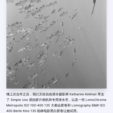
继上次合作之后，我们又给自由潜水摄影师 Katharine Kollman 寄去
了 Simple Use 易拍胶片相机和专用潜水壳，以及一些 LomoChrome
Metropolis ISO 100–400 135 大都会胶卷和 Lomography B&W ISO
400 Berlin Kino 135 柏林电影黑白胶卷让她试用。