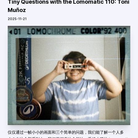
Tiny Questions with the Lomomatic 110: Toni
Muñoz
2025-11-21
仅仅通过一帧小小的画面和三个简单的问题，我们能了解一个人多