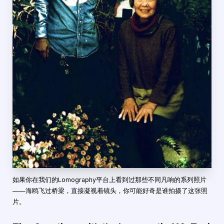
如果你在我们的Lomography平台上看到过那些不同凡响的系列照片
——海鸥飞过桥梁，直接凝视着镜头，你可能好奇是谁拍摄了这张照
片。