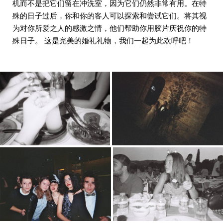
机而不是把它们留在冲洗室，因为它们仍然非常有用。在特
殊的日子过后，你和你的客人可以探索和尝试它们。将其视
为对你所爱之人的感激之情，他们帮助你用胶片庆祝你的特
殊日子。 这是完美的婚礼礼物，我们一起为此欢呼吧！