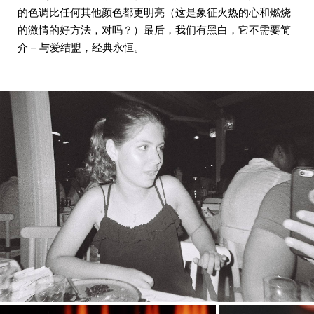
的色调比任何其他颜色都更明亮（这是象征火热的心和燃烧
的激情的好方法，对吗？）最后，我们有黑白，它不需要简
介 – 与爱结盟，经典永恒。