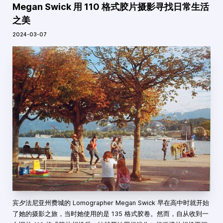
Megan Swick 用 110 格式胶片摄影寻找日常生活
之美
2024-03-07
宾夕法尼亚州费城的 Lomographer Megan Swick 早在高中时就开始
了她的摄影之旅，当时她使用的是 135 格式胶卷。然而，自从收到一