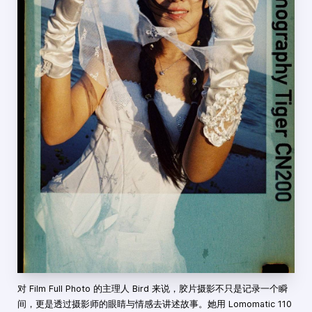
对 Film Full Photo 的主理人 Bird 来说，胶片摄影不只是记录一个瞬
间，更是透过摄影师的眼睛与情感去讲述故事。她用 Lomomatic 110