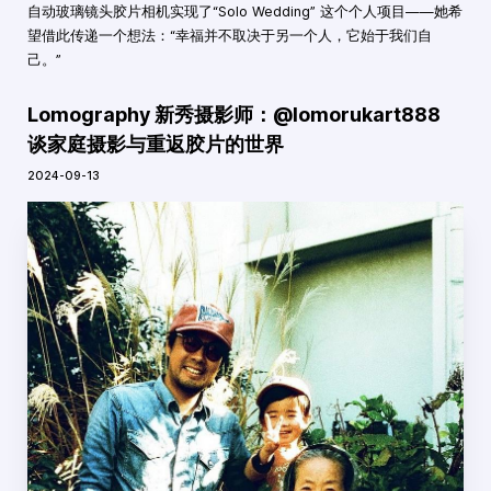
自动玻璃镜头胶片相机实现了“Solo Wedding” 这个个人项目——她希
望借此传递一个想法：“幸福并不取决于另一个人，它始于我们自
己。”
Lomography 新秀摄影师：@lomorukart888
谈家庭摄影与重返胶片的世界
2024-09-13