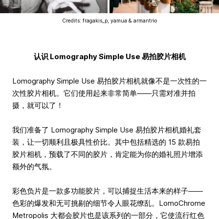
Credits: fragakis_p, yamua & armantrio
认识 Lomography Simple Use 易拍胶片相机
Lomography Simple Use 易拍胶片相机就像不是一次性的一
次性胶片相机。它们使用起来非常简单——只需对准并拍
摄，就可以了！
我们准备了 Lomography Simple Use 易拍胶片相机婚礼套
装，让一切顺利且极具性价比。其中包括精选的 15 款易拍
胶片相机，预载了不同的胶片，肯定能为你的婚礼照片增添
额外的气氛。
彩色负片是一款多功能胶片，可以捕捉生活本来的样子——
色彩的爆发和无可挑剔的细节令人眼花缭乱。LomoChrome
Metropolis 大都会胶片也是该系列的一部分，它使流行红色