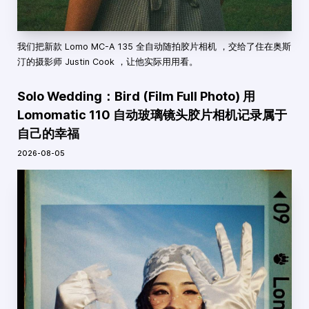
我们把新款 Lomo MC-A 135 全自动随拍胶片相机 ，交给了住在奥斯
汀的摄影师 Justin Cook ，让他实际用用看。
Solo Wedding：Bird (Film Full Photo) 用
Lomomatic 110 自动玻璃镜头胶片相机记录属于
自己的幸福
2026-08-05