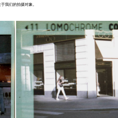
注于我们的拍摄对象。