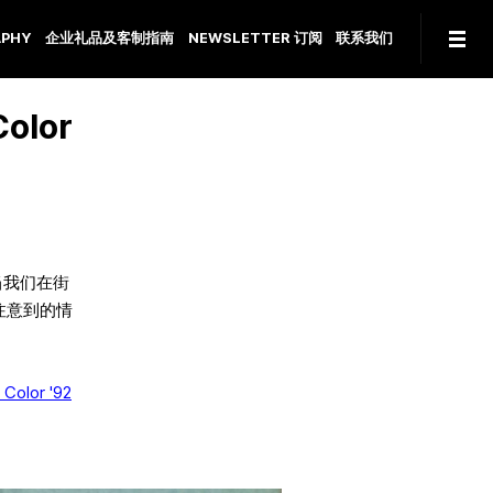
PHY
企业礼品及客制指南
NEWSLETTER 订阅
联系我们
olor
当我们在街
注意到的情
Color '92